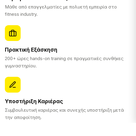
Μάθε από επαγγελματίες με πολυετή εμπειρία στο
fitness industry.
Πρακτική Εξάσκηση
200+ ώρες hands-on training σε πραγματικές συνθήκες
γυμναστηρίου.
Υποστήριξη Καριέρας
Συμβουλευτική καριέρας και συνεχής υποστήριξη μετά
την αποφοίτηση.