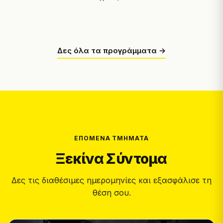
Δες όλα τα προγράμματα →
ΕΠΌΜΕΝΑ ΤΜΉΜΑΤΑ
Ξεκίνα Σύντομα
Δες τις διαθέσιμες ημερομηνίες και εξασφάλισε τη
θέση σου.