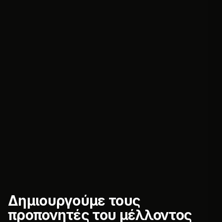
Δημιουργούμε τους
προπονητές του μέλλοντος