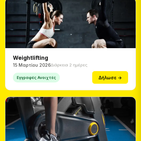
Weightlifting
15 Μαρτίου 2026
Διάρκεια 2 ημέρες
Δήλωσε →
Εγγραφές Ανοιχτές