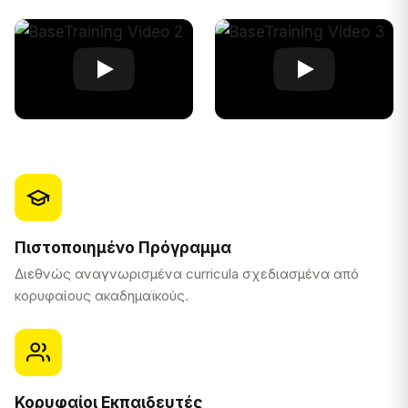
Πιστοποιημένο Πρόγραμμα
Διεθνώς αναγνωρισμένα curricula σχεδιασμένα από
κορυφαίους ακαδημαϊκούς.
Κορυφαίοι Εκπαιδευτές