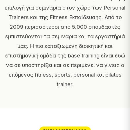
επιλογή για σεμινάρια στον χώρο των Personal
Trainers και της Fitness Εκπαίδευσης. Από το
2009 περισσότεροι από 5.000 σπουδαστές
εμπιστεύονται τα σεμινάρια και τα εργαστήριά
μας. Η πιο καταξιωμένη διοικητική και
επιστημονική ομάδα της base training είναι εδώ
να σε υποστηρίξει και σε περιμένει να γίνεις ο
επόμενος fitness, sports, personal και pilates
trainer.