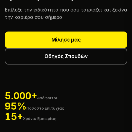
Επίλεξε την ειδικότητα που σου ταιριάζει και ξεκίνα
την καριέρα σου σήμερα
Μίλησε μας
Οδηγός Σπουδών
5.000+
Απόφοιτοι
95%
Ποσοστό Επιτυχίας
15+
Χρόνια Εμπειρίας