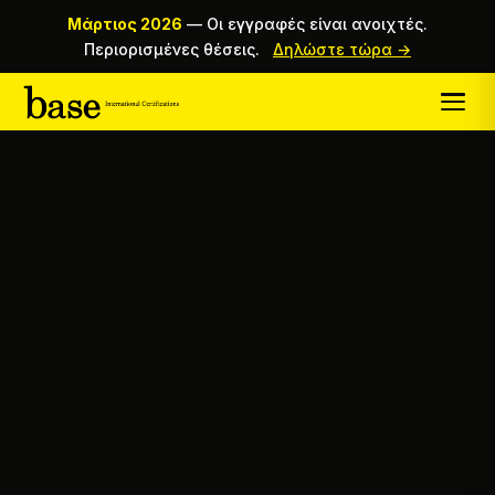
Μάρτιος 2026
—
Οι εγγραφές είναι ανοιχτές.
Περιορισμένες θέσεις.
Δηλώστε τώρα →