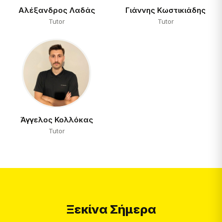
Αλέξανδρος Λαδάς
Γιάννης Κωστικιάδης
Tutor
Tutor
Άγγελος Κολλόκας
Tutor
Ξεκίνα Σήμερα