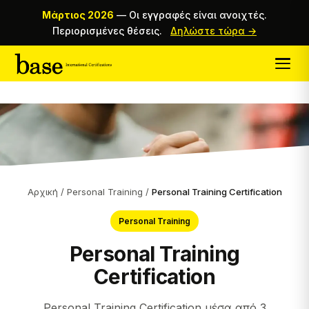
Μάρτιος 2026
—
Οι εγγραφές είναι ανοιχτές.
Περιορισμένες θέσεις.
Δηλώστε τώρα →
Αρχική
/
Personal Training
/
Personal Training Certification
Personal Training
Personal Training
Certification
Personal Training Certification μέσα από 3