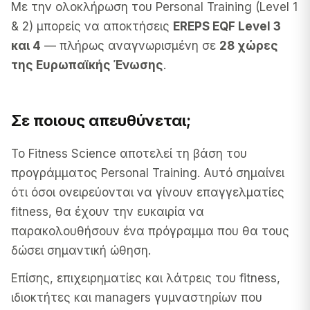
Με την ολοκλήρωση του Personal Training (Level 1
& 2) μπορείς να αποκτήσεις
EREPS EQF Level 3
και 4
— πλήρως αναγνωρισμένη σε
28 χώρες
της Ευρωπαϊκής Ένωσης
.
Σε ποιους απευθύνεται;
Το Fitness Science αποτελεί τη βάση του
προγράμματος Personal Training. Αυτό σημαίνει
ότι όσοι ονειρεύονται να γίνουν επαγγελματίες
fitness, θα έχουν την ευκαιρία να
παρακολουθήσουν ένα πρόγραμμα που θα τους
δώσει σημαντική ώθηση.
Επίσης, επιχειρηματίες και λάτρεις του fitness,
ιδιοκτήτες και managers γυμναστηρίων που