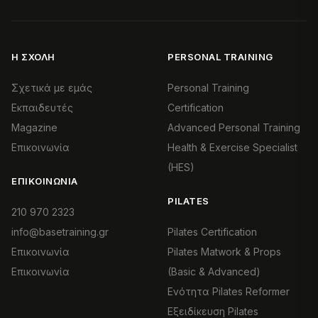
Η ΣΧΟΛΉ
PERSONAL TRAINING
Σχετικά με εμάς
Personal Training
Εκπαιδευτές
Certification
Magazine
Advanced Personal Training
Επικοινωνία
Health & Exercise Specialist
(HES)
ΕΠΙΚΟΙΝΩΝΊΑ
PILATES
210 970 2323
info@basetraining.gr
Pilates Certification
Επικοινωνία
Pilates Matwork & Props
Επικοινωνία
(Basic & Advanced)
Ενότητα Pilates Reformer
Εξειδίκευση Pilates