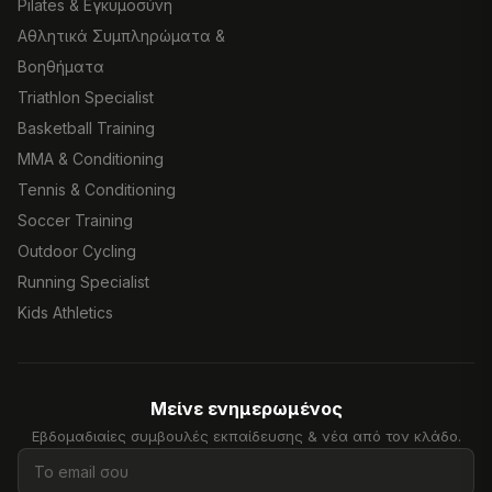
Pilates & Εγκυμοσύνη
Αθλητικά Συμπληρώματα &
Βοηθήματα
Triathlon Specialist
Basketball Training
MMA & Conditioning
Tennis & Conditioning
Soccer Training
Outdoor Cycling
Running Specialist
Kids Athletics
Μείνε ενημερωμένος
Εβδομαδιαίες συμβουλές εκπαίδευσης & νέα από τον κλάδο.