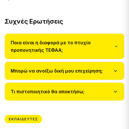
Συχνές Ερωτήσεις
Ποια είναι η διαφορά με το πτυχίο
προπονητικής ΤΕΦΑΑ;
Μπορώ να ανοίξω δική μου επιχείρηση;
Τι πιστοποιητικό θα αποκτήσω;
ΕΚΠΑΙΔΕΥΤΈΣ