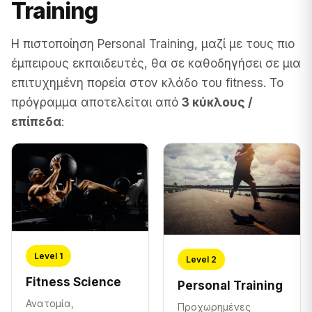
Training
Η πιστοποίηση Personal Training, μαζί με τους πιο
έμπειρους εκπαιδευτές, θα σε καθοδηγήσει σε μια
επιτυχημένη πορεία στον κλάδο του fitness. Το
πρόγραμμα αποτελείται από
3 κύκλους /
επίπεδα
:
Level 1
Level 2
Fitness Science
Personal Training
Ανατομία,
Προχωρημένες