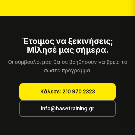
Έτοιμος να ξεκινήσεις;
Μίλησέ μας σήμερα.
Οι σύμβουλοί μας θα σε βοηθήσουν να βρεις το
σωστό πρόγραμμα.
Κάλεσε: 210 970 2323
info@basetraining.gr