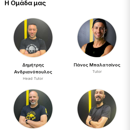
Η Ομάδα μας
Δημήτρης
Πάνος Μπαλατσίνος
Ανδριανόπουλος
Tutor
Head Tutor