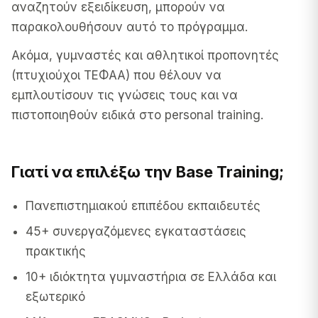
αναζητούν εξειδίκευση, μπορούν να
παρακολουθήσουν αυτό το πρόγραμμα.
Ακόμα, γυμναστές και αθλητικοί προπονητές
(πτυχιούχοι ΤΕΦΑΑ) που θέλουν να
εμπλουτίσουν τις γνώσεις τους και να
πιστοποιηθούν ειδικά στο personal training.
Γιατί να επιλέξω την Base Training;
Πανεπιστημιακού επιπέδου εκπαιδευτές
45+ συνεργαζόμενες εγκαταστάσεις
πρακτικής
10+ ιδιόκτητα γυμναστήρια σε Ελλάδα και
εξωτερικό