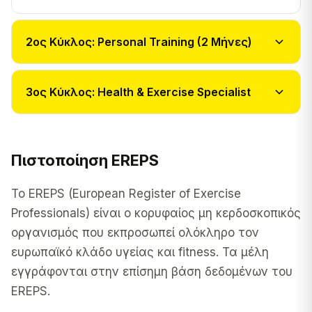
2ος Κύκλος: Personal Training (2 Μήνες)
3ος Κύκλος: Health & Exercise Specialist
Πιστοποίηση EREPS
Το EREPS (European Register of Exercise
Professionals) είναι ο κορυφαίος μη κερδοσκοπικός
οργανισμός που εκπροσωπεί ολόκληρο τον
ευρωπαϊκό κλάδο υγείας και fitness. Τα μέλη
εγγράφονται στην επίσημη βάση δεδομένων του
EREPS.