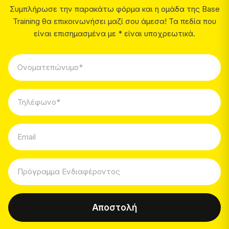
Συμπλήρωσε την παρακάτω φόρμα και η ομάδα της Base
Training θα επικοινωνήσει μαζί σου άμεσα! Τα πεδία που
είναι επισημασμένα με * είναι υποχρεωτικά.
Αποστολή