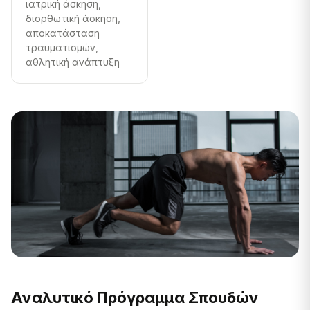
ιατρική άσκηση,
διορθωτική άσκηση,
αποκατάσταση
τραυματισμών,
αθλητική ανάπτυξη
Αναλυτικό Πρόγραμμα Σπουδών