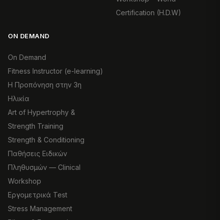
Certification (H.D.W)
ON DEMAND
On Demand
Fitness Instructor (e-learning)
Η Προπόνηση στην 3η
Ηλικία
Art of Hypertrophy &
Strength Training
Strength & Conditioning
Παθήσεις Ειδικών
Πληθυσμών — Clinical
Workshop
Εργομετρικά Test
Stress Management