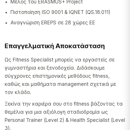
Μέλος του ERASMUS+ Project
Πιστοποίηση ISO 9001 & IQNET (QS.18.011)
Αναγνώριση EREPS σε 28 χώρες ΕΕ
Επαγγελματική Αποκατάσταση
Ως Fitness Specialist μπορείς να εργαστείς σε
γυμναστήρια και ξενοδοχεία. Διδάσκουμε
σύγχρονες επιστημονικές μεθόδους fitness,
καθώς και μαθήματα management σχετικά με
τον κλάδο.
Ξεκίνα την καριέρα σου στο fitness βάζοντας τα
θεμέλια για μια αξιόλογη σταδιοδρομία ως
Personal Trainer (Level 2) & Health Specialist (Level
3).