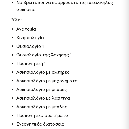
Να βρείτε και να εφαρμόσετε τις κατάλληλες
ασκήσεις
Ύλη:
Ανατομία
Κινησιολογία
Φυσιολογία 1
Φυσιολογία της Άσκησης 1
Προπονητική 1
Ασκησιολόγιο με αλτήρες
Ασκησιολόγιο με μηχανήματα
Ασκησιολόγιο με μπάρες
Ασκησιολόγιο με λάστιχα
Ασκησιολόγιο με μπάλες
Προπονητικά συστήματα
Ενεργητικές διατάσεις