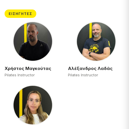
ΕΙΣΗΓΗΤΈΣ
Χρήστος Μαγκούτας
Αλέξανδρος Λαδάς
Pilates Instructor
Pilates Instructor