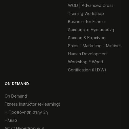
WOD | Advanced Cross
Training Workshop
Business for Fitness
Άσκηση και Εγκυμοσύνη
Άσκηση & Καρκίνος
Sales – Marketing – Mindset
Human Development
Workshop * World
Certification (H.D.W)
ON DEMAND
On Demand
Fitness Instructor (e-learning)
Η Προπόνηση στην 3η
Ηλικία
Art of Hypertrophy &