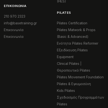
(HES)
ΕΠΙΚΟΙΝΩΝΊΑ
PILATES
210 970 2323
info@basetraining.gr
Pilates Certification
Επικοινωνία
Pilates Matwork & Props
Επικοινωνία
(Basic & Advanced)
Ενότητα Pilates Reformer
Εξειδίκευση Pilates
Equipment
Clinical Pilates |
Θεραπευτικό Pilates
Pilates Movement Foundation
Pilates & Εγκυμοσύνη
Kids Pilates
Σχεδιασμός Προγραμμάτων
Pilates