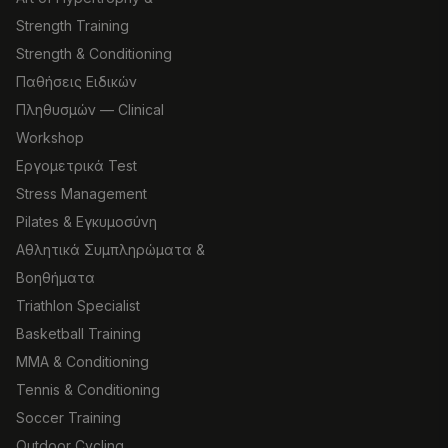
Strength Training
Strength & Conditioning
Παθήσεις Ειδικών
Πληθυσμών — Clinical
Workshop
Εργομετρικά Test
Stress Management
Pilates & Εγκυμοσύνη
Αθλητικά Συμπληρώματα &
Βοηθήματα
Triathlon Specialist
Basketball Training
MMA & Conditioning
Tennis & Conditioning
Soccer Training
Outdoor Cycling