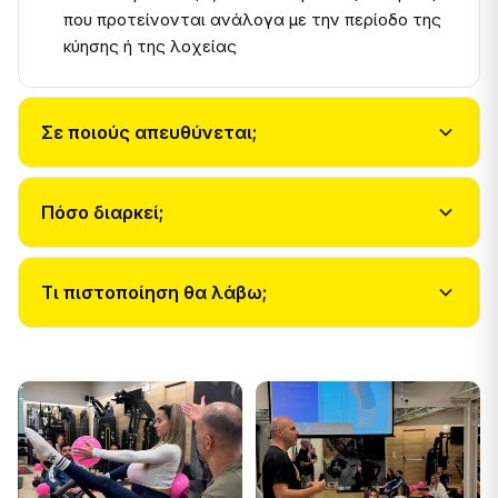
που προτείνονται ανάλογα με την περίοδο της
κύησης ή της λοχείας
Σε ποιούς απευθύνεται;
Πόσο διαρκεί;
Τι πιστοποίηση θα λάβω;