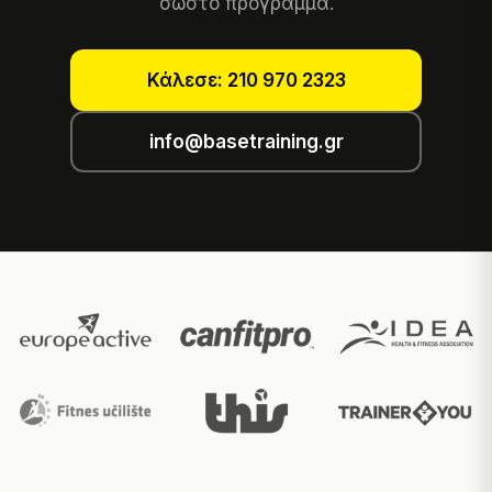
σωστό πρόγραμμα.
Κάλεσε: 210 970 2323
info@basetraining.gr