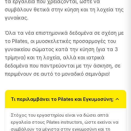
τα εργαλεία που χρειάζονται, ώστε να
συμβάλουν θετικά στην κύηση και τη λοχεία της
γυναίκας.
Όλα τα νέα επιστημονικά δεδομένα σε σχέση με
το Pilates, οι μυοσκελετικές προσαρμογές του
γυναικείου σώματος κατά την κύηση (για τα 3
τρίμηνα) και τη λοχεία, αλλά και ιατρικά
δεδομένα που παντρεύονται με την άσκηση, σε
περιμένουν σε αυτό το μοναδικό σεμινάριο!
Τι περιλαμβάνει το Pilates και Εγκυμοσύνη;
Στόχος του εργαστηρίου είναι να δώσει απτά
εργαλεία στους Pilates instructors, ώστε εκείνοι να
συμβάλουν τα μέγιστα στην εγκυμοσύνη και τη