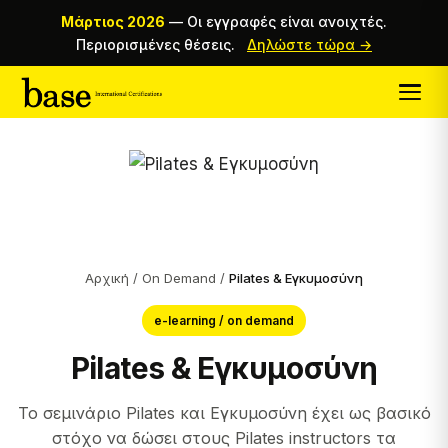
Μάρτιος 2026
—
Οι εγγραφές είναι ανοιχτές.
Περιορισμένες θέσεις.
Δηλώστε τώρα →
Αρχική
/
On Demand
/
Pilates & Εγκυμοσύνη
e-learning / on demand
Pilates & Εγκυμοσύνη
Το σεμινάριο Pilates και Εγκυμοσύνη έχει ως βασικό
στόχο να δώσει στους Pilates instructors τα