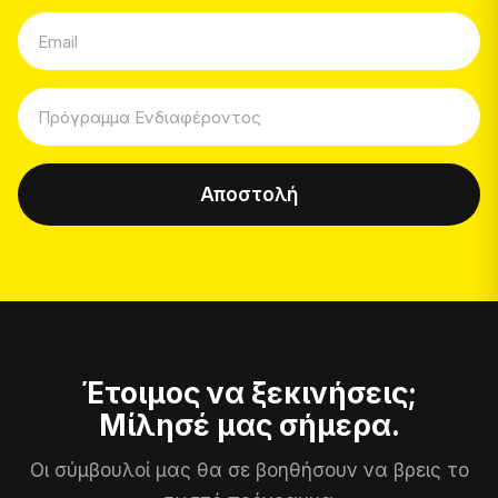
Αποστολή
Έτοιμος να ξεκινήσεις;
Μίλησέ μας σήμερα.
Οι σύμβουλοί μας θα σε βοηθήσουν να βρεις το