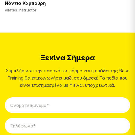
Νάντια Καμπούρη
Pilates Instructor
Ξεκίνα Σήμερα
Συμπλήρωσε την παρακάτω φόρμα και η ομάδα της Base
Training θα επικοινωνήσει μαζί σου άμεσα! Τα πεδία που
είναι επισημασμένα με * είναι υποχρεωτικά.