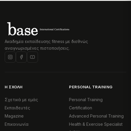
Ακαδημία εκπαίδευσης fitness με διεθνώς
αναγνωρισμένες πιστοποιήσεις.
Η ΣΧΟΛΉ
PERSONAL TRAINING
Σχετικά με εμάς
Personal Training
Εκπαιδευτές
Certification
Magazine
Advanced Personal Training
Επικοινωνία
Health & Exercise Specialist