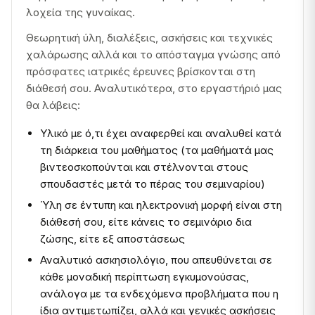
λοχεία της γυναίκας.
Θεωρητική ύλη, διαλέξεις, ασκήσεις και τεχνικές
χαλάρωσης αλλά και το απόσταγμα γνώσης από
πρόσφατες ιατρικές έρευνες βρίσκονται στη
διάθεσή σου. Αναλυτικότερα, στο εργαστήριό μας
θα λάβεις:
Υλικό με ό,τι έχει αναφερθεί και αναλυθεί κατά
τη διάρκεια του μαθήματος (τα μαθήματά μας
βιντεοσκοπούνται και στέλνονται στους
σπουδαστές μετά το πέρας του σεμιναρίου)
Ύλη σε έντυπη και ηλεκτρονική μορφή είναι στη
διάθεσή σου, είτε κάνεις το σεμινάριο δια
ζώσης, είτε εξ αποστάσεως
Αναλυτικό ασκησιολόγιο, που απευθύνεται σε
κάθε μοναδική περίπτωση εγκυμονούσας,
ανάλογα με τα ενδεχόμενα προβλήματα που η
ίδια αντιμετωπίζει, αλλά και γενικές ασκήσεις