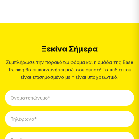
Ξεκίνα Σήμερα
Συμπλήρωσε την παρακάτω φόρμα και η ομάδα της Base
Training θα επικοινωνήσει μαζί σου άμεσα! Τα πεδία που
είναι επισημασμένα με * είναι υποχρεωτικά.