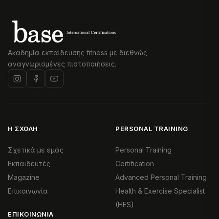
Ακαδημία εκπαίδευσης fitness με διεθνώς
αναγνωρισμένες πιστοποιήσεις.
Η ΣΧΟΛΉ
PERSONAL TRAINING
Σχετικά με εμάς
Personal Training
Εκπαιδευτές
Certification
Magazine
Advanced Personal Training
Επικοινωνία
Health & Exercise Specialist
(HES)
ΕΠΙΚΟΙΝΩΝΊΑ