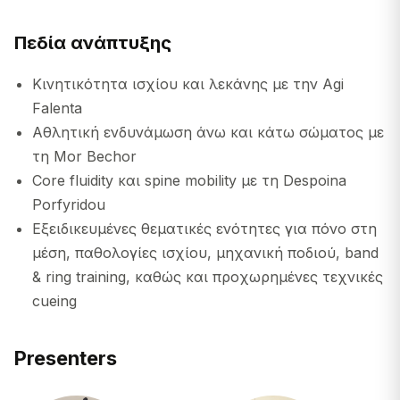
Πεδία ανάπτυξης
Κινητικότητα ισχίου και λεκάνης με την Agi
Falenta
Αθλητική ενδυνάμωση άνω και κάτω σώματος με
τη Mor Bechor
Core fluidity και spine mobility με τη Despoina
Porfyridou
Εξειδικευμένες θεματικές ενότητες για πόνο στη
μέση, παθολογίες ισχίου, μηχανική ποδιού, band
& ring training, καθώς και προχωρημένες τεχνικές
cueing
Presenters