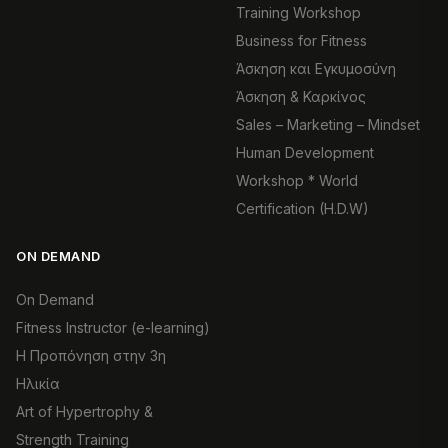
Training Workshop
Business for Fitness
Άσκηση και Εγκυμοσύνη
Άσκηση & Καρκίνος
Sales – Marketing – Mindset
Human Development
Workshop * World
Certification (H.D.W)
ON DEMAND
On Demand
Fitness Instructor (e-learning)
Η Προπόνηση στην 3η
Ηλικία
Art of Hypertrophy &
Strength Training