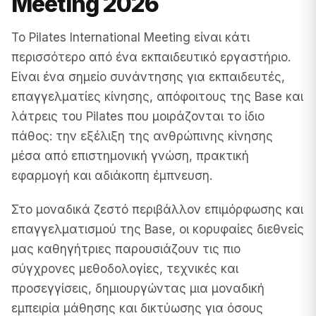
Meeting 2026
Το Pilates International Meeting είναι κάτι
περισσότερο από ένα εκπαιδευτικό εργαστήριο.
Είναι ένα σημείο συνάντησης για εκπαιδευτές,
επαγγελματίες κίνησης, απόφοιτους της Base και
λάτρεις του Pilates που μοιράζονται το ίδιο
πάθος: την εξέλιξη της ανθρώπινης κίνησης
μέσα από επιστημονική γνώση, πρακτική
εφαρμογή και αδιάκοπη έμπνευση.
Στο μοναδικά ζεστό περιβάλλον επιμόρφωσης και
επαγγελματισμού της Base, οι κορυφαίες διεθνείς
μας καθηγήτριες παρουσιάζουν τις πιο
σύγχρονες μεθοδολογίες, τεχνικές και
προσεγγίσεις, δημιουργώντας μια μοναδική
εμπειρία μάθησης και δικτύωσης για όσους