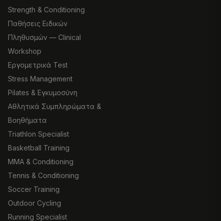
Strength & Conditioning
Παθήσεις Ειδικών
Πληθυσμών — Clinical
Workshop
Εργομετρικά Test
Stress Management
Pilates & Εγκυμοσύνη
Αθλητικά Συμπληρώματα &
Βοηθήματα
Triathlon Specialist
Basketball Training
MMA & Conditioning
Tennis & Conditioning
Soccer Training
Outdoor Cycling
Running Specialist