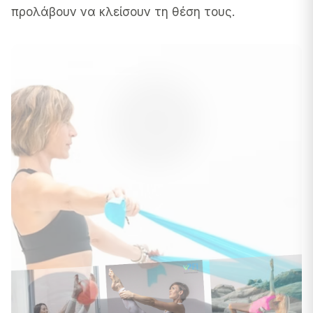
προλάβουν να κλείσουν τη θέση τους.