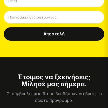
Αποστολή
Έτοιμος να ξεκινήσεις;
Μίλησέ μας σήμερα.
Οι σύμβουλοί μας θα σε βοηθήσουν να βρεις το
σωστό πρόγραμμα.