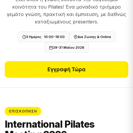
κοινότητα του Pilates! Ένα μοναδικό τριήμερο
γεμάτο γνώση, πρακτική και έμπνευση, με διεθνώς
καταξιωμένους presenters.
3 Ημέρες · 10:00-18:00
Δια Ζώσης & Online
29-31 Μαΐου 2026
Εγγραφή Τώρα
ΕΠΙΣΚΌΠΗΣΗ
International Pilates