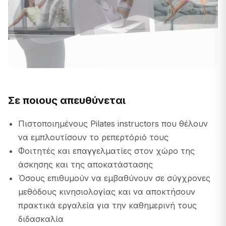
Σε ποιους απευθύνεται
Πιστοποιημένους Pilates instructors που θέλουν
να εμπλουτίσουν το ρεπερτόριό τους
Φοιτητές και επαγγελματίες στον χώρο της
άσκησης και της αποκατάστασης
Όσους επιθυμούν να εμβαθύνουν σε σύγχρονες
μεθόδους κινησιολογίας και να αποκτήσουν
πρακτικά εργαλεία για την καθημερινή τους
διδασκαλία