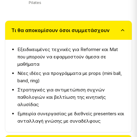
Pilates
Τι θα αποκομίσουν όσοι συμμετάσχουν
Εξειδικευμένες τεχνικές για Reformer και Mat
που μπορούν να εφαρμοστούν άμεσα σε
μαθήματα
Νέες ιδέες για προγράμματα με props (mini ball,
band, ring)
Στρατηγικές για αντιμετώπιση συχνών
παθολογιών και βελτίωση της κινητικής
αλυσίδας
Εμπειρία συνεργασίας με διεθνείς presenters και
ανταλλαγή γνώσης με συναδέλφους