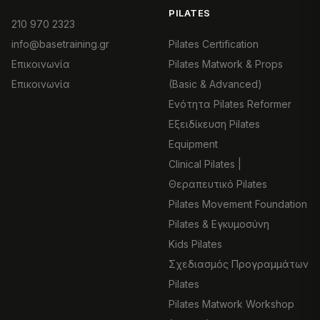
PILATES
210 970 2323
info@basetraining.gr
Pilates Certification
Επικοινωνία
Pilates Matwork & Props
Επικοινωνία
(Basic & Advanced)
Ενότητα Pilates Reformer
Εξειδίκευση Pilates
Equipment
Clinical Pilates |
Θεραπευτικό Pilates
Pilates Movement Foundation
Pilates & Εγκυμοσύνη
Kids Pilates
Σχεδιασμός Προγραμμάτων
Pilates
Pilates Matwork Workshop