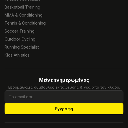
Basketball Training
MMA & Conditioning
Tennis & Conditioning
Soccer Training
Outdoor Cycling
Running Specialist
Kids Athletics
Μείνε ενημερωμένος
Εβδομαδιαίες συμβουλές εκπαίδευσης & νέα από τον κλάδο.
Εγγραφή