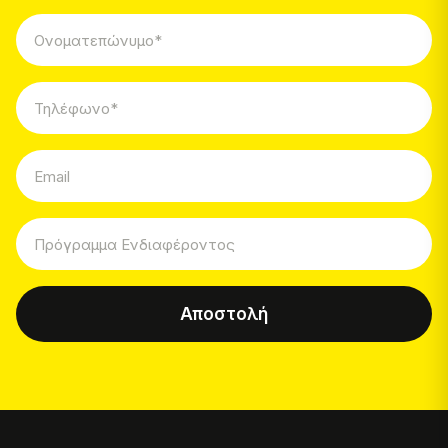
Αποστολή