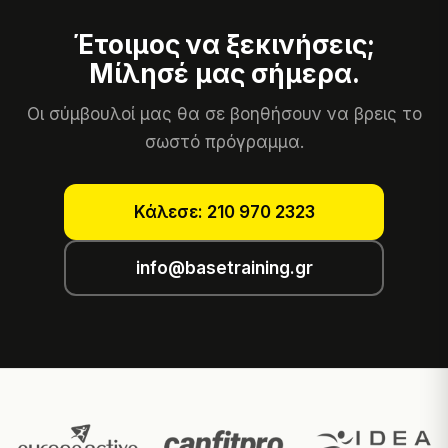
Έτοιμος να ξεκινήσεις;
Μίλησέ μας σήμερα.
Οι σύμβουλοί μας θα σε βοηθήσουν να βρεις το
σωστό πρόγραμμα.
Κάλεσε: 210 970 2323
info@basetraining.gr