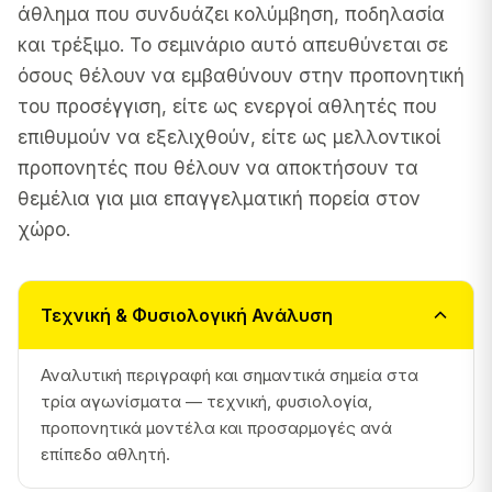
άθλημα που συνδυάζει κολύμβηση, ποδηλασία
και τρέξιμο. Το σεμινάριο αυτό απευθύνεται σε
όσους θέλουν να εμβαθύνουν στην προπονητική
του προσέγγιση, είτε ως ενεργοί αθλητές που
επιθυμούν να εξελιχθούν, είτε ως μελλοντικοί
προπονητές που θέλουν να αποκτήσουν τα
θεμέλια για μια επαγγελματική πορεία στον
χώρο.
Τεχνική & Φυσιολογική Ανάλυση
Αναλυτική περιγραφή και σημαντικά σημεία στα
τρία αγωνίσματα — τεχνική, φυσιολογία,
προπονητικά μοντέλα και προσαρμογές ανά
επίπεδο αθλητή.