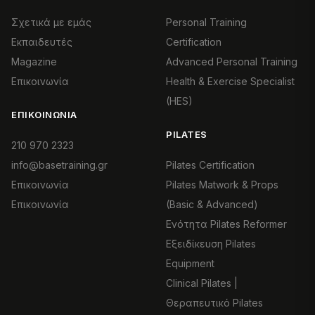
Σχετικά με εμάς
Personal Training
Εκπαιδευτές
Certification
Magazine
Advanced Personal Training
Επικοινωνία
Health & Exercise Specialist
(HES)
ΕΠΙΚΟΙΝΩΝΊΑ
PILATES
210 970 2323
info@basetraining.gr
Pilates Certification
Επικοινωνία
Pilates Matwork & Props
Επικοινωνία
(Basic & Advanced)
Ενότητα Pilates Reformer
Εξειδίκευση Pilates
Equipment
Clinical Pilates |
Θεραπευτικό Pilates