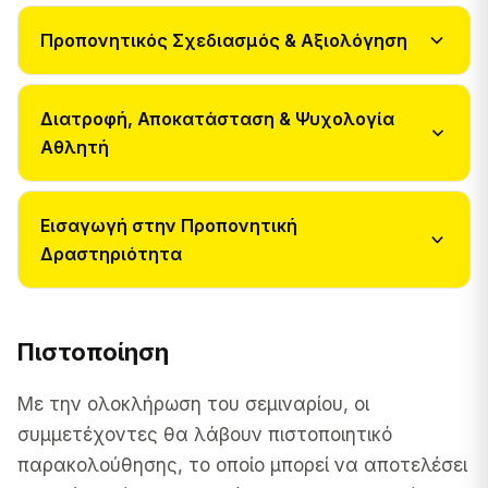
Προπονητικός Σχεδιασμός & Αξιολόγηση
Διατροφή, Αποκατάσταση & Ψυχολογία
Αθλητή
Εισαγωγή στην Προπονητική
Δραστηριότητα
Πιστοποίηση
Με την ολοκλήρωση του σεμιναρίου, οι
συμμετέχοντες θα λάβουν πιστοποιητικό
παρακολούθησης, το οποίο μπορεί να αποτελέσει