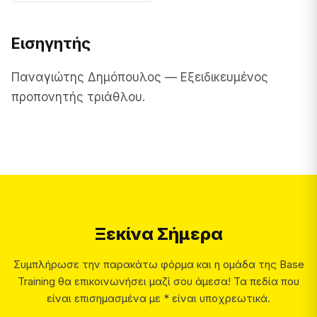
Εισηγητής
Παναγιώτης Δημόπουλος — Εξειδικευμένος
προπονητής τριάθλου.
Ξεκίνα Σήμερα
Συμπλήρωσε την παρακάτω φόρμα και η ομάδα της Base
Training θα επικοινωνήσει μαζί σου άμεσα! Τα πεδία που
είναι επισημασμένα με * είναι υποχρεωτικά.