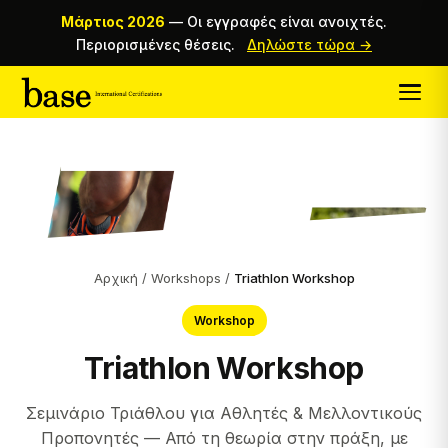
Μάρτιος 2026
—
Οι εγγραφές είναι ανοιχτές.
Περιορισμένες θέσεις.
Δηλώστε τώρα →
Αρχική
/
Workshops
/
Triathlon Workshop
Workshop
Triathlon Workshop
Σεμινάριο Τριάθλου για Αθλητές & Μελλοντικούς
Προπονητές — Από τη θεωρία στην πράξη, με