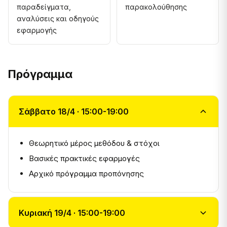
παραδείγματα,
παρακολούθησης
αναλύσεις και οδηγούς
εφαρμογής
Πρόγραμμα
Σάββατο 18/4 · 15:00-19:00
Θεωρητικό μέρος μεθόδου & στόχοι
Βασικές πρακτικές εφαρμογές
Αρχικό πρόγραμμα προπόνησης
Κυριακή 19/4 · 15:00-19:00