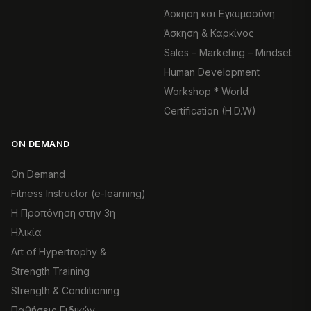
Άσκηση και Εγκυμοσύνη
Άσκηση & Καρκίνος
Sales – Marketing – Mindset
Human Development
Workshop * World
Certification (H.D.W)
ON DEMAND
On Demand
Fitness Instructor (e-learning)
Η Προπόνηση στην 3η
Ηλικία
Art of Hypertrophy &
Strength Training
Strength & Conditioning
Παθήσεις Ειδικών