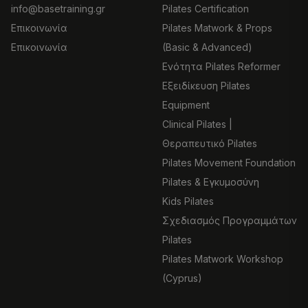
info@basetraining.gr
Pilates Certification
Επικοινωνία
Pilates Matwork & Props
Επικοινωνία
(Basic & Advanced)
Ενότητα Pilates Reformer
Εξειδίκευση Pilates
Equipment
Clinical Pilates |
Θεραπευτικό Pilates
Pilates Movement Foundation
Pilates & Εγκυμοσύνη
Kids Pilates
Σχεδιασμός Προγραμμάτων
Pilates
Pilates Matwork Workshop
(Cyprus)