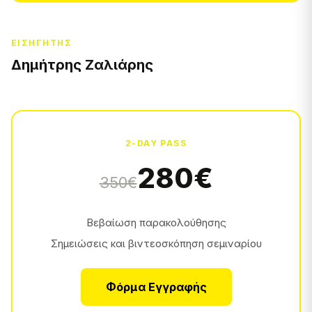
ΕΙΣΗΓΗΤΉΣ
Δημήτρης Ζαλιάρης
2-DAY PASS
280€
350€
Βεβαίωση παρακολούθησης
Σημειώσεις και βιντεοσκόπηση σεμιναρίου
Φόρμα Εγγραφής