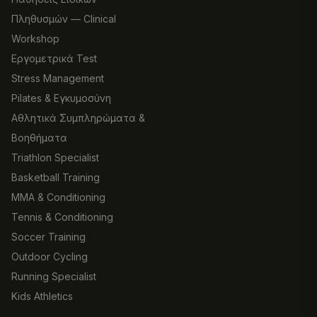
Πληθυσμών — Clinical
Workshop
Εργομετρικά Test
Stress Management
Pilates & Εγκυμοσύνη
Αθλητικά Συμπληρώματα &
Βοηθήματα
Triathlon Specialist
Basketball Training
MMA & Conditioning
Tennis & Conditioning
Soccer Training
Outdoor Cycling
Running Specialist
Kids Athletics