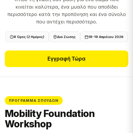
κινείται καλύτερα, ένα μυαλό που αποδίδει
περισσότερο κατά την προπόνηση και ένα σύνολο
που αντέχει περισσότερο.
8 Ώρες (2 Ημέρες)
Δια Ζώσης
18-19 Απριλίου 2026
Εγγραφή Τώρα
ΠΡΌΓΡΑΜΜΑ ΣΠΟΥΔΏΝ
Mobility Foundation
Workshop