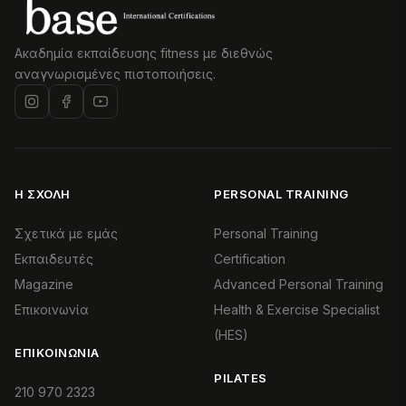
Ακαδημία εκπαίδευσης fitness με διεθνώς
αναγνωρισμένες πιστοποιήσεις.
Η ΣΧΟΛΉ
PERSONAL TRAINING
Σχετικά με εμάς
Personal Training
Εκπαιδευτές
Certification
Magazine
Advanced Personal Training
Επικοινωνία
Health & Exercise Specialist
(HES)
ΕΠΙΚΟΙΝΩΝΊΑ
PILATES
210 970 2323