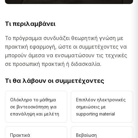
Τι περιλαμβάνει
Το πρόγραμμα συνδυάζει θεωρητική γνώση με
πρακτική εφαρμογή, ώστε οι συμμετέχοντες να
μπορούν άμεσα να ενσωματώσουν τις τεχνικές
σε προσωπική πρακτική ή διδασκαλία.
Τι θα λάβουν οι συμμετέχοντες
Ολόκληρο το μάθημα
Επιπλέον ηλεκτρονικές
σε βιντεοσκόπηση για
σημειώσεις με
επανάληψη και μελέτη
supporting material
Πρακτικά
Βεβαίωση