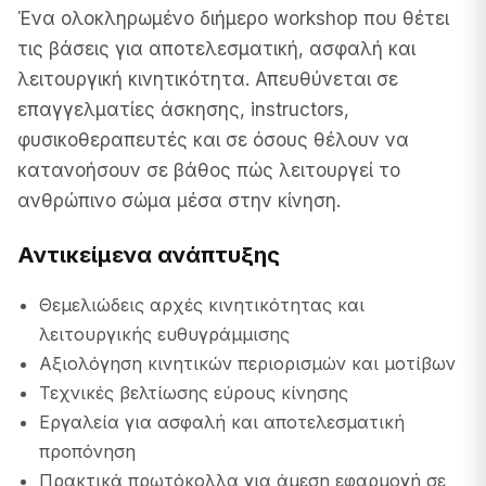
Ένα ολοκληρωμένο διήμερο workshop που θέτει
τις βάσεις για αποτελεσματική, ασφαλή και
λειτουργική κινητικότητα. Απευθύνεται σε
επαγγελματίες άσκησης, instructors,
φυσικοθεραπευτές και σε όσους θέλουν να
κατανοήσουν σε βάθος πώς λειτουργεί το
ανθρώπινο σώμα μέσα στην κίνηση.
Αντικείμενα ανάπτυξης
Θεμελιώδεις αρχές κινητικότητας και
λειτουργικής ευθυγράμμισης
Αξιολόγηση κινητικών περιορισμών και μοτίβων
Τεχνικές βελτίωσης εύρους κίνησης
Εργαλεία για ασφαλή και αποτελεσματική
προπόνηση
Πρακτικά πρωτόκολλα για άμεση εφαρμογή σε