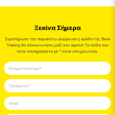
Ξεκίνα Σήμερα
Συμπλήρωσε την παρακάτω φόρμα και η ομάδα της Base
Training θα επικοινωνήσει μαζί σου άμεσα! Τα πεδία που
είναι επισημασμένα με * είναι υποχρεωτικά.