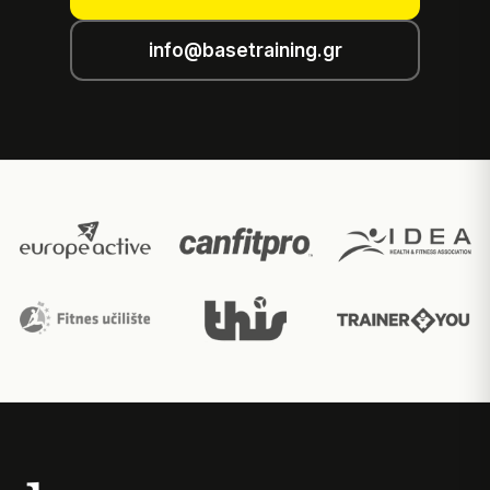
info@basetraining.gr