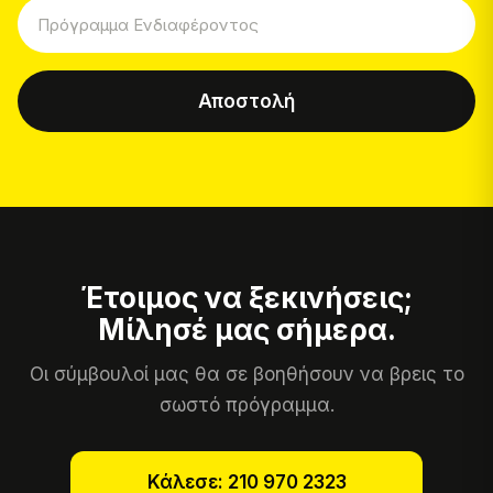
Αποστολή
Έτοιμος να ξεκινήσεις;
Μίλησέ μας σήμερα.
Οι σύμβουλοί μας θα σε βοηθήσουν να βρεις το
σωστό πρόγραμμα.
Κάλεσε: 210 970 2323