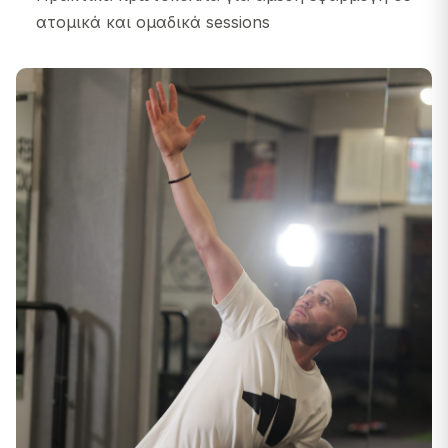
ατομικά και ομαδικά sessions