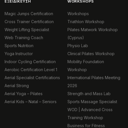
ΕΞΕΙΔΊΚΕΥΣΗ
WORKSHOPS
Magic Jumps Certification
Workshops
Cross Trainer Certification
Triathlon Workshop
Weight Lifting Specialist
Pilates Matwork Workshop
Web Training Coach
(Cyprus)
Sports Nutrition
Physio Lab
Yoga Instructor
Clinical Pilates Workshop
Indoor Cycling Certification
Mobility Foundation
Aerobic Certification Level 1
Workshop
Aerial Specialist Certifications
International Pilates Meeting
Aerial Strong
2026
Aerial Yoga – Pilates
Strength and Mass Lab
Aerial Kids – Natal – Seniors
Sports Massage Specialist
WOD | Advanced Cross
Training Workshop
Business for Fitness