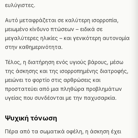
ευλύγιστες.
Αυτό μεταφράζεται σε καλύτερη ισορροπία,
μειωμένο κίνδυνο πτώσεων – ειδικά σε
μεγαλύτερες ηλικίες – και γενικότερη αυτονομία
στην καθημερινότητα.
Τέλος, η διατήρηση ενός υγιούς βάρους, μέσω
της άσκησης και της ισορροπημένης διατροφής,
μειώνει το φορτίο στις αρθρώσεις και
προστατεύει από μια πληθώρα προβλημάτων
υγείας που συνδέονται με την παχυσαρκία.
Ψυχική τόνωση
Πέρα από τα σωματικά οφέλη, η άσκηση έχει