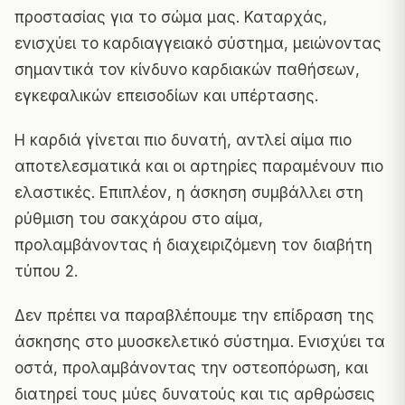
προστασίας για το σώμα μας. Καταρχάς,
ενισχύει το καρδιαγγειακό σύστημα, μειώνοντας
σημαντικά τον κίνδυνο καρδιακών παθήσεων,
εγκεφαλικών επεισοδίων και υπέρτασης.
Η καρδιά γίνεται πιο δυνατή, αντλεί αίμα πιο
αποτελεσματικά και οι αρτηρίες παραμένουν πιο
ελαστικές. Επιπλέον, η άσκηση συμβάλλει στη
ρύθμιση του σακχάρου στο αίμα,
προλαμβάνοντας ή διαχειριζόμενη τον διαβήτη
τύπου 2.
Δεν πρέπει να παραβλέπουμε την επίδραση της
άσκησης στο μυοσκελετικό σύστημα. Ενισχύει τα
οστά, προλαμβάνοντας την οστεοπόρωση, και
διατηρεί τους μύες δυνατούς και τις αρθρώσεις