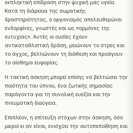
εκπληκτική επίδραση στην ψυχική μας υγεία.
Κατά τη διάρκεια της σωματικής
δραστηριότητας, ο οργανισμός απελευθερώνει
ενδορφίνες, γνωστές και ως «ορμόνες της
ευτυχίας». Αυτές οι ουσίες έχουν
αντικαταθλιπτική δράση, μειώνουν το στρες και
το άγχος, βελτιώνουν τη διάθεση και προάγουν
το αίσθημα ευφορίας.
Η τακτική άσκηση μπορεί επίσης να βελτιώσει την
ποιότητα του ύπνου, ένα ζωτικής σημασίας
παράγοντα για τη συνολική ευεξία και την
πνευματική διαύγεια.
Επιπλέον, η επίτευξη στόχων στην άσκηση, όσο
μικροί κι αν είναι, ενισχύει την αυτοπεποίθηση και