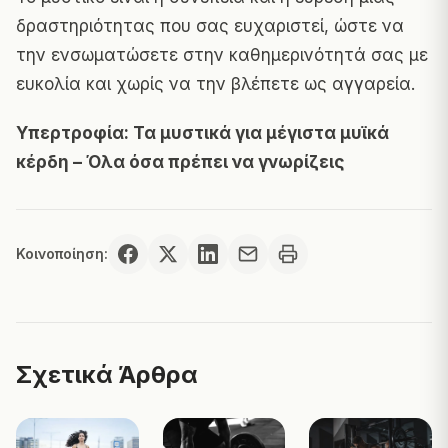
δραστηριότητας που σας ευχαριστεί, ώστε να
την ενσωματώσετε στην καθημερινότητά σας με
ευκολία και χωρίς να την βλέπετε ως αγγαρεία.
Υπερτροφία: Τα μυστικά για μέγιστα μυϊκά
κέρδη – Όλα όσα πρέπει να γνωρίζεις
Κοινοποίηση:
Σχετικά Άρθρα