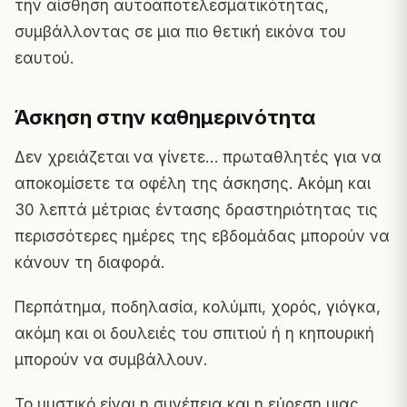
την αίσθηση αυτοαποτελεσματικότητας,
συμβάλλοντας σε μια πιο θετική εικόνα του
εαυτού.
Άσκηση στην καθημερινότητα
Δεν χρειάζεται να γίνετε… πρωταθλητές για να
αποκομίσετε τα οφέλη της άσκησης. Ακόμη και
30 λεπτά μέτριας έντασης δραστηριότητας τις
περισσότερες ημέρες της εβδομάδας μπορούν να
κάνουν τη διαφορά.
Περπάτημα, ποδηλασία, κολύμπι, χορός, γιόγκα,
ακόμη και οι δουλειές του σπιτιού ή η κηπουρική
μπορούν να συμβάλλουν.
Το μυστικό είναι η συνέπεια και η εύρεση μιας