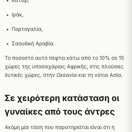
Κατάρ,
Ιράκ,
Πορτογαλία,
Σαουδική Αραβία.
Το ποσοστό αυτό πέφτει κάτω από το 10% σε 15
χώρες της υποσαχάριας Αφρικής, στις πλούσιες
δυτικές χώρες, στην Ωκεανία και τη νότια Ασία.
Σε χειρότερη κατάσταση οι
γυναίκες από τους άντρες
Ακόμη μία τάση που παρατηρείται είναι ότι η