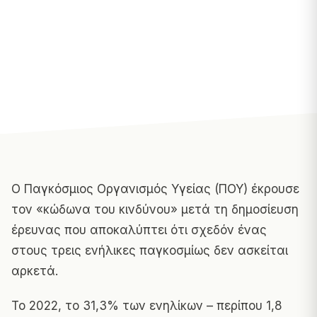
Ο Παγκόσμιος Οργανισμός Υγείας (ΠΟΥ) έκρουσε
τον «κώδωνα του κινδύνου» μετά τη δημοσίευση
έρευνας που αποκαλύπτει ότι σχεδόν ένας
στους τρεις ενήλικες παγκοσμίως δεν ασκείται
αρκετά.
Το 2022, το 31,3% των ενηλίκων – περίπου 1,8