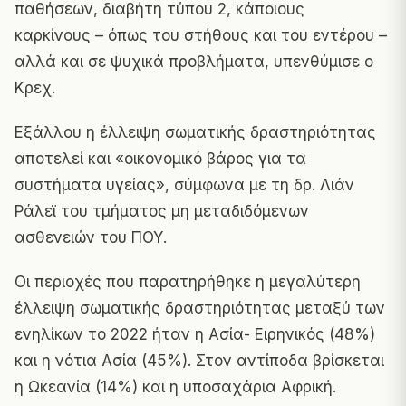
παθήσεων, διαβήτη τύπου 2, κάποιους
καρκίνους – όπως του στήθους και του εντέρου –
αλλά και σε ψυχικά προβλήματα, υπενθύμισε ο
Κρεχ.
Εξάλλου η έλλειψη σωματικής δραστηριότητας
αποτελεί και «οικονομικό βάρος για τα
συστήματα υγείας», σύμφωνα με τη δρ. Λιάν
Ράλεϊ του τμήματος μη μεταδιδόμενων
ασθενειών του ΠΟΥ.
Οι περιοχές που παρατηρήθηκε η μεγαλύτερη
έλλειψη σωματικής δραστηριότητας μεταξύ των
ενηλίκων το 2022 ήταν η Ασία- Ειρηνικός (48%)
και η νότια Ασία (45%). Στον αντίποδα βρίσκεται
η Ωκεανία (14%) και η υποσαχάρια Αφρική.