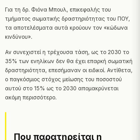
Για τη δρ. Φιόνα Μπουλ, επικεφαλής του
τμήματος σωματικής δραστηριότητας του ΠΟΥ,
τα αποτελέσματα αυτά κρούουν τον «κώδωνα
κινδύνου».
Αν συνεχιστεί η τρέχουσα τάση, ως το 2030 το
35% των ενηλίκων δεν θα έχει επαρκή σωματική
δραστηριότητα, επεσήμαναν οι ειδικοί. Αντίθετα,
ο παγκόσμιος στόχος μείωσης του ποσοστού
αυτού στο 15% ως το 2030 απομακρύνεται
ακόμη περισσότερο.
Που παρατηρείται η