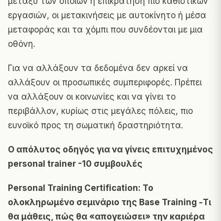
μεταξύ των οποίων η επικράτηση πιο καθιστικών
εργασιών, οι μετακινήσεις με αυτοκίνητο ή μέσα
μεταφοράς και τα χόμπι που συνδέονται με μια
οθόνη.
Για να αλλάξουν τα δεδομένα δεν αρκεί να
αλλάξουν οι προσωπικές συμπεριφορές. Πρέπει
να αλλάξουν οι κοινωνίες και να γίνει το
περιβάλλον, κυρίως στις μεγάλες πόλεις, πιο
ευνοϊκό προς τη σωματική δραστηριότητα.
Ο απόλυτος οδηγός για να γίνεις επιτυχημένος
personal trainer -10 συμβουλές
Personal Training Certification: Το
ολοκληρωμένο σεμινάριο της Base Training -Τι
θα μάθεις, πώς θα «απογειώσει» την καριέρα