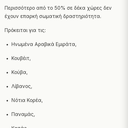
Περισσότερο από το 50% σε δέκα χώρες δεν
έχουν επαρκή σωματική δραστηριότητα.
Πρόκειται για τις:
Ηνωμένα Αραβικά Εμιράτα,
Κουβέιτ,
Κούβα,
Λίβανος,
Νότια Κορέα,
Παναμάς,