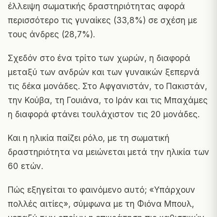
έλλειψη σωματικής δραστηριότητας αφορά
περισσότερο τις γυναίκες (33,8%) σε σχέση με
τους άνδρες (28,7%).
Σχεδόν στο ένα τρίτο των χωρών, η διαφορά
μεταξύ των ανδρών και των γυναικών ξεπερνά
τις δέκα μονάδες. Στο Αφγανιστάν, το Πακιστάν,
την Κούβα, τη Γουιάνα, το Ιράν και τις Μπαχάμες
η διαφορά φτάνει τουλάχιστον τις 20 μονάδες.
Και η ηλικία παίζει ρόλο, με τη σωματική
δραστηριότητα να μειώνεται μετά την ηλικία των
60 ετών.
Πώς εξηγείται το φαινόμενο αυτό; «Υπάρχουν
πολλές αιτίες», σύμφωνα με τη Φιόνα Μπουλ,