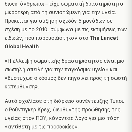
δισεκ. άνθρωποι – είχε σωματική δραστηριότητα
μικρότερη από τη συνιστώμενη για την υγεία.
Πρόκειται για αύξηση σχεδόν 5 μονάδων σε
σχέση με το 2010, σύμφωνα με τις εκτιμήσεις των
ειδικών, που παρουσιάστηκαν στο
The Lancet
Global Health
.
«Η έλλειψη σωματικής δραστηριότητας είναι μια
σιωπηλή απειλή για την παγκόσμια υγεία» και
«δυστυχώς ο κόσμος δεν πηγαίνει προς τη σωστή
κατεύθυνση».
Αυτό σχολίασε στη διάρκεια συνέντευξης Τύπου
ο Ρούντιγκερ Κρεχ, διευθυντής προώθησης της
υγείας στον ΠΟΥ, κάνοντας λόγο για μια τάση
«αντίθετη με τις προσδοκίες».