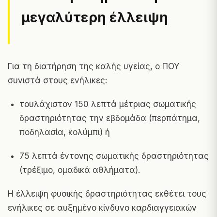
μεγαλύτερη έλλειψη
Για τη διατήρηση της καλής υγείας, ο ΠΟΥ
συνιστά στους ενήλικες:
τουλάχιστον 150 λεπτά μέτριας σωματικής
δραστηριότητας την εβδομάδα (περπάτημα,
ποδηλασία, κολύμπι) ή
75 λεπτά έντονης σωματικής δραστηριότητας
(τρέξιμο, ομαδικά αθλήματα).
Η έλλειψη φυσικής δραστηριότητας εκθέτει τους
ενήλικες σε αυξημένο κίνδυνο καρδιαγγειακών