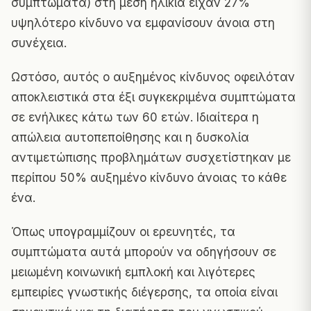
συμπτώματα) στη μέση ηλικία είχαν 27%
υψηλότερο κίνδυνο να εμφανίσουν άνοια στη
συνέχεια.
Ωστόσο, αυτός ο αυξημένος κίνδυνος οφειλόταν
αποκλειστικά στα έξι συγκεκριμένα συμπτώματα
σε ενήλικες κάτω των 60 ετών. Ιδιαίτερα η
απώλεια αυτοπεποίθησης και η δυσκολία
αντιμετώπισης προβλημάτων συσχετίστηκαν με
περίπου 50% αυξημένο κίνδυνο άνοιας το κάθε
ένα.
Όπως υπογραμμίζουν οι ερευνητές, τα
συμπτώματα αυτά μπορούν να οδηγήσουν σε
μειωμένη κοινωνική εμπλοκή και λιγότερες
εμπειρίες γνωστικής διέγερσης, τα οποία είναι