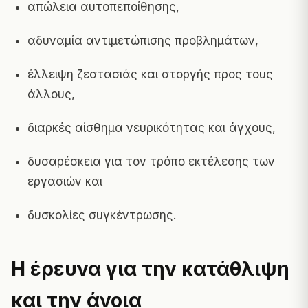
απώλεια αυτοπεποίθησης,
αδυναμία αντιμετώπισης προβλημάτων,
έλλειψη ζεστασιάς και στοργής προς τους
άλλους,
διαρκές αίσθημα νευρικότητας και άγχους,
δυσαρέσκεια για τον τρόπο εκτέλεσης των
εργασιών και
δυσκολίες συγκέντρωσης.
Η έρευνα για την κατάθλιψη
και την άνοια