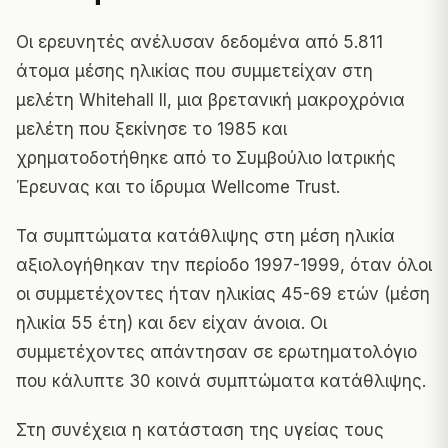
Οι ερευνητές ανέλυσαν δεδομένα από 5.811
άτομα μέσης ηλικίας που συμμετείχαν στη
μελέτη Whitehall II, μια βρετανική μακροχρόνια
μελέτη που ξεκίνησε το 1985 και
χρηματοδοτήθηκε από το Συμβούλιο Ιατρικής
Έρευνας και το ίδρυμα Wellcome Trust.
Τα συμπτώματα κατάθλιψης στη μέση ηλικία
αξιολογήθηκαν την περίοδο 1997-1999, όταν όλοι
οι συμμετέχοντες ήταν ηλικίας 45-69 ετών (μέση
ηλικία 55 έτη) και δεν είχαν άνοια. Οι
συμμετέχοντες απάντησαν σε ερωτηματολόγιο
που κάλυπτε 30 κοινά συμπτώματα κατάθλιψης.
Στη συνέχεια η κατάσταση της υγείας τους