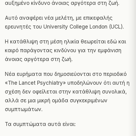
αυξημένο κίνδυνο άνοιας αργότερα στη ζωή.
Αυτό αναφέρει νέα μελέτη, με επικεφαλής
ερευνητές του University College London (UCL).
Η κατάθλιψη στη μέση ηλικία θεωρείται εδώ και
καιρό παράγοντας κινδύνου για την εμφάνιση
άνοιας αργότερα στη ζωή.
Νέα ευρήματα που δημοσιεύονται στο περιοδικό
«The Lancet Psychiatry» υποδηλώνουν ότι αυτή η
σχέση δεν οφείλεται στην κατάθλιψη συνολικά,
αλλά σε μια μικρή ομάδα συγκεκριμένων
συμπτωμάτων.
Τα συμπτώματα αυτά είναι: