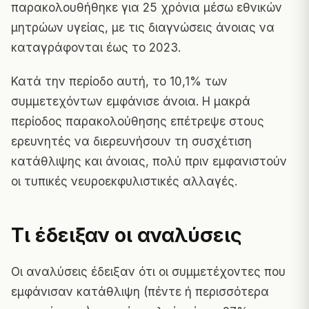
παρακολουθήθηκε για 25 χρόνια μέσω εθνικών
μητρώων υγείας, με τις διαγνώσεις άνοιας να
καταγράφονται έως το 2023.
Κατά την περίοδο αυτή, το 10,1% των
συμμετεχόντων εμφάνισε άνοια. Η μακρά
περίοδος παρακολούθησης επέτρεψε στους
ερευνητές να διερευνήσουν τη συσχέτιση
κατάθλιψης και άνοιας, πολύ πριν εμφανιστούν
οι τυπικές νευροεκφυλιστικές αλλαγές.
Τι έδειξαν οι αναλύσεις
Οι αναλύσεις έδειξαν ότι οι συμμετέχοντες που
εμφάνισαν κατάθλιψη (πέντε ή περισσότερα