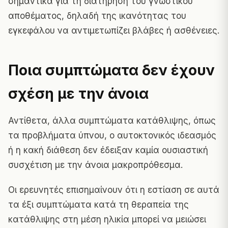
σημαντικά για τη διατήρηση του γνωστικού
αποθέματος, δηλαδή της ικανότητας του
εγκεφάλου να αντιμετωπίζει βλάβες ή ασθένειες.
Ποια συμπτώματα δεν έχουν
σχέση με την άνοια
Αντίθετα, άλλα συμπτώματα κατάθλιψης, όπως
τα προβλήματα ύπνου, ο αυτοκτονικός ιδεασμός
ή η κακή διάθεση δεν έδειξαν καμία ουσιαστική
συσχέτιση με την άνοια μακροπρόθεσμα.
Οι ερευνητές επισημαίνουν ότι η εστίαση σε αυτά
τα έξι συμπτώματα κατά τη θεραπεία της
κατάθλιψης στη μέση ηλικία μπορεί να μειώσει