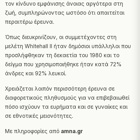
τον κίνδυνο εμφάνισης άνοιας αργότερα στη
ζωή, συμπληρώνοντας ωστόσο ότι απαιτείται
περαιτέρω έρευνα.
Όπως διευκρινίζουν, οι συμμετέχοντες στη
μελέτη Whitehall II ήταν δημόσιοι υπάλληλοι που
προσλήφθηκαν τη δεκαετία του 1980 και το
δείγμα που χρησιμοποιήθηκε ήταν κατά 72%
άνδρες και 92% λευκοί.
Χρειάζεται λοιπόν περισσότερη έρευνα σε
διαφορετικούς πληθυσμούς για να επιβεβαιωθεί
πόσο ισχύουν τα ευρήματα και σε γυναίκες και
σε εθνοτικές μειονότητες.
Με πληροφορίες από
amna.gr