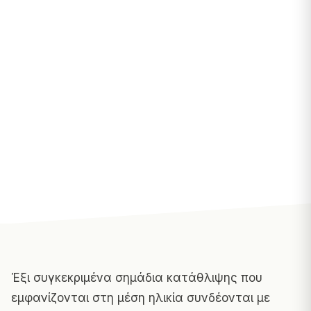
Έξι συγκεκριμένα σημάδια κατάθλιψης που
εμφανίζονται στη μέση ηλικία συνδέονται με