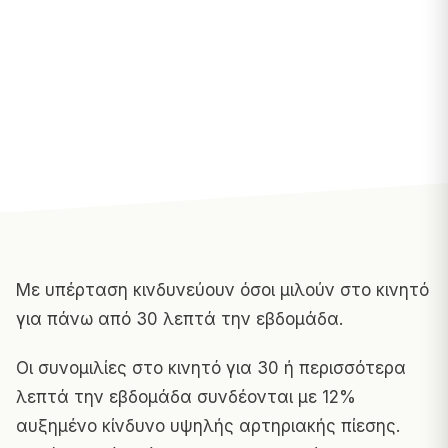
Με υπέρταση κινδυνεύουν όσοι μιλούν στο κινητό
για πάνω από 30 λεπτά την εβδομάδα.
Οι συνομιλίες στο κινητό για 30 ή περισσότερα
λεπτά την εβδομάδα συνδέονται με 12%
αυξημένο κίνδυνο υψηλής αρτηριακής πίεσης.