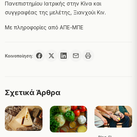
Πανεπιστημίου Ιατρικής στην Κίνα και
συγγραφέας της μελέτης, Ξιανχούι Κιν.
Με πληροφορίες από
ΑΠΕ-ΜΠΕ
Κοινοποίηση:
Σχετικά Άρθρα