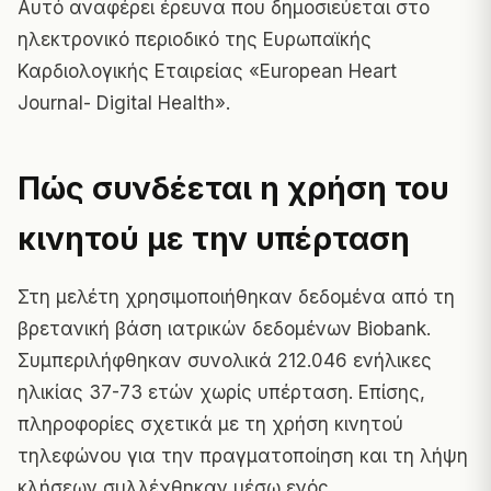
Αυτό αναφέρει έρευνα που δημοσιεύεται στο
ηλεκτρονικό περιοδικό της Ευρωπαϊκής
Καρδιολογικής Εταιρείας «European Heart
Journal- Digital Health».
Πώς συνδέεται η χρήση του
κινητού με την υπέρταση
Στη μελέτη χρησιμοποιήθηκαν δεδομένα από τη
βρετανική βάση ιατρικών δεδομένων Biobank.
Συμπεριλήφθηκαν συνολικά 212.046 ενήλικες
ηλικίας 37-73 ετών χωρίς υπέρταση. Επίσης,
πληροφορίες σχετικά με τη χρήση κινητού
τηλεφώνου για την πραγματοποίηση και τη λήψη
κλήσεων συλλέχθηκαν μέσω ενός