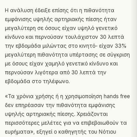
Η ανάλυση έδειξε επίσης ότι η πιθανότητα
εμφάνισης υψηλής αρτηριακής πίεσης ήταν
μεγαλύτερη σε όσους είχαν υψηλό γενετικό
κίνδυνο και περνούσαν τουλάχιστον 30 λεπτά
την εβδομάδα μιλώντας στο κινητό- είχαν 33%
μεγαλύτερη πιθανότητα υπέρτασης σε σύγκριση
με όσους είχαν χαμηλό γενετικό κίνδυνο και
περνούσαν λιγότερα από 30 λεπτά την
εβδομάδα στο τηλέφωνο.
«Τα χρόνια χρήσης ή η χρησιμοποίηση hands free
δεν επηρέασαν την πιθανότητα εμφάνισης
υψηλής αρτηριακής πίεσης. Χρειάζονται
περισσότερες μελέτες για να επιβεβαιωθούν τα
ευρήματα», εξηγεί ο καθηγητής του Νότιου