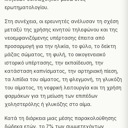
ερωτηματολογίου.
Στη συνέχεια, οι ερευνητές ανέλυσαν τη σχέση
μεταξύ της χρήσης κινητού τηλεφώνου και της
νεοεμφανιζόμενης υπέρτασης έπειτα από
προσαρμογή για την ηλικία, το φύλο, το δείκτη
μάζας σώματος, τη φυλή, το οικογενειακό
ιστορικό υπέρτασης, την εκπαίδευση, την
κατάσταση καπνίσματος, την αρτηριακή πίεση,
τα λιπίδια του αίματος, τη φλεγμονή, τη γλυκόζη
του αίματος, τη νεφρική λειτουργία και τη χρήση
φαρμάκων για τη μείωση των επιπέδων
χοληστερόλης ή γλυκόζης στο αίμα.
Κατά τη διάρκεια μιας μέσης παρακολούθησης
δώδεκα ετών, το 7% των συμμετεχόντων