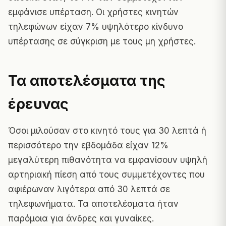
εμφάνισε υπέρταση. Οι χρήστες κινητών
τηλεφώνων είχαν 7% υψηλότερο κίνδυνο
υπέρτασης σε σύγκριση με τους μη χρήστες.
Τα αποτελέσματα της
έρευνας
Όσοι μιλούσαν στο κινητό τους για 30 λεπτά ή
περισσότερο την εβδομάδα είχαν 12%
μεγαλύτερη πιθανότητα να εμφανίσουν υψηλή
αρτηριακή πίεση από τους συμμετέχοντες που
αφιέρωναν λιγότερα από 30 λεπτά σε
τηλεφωνήματα. Τα αποτελέσματα ήταν
παρόμοια για άνδρες και γυναίκες.