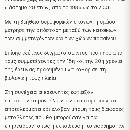
διάστημα 20 ετών, από το 1986 ως το 2006.
Με τη βοήθεια δορυφορικών εικόνων, η ομάδα
μέτρησε την απόσταση μεταξύ των κατοικιών
των συμμετεχόντων και των χώρων πρασίνου.
Επίσης εξέτασε δείγματα αίματος που πήρε από
τους συμμετέχοντες την 15η και την 20η χρονιά
της έρευνας προκειμένου να καθορίσει τη
βιολογική τους ηλικία.
Στη συνέχεια οι ερευνητές έφτιαξαν
επιστημονικά μοντέλα για να αποτιμήσουν τα
αποτελέσματα και έλαβαν υπόψη τους διάφορες
μεταβλητές που θα μπορούσαν να τα
επηρεάσουν, όπως η εκπαίδευση, το εισόδημα, αν