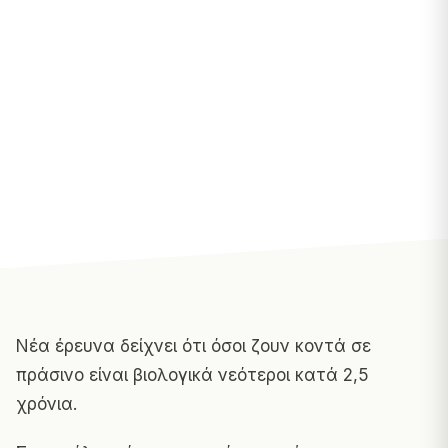
Νέα έρευνα δείχνει ότι όσοι ζουν κοντά σε
πράσινο είναι βιολογικά νεότεροι κατά 2,5
χρόνια.