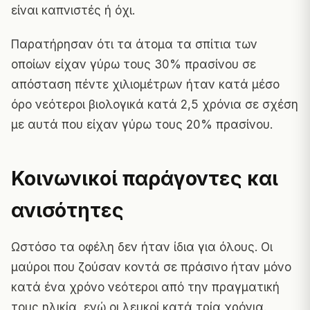
είναι καπνιστές ή όχι.
Παρατήρησαν ότι τα άτομα τα σπίτια των
οποίων είχαν γύρω τους 30% πρασίνου σε
απόσταση πέντε χιλιομέτρων ήταν κατά μέσο
όρο νεότεροι βιολογικά κατά 2,5 χρόνια σε σχέση
με αυτά που είχαν γύρω τους 20% πρασίνου.
Κοινωνικοί παράγοντες και
ανισότητες
Ωστόσο τα οφέλη δεν ήταν ίδια για όλους. Οι
μαύροι που ζούσαν κοντά σε πράσινο ήταν μόνο
κατά ένα χρόνο νεότεροι από την πραγματική
τους ηλικία, ενώ οι λευκοί κατά τρία χρόνια.