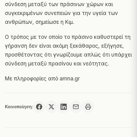
σύνδεση μεταξύ των πράσινων χώρων και
συγκεκριμένων συνεπειών για την υγεία των
ανθρώπων, σημείωσε η Κιμ.
Ο τρόπος με τον οποίο το πράσινο καθυστερεί τη
γήρανση δεν είναι ακόμη ξεκάθαρος, εξήγησε,
προσθέτοντας ότι γνωρίζουμε απλώς ότι υπάρχει
σύνδεση μεταξύ πρασίνου και νεότητας.
Με πληροφορίες από
amna.gr
Κοινοποίηση: