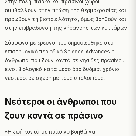
Στην πόλη, πάρκα και πράσινοι χώροι
συμβάλλουν στην πτώση της θερμοκρασίας και
προωθούν τη βιοποικιλότητα, όμως βοηθούν και
στην επιβράδυνση της γήρανσης των κυττάρων.
Σύμφωνα με έρευνα που δημοσιεύθηκε στο
επιστημονικό περιοδικό
Science Advances
οι
άνθρωποι που ζουν κοντά σε νησίδες πρασίνου
είναι βιολογικά κατά μέσο όρο δυόμισι χρόνια
νεότεροι σε σχέση με τους υπόλοιπους.
Νεότεροι οι άνθρωποι που
ζουν κοντά σε πράσινο
«Η ζωή κοντά σε πράσινο βοηθά να