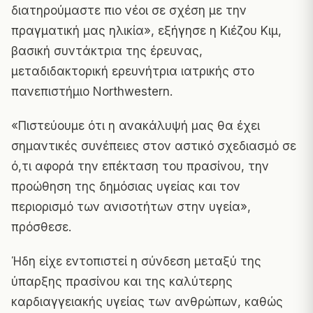
διατηρούμαστε πιο νέοι σε σχέση με την
πραγματική μας ηλικία», εξήγησε η Κιέζου Κιμ,
βασική συντάκτρια της έρευνας,
μεταδιδακτορική ερευνήτρια ιατρικής στο
πανεπιστήμιο Northwestern.
«Πιστεύουμε ότι η ανακάλυψή μας θα έχει
σημαντικές συνέπειες στον αστικό σχεδιασμό σε
ό,τι αφορά την επέκταση του πρασίνου, την
προώθηση της δημόσιας υγείας και τον
περιορισμό των ανισοτήτων στην υγεία»,
πρόσθεσε.
Ήδη είχε εντοπιστεί η σύνδεση μεταξύ της
ύπαρξης πρασίνου και της καλύτερης
καρδιαγγειακής υγείας των ανθρώπων, καθώς