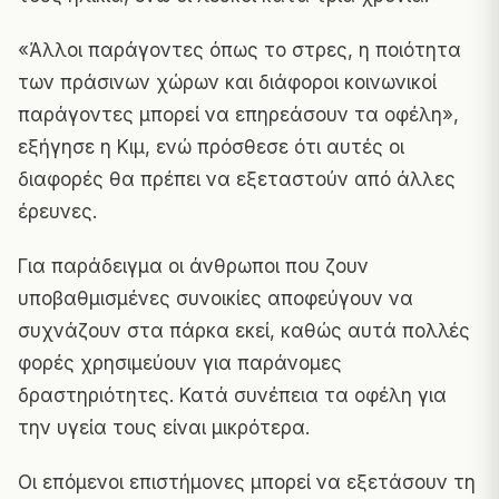
«Άλλοι παράγοντες όπως το στρες, η ποιότητα
των πράσινων χώρων και διάφοροι κοινωνικοί
παράγοντες μπορεί να επηρεάσουν τα οφέλη»,
εξήγησε η Κιμ, ενώ πρόσθεσε ότι αυτές οι
διαφορές θα πρέπει να εξεταστούν από άλλες
έρευνες.
Για παράδειγμα οι άνθρωποι που ζουν
υποβαθμισμένες συνοικίες αποφεύγουν να
συχνάζουν στα πάρκα εκεί, καθώς αυτά πολλές
φορές χρησιμεύουν για παράνομες
δραστηριότητες. Κατά συνέπεια τα οφέλη για
την υγεία τους είναι μικρότερα.
Οι επόμενοι επιστήμονες μπορεί να εξετάσουν τη