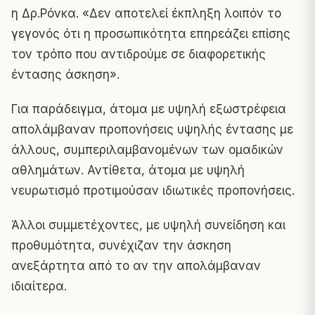
η Δρ.Ρόνκα. «Δεν αποτελεί έκπληξη λοιπόν το
γεγονός ότι η προσωπικότητα επηρεάζει επίσης
τον τρόπο που αντιδρούμε σε διαφορετικής
έντασης άσκηση».
Για παράδειγμα, άτομα με υψηλή εξωστρέφεια
απολάμβαναν προπονήσεις υψηλής έντασης με
άλλους, συμπεριλαμβανομένων των ομαδικών
αθλημάτων. Αντίθετα, άτομα με υψηλή
νευρωτισμό προτιμούσαν ιδιωτικές προπονήσεις.
Άλλοι συμμετέχοντες, με υψηλή συνείδηση και
προθυμότητα, συνέχιζαν την άσκηση
ανεξάρτητα από το αν την απολάμβαναν
ιδιαίτερα.