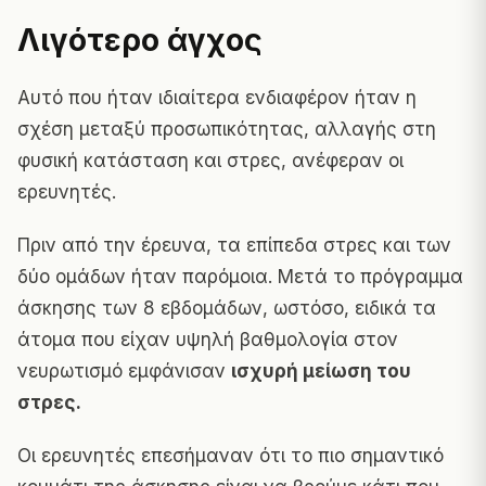
Λιγότερο άγχος
Αυτό που ήταν ιδιαίτερα ενδιαφέρον ήταν η
σχέση μεταξύ προσωπικότητας, αλλαγής στη
φυσική κατάσταση και στρες, ανέφεραν οι
ερευνητές.
Πριν από την έρευνα, τα επίπεδα στρες και των
δύο ομάδων ήταν παρόμοια. Μετά το πρόγραμμα
άσκησης των 8 εβδομάδων, ωστόσο, ειδικά τα
άτομα που είχαν υψηλή βαθμολογία στον
νευρωτισμό εμφάνισαν
ισχυρή μείωση του
στρες.
Οι ερευνητές επεσήμαναν ότι το πιο σημαντικό