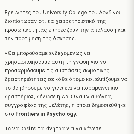
Ερευνητές του University College του Λονδίνου
διαπίστωσαν ότι τα χαρακτηριστικά της
προσωπικότητας επηρεάζουν την απόλαυση και
την προτίμηση της άσκησης.
«Θα μπορούσαμε ενδεχομένως να
χρησιμοποιήσουμε αυτή τη γνώση για να
προσαρμόσουμε τις συστάσεις σωματικής
δραστηριότητας σε κάθε άτομο και ελπίζουμε να
το βοηθήσουμε να γίνει και να παραμείνει πιο
δραστήριο», δήλωσε η Δρ. Φλαμίνια Ρόνκα,
συγγραφέας της μελέτης, η οποία δημοσιεύθηκε
στο
Frontiers in Psychology
.
Το να βρείτε τα κίνητρα για να κάνετε