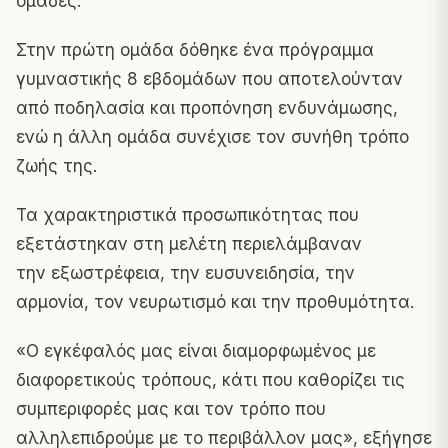
ομάδες.
Στην πρώτη ομάδα δόθηκε ένα πρόγραμμα
γυμναστικής 8 εβδομάδων που αποτελούνταν
από ποδηλασία και προπόνηση ενδυνάμωσης,
ενώ η άλλη ομάδα συνέχισε τον συνήθη τρόπο
ζωής της.
Τα χαρακτηριστικά προσωπικότητας που
εξετάστηκαν στη μελέτη περιελάμβαναν
την εξωστρέφεια, την ευσυνειδησία, την
αρμονία, τον νευρωτισμό και την προθυμότητα.
«Ο εγκέφαλός μας είναι διαμορφωμένος με
διαφορετικούς τρόπους, κάτι που καθορίζει τις
συμπεριφορές μας και τον τρόπο που
αλληλεπιδρούμε με το περιβάλλον μας», εξήγησε