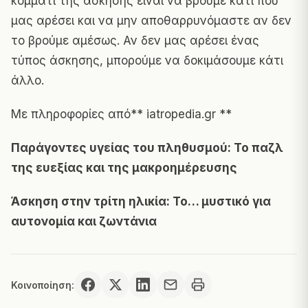
κομμάτι της άσκησης είναι να βρούμε κάτι που
μας αρέσει και να μην αποθαρρυνόμαστε αν δεν
το βρούμε αμέσως. Αν δεν μας αρέσει ένας
τύπος άσκησης, μπορούμε να δοκιμάσουμε κάτι
άλλο.
Με πληροφορίες από**
iatropedia.gr
**
Παράγοντες υγείας του πληθυσμού: Το παζλ
της ευεξίας και της μακροημέρευσης
Άσκηση στην τρίτη ηλικία: Το… μυστικό για
αυτονομία και ζωντάνια
Κοινοποίηση: