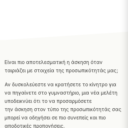
Είναι πιο αποτελεσματική η άσκηση όταν
ταιριάζει με στοιχεία της προσωπικότητάς μας;
Αν δυσκολεύεστε να κρατήσετε το κίνητρο για
να πηγαίνετε στο γυμναστήριο, μια νέα μελέτη
υποδεικνύει ότι το να προσαρμόσετε
την άσκηση στον τύπο της προσωπικότητάς σας
μπορεί να οδηγήσει σε πιο συνεπείς και πιο
αποδοτικές προπονήσεις.