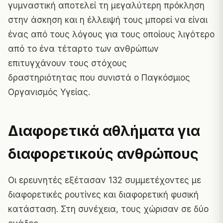
γυμναστική αποτελεί τη μεγαλύτερη πρόκληση
στην άσκηση και η έλλειψή τους μπορεί να είναι
ένας από τους λόγους για τους οποίους λιγότερο
από το ένα τέταρτο των ανθρώπων
επιτυγχάνουν τους στόχους
δραστηριότητας που συνιστά ο Παγκόσμιος
Οργανισμός Υγείας.
Διαφορετικά αθλήματα για
διαφορετικούς ανθρώπους
Οι ερευνητές εξέτασαν 132 συμμετέχοντες με
διαφορετικές ρουτίνες και διαφορετική φυσική
κατάσταση. Στη συνέχεια, τους χώρισαν σε δύο