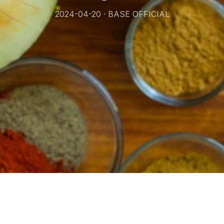
2024-04-20 · BASE OFFICIAL