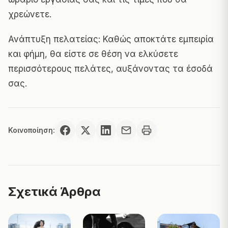
χρεώνετε.
Ανάπτυξη πελατείας: Καθώς αποκτάτε εμπειρία
και φήμη, θα είστε σε θέση να ελκύσετε
περισσότερους πελάτες, αυξάνοντας τα έσοδά
σας.
Κοινοποίηση:
Σχετικά Άρθρα