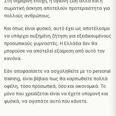
Στη σημερινή εποχή, η υγιεινή ζωή αλλά και η
σωματική άσκηση αποτελούν προτεραιότητα για
πολλούς ανθρώπους.
Και όπως είναι φυσικό, αυτό έχει ως αποτέλεσμα
να υπάρχει αυξημένη ζήτηση για εξειδικευμένους
προσωπικούς γυμναστές. Η Ελλάδα δεν θα
μπορούσε να αποτελεί εξαίρεση από αυτό τον
κανόνα.
Εάν αποφασίσετε να ασχοληθείτε με το personal
training, είναι βέβαιο πως θα καρπωθείτε πολλά
οφέλη, τόσο προσωπικά, όσο και οικονομικά. Το
μόνο που χρειάζεται είναι να έχετε υπομονή και
φυσικά, να αγαπάτε αυτό που κάνετε.