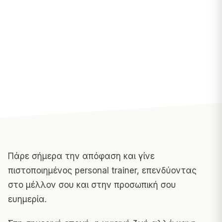
Πάρε σήμερα την απόφαση και γίνε
πιστοποιημένος
personal trainer
, επενδύοντας
στο μέλλον σου και στην προσωπική σου
ευημερία.