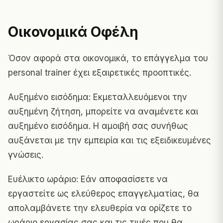
Οικονομικά Οφέλη
Όσον αφορά στα οικονομικά, το επάγγελμα του
personal trainer έχει εξαιρετικές προοπτικές.
Αυξημένο εισόδημα: Εκμεταλλευόμενοι την
αυξημένη ζήτηση, μπορείτε να αναμένετε και
αυξημένο εισόδημα. Η αμοιβή σας συνήθως
αυξάνεται με την εμπειρία και τις εξειδικευμένες
γνώσεις.
Ευέλικτο ωράριο: Εάν αποφασίσετε να
εργαστείτε ως ελεύθερος επαγγελματίας, θα
απολαμβάνετε την ελευθερία να ορίζετε το
ωράριο εργασίας σας και τις τιμές που θα