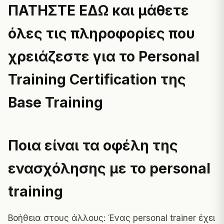
ΠΑΤΗΣΤΕ ΕΔΩ και μάθετε
όλες τις πληροφορίες που
χρειάζεστε για το Personal
Training Certification της
Base Training
Ποια είναι τα οφέλη της
ενασχόλησης με το personal
training
Βοήθεια στους άλλους: Ένας personal trainer έχει