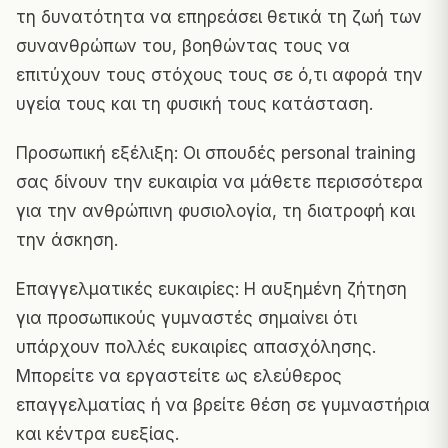
τη δυνατότητα να επηρεάσει θετικά τη ζωή των
συνανθρώπων του, βοηθώντας τους να
επιτύχουν τους στόχους τους σε ό,τι αφορά την
υγεία τους και τη φυσική τους κατάσταση.
Προσωπική εξέλιξη: Οι σπουδές personal training
σας δίνουν την ευκαιρία να μάθετε περισσότερα
για την ανθρώπινη φυσιολογία, τη διατροφή και
την άσκηση.
Επαγγελματικές ευκαιρίες: Η αυξημένη ζήτηση
για προσωπικούς γυμναστές σημαίνει ότι
υπάρχουν πολλές ευκαιρίες απασχόλησης.
Μπορείτε να εργαστείτε ως ελεύθερος
επαγγελματίας ή να βρείτε θέση σε γυμναστήρια
και κέντρα ευεξίας.