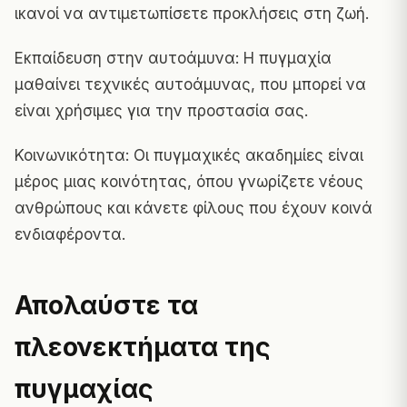
ικανοί να αντιμετωπίσετε προκλήσεις στη ζωή.
Εκπαίδευση στην αυτοάμυνα: Η πυγμαχία
μαθαίνει τεχνικές αυτοάμυνας, που μπορεί να
είναι χρήσιμες για την προστασία σας.
Κοινωνικότητα: Οι πυγμαχικές ακαδημίες είναι
μέρος μιας κοινότητας, όπου γνωρίζετε νέους
ανθρώπους και κάνετε φίλους που έχουν κοινά
ενδιαφέροντα.
Απολαύστε τα
πλεονεκτήματα της
πυγμαχίας