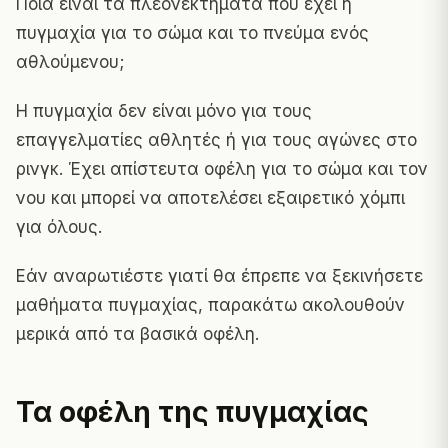
Ποια είναι
τα πλεονεκτήματα που έχει η
πυγμαχία
για το σώμα και το πνεύμα ενός
αθλούμενου;
Η πυγμαχία δεν είναι μόνο για τους
επαγγελματίες αθλητές ή για τους αγώνες στο
ρινγκ. Έχει απίστευτα οφέλη για το σώμα και τον
νου και μπορεί να αποτελέσει εξαιρετικό χόμπι
για όλους.
Εάν αναρωτιέστε γιατί θα έπρεπε να ξεκινήσετε
μαθήματα πυγμαχίας, παρακάτω ακολουθούν
μερικά από τα βασικά οφέλη.
Τα οφέλη της πυγμαχίας