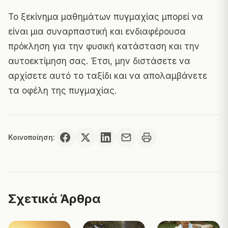
Το ξεκίνημα μαθημάτων πυγμαχίας μπορεί να
είναι μια συναρπαστική και ενδιαφέρουσα
πρόκληση για την φυσική κατάσταση και την
αυτοεκτίμηση σας. Έτσι, μην διστάσετε να
αρχίσετε αυτό το ταξίδι και να απολαμβάνετε
τα οφέλη της πυγμαχίας.
Κοινοποίηση:
Σχετικά Άρθρα