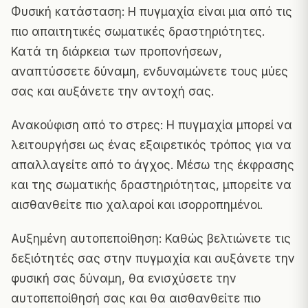
Φυσική κατάσταση: Η πυγμαχία είναι μια από τις
πιο απαιτητικές σωματικές δραστηριότητες.
Κατά τη διάρκεια των προπονήσεων,
αναπτύσσετε δύναμη, ενδυναμώνετε τους μύες
σας και αυξάνετε την αντοχή σας.
Ανακούφιση από το στρες: Η πυγμαχία μπορεί να
λειτουργήσει ως ένας εξαιρετικός τρόπος για να
απαλλαγείτε από το άγχος. Μέσω της έκφρασης
και της σωματικής δραστηριότητας, μπορείτε να
αισθανθείτε πιο χαλαροί και ισορροπημένοι.
Αυξημένη αυτοπεποίθηση: Καθώς βελτιώνετε τις
δεξιότητές σας στην πυγμαχία και αυξάνετε την
φυσική σας δύναμη, θα ενισχύσετε την
αυτοπεποίθησή σας και θα αισθανθείτε πιο