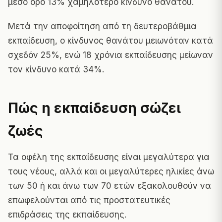
μέσο όρο 13% χαμηλότερο κίνδυνο θανάτου.
Μετά την αποφοίτηση από τη δευτεροβάθμια
εκπαίδευση, ο κίνδυνος θανάτου μειωνόταν κατά
σχεδόν 25%, ενώ 18 χρόνια εκπαίδευσης μείωναν
τον κίνδυνο κατά 34%.
Πώς η εκπαίδευση σώζει
ζωές
Τα οφέλη της εκπαίδευσης είναι μεγαλύτερα για
τους νέους, αλλά και οι μεγαλύτερες ηλικίες άνω
των 50 ή και άνω των 70 ετών εξακολουθούν να
επωφελούνται από τις προστατευτικές
επιδράσεις της εκπαίδευσης.