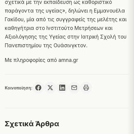
σχετικά με την εκπαίδευση ως καθοριστικό
παράγοντα της υγείας», δηλώνει η Εμμανουέλα
Γακίδου, μία από τις συγγραφείς της μελέτης και
καθηγήτρια στο Ινστιτούτο Μετρήσεων και
Αξιολόγησης της Υγείας στην Ιατρική Σχολή του
Πανεπιστημίου της Ουάσινγκτον.
Με πληροφορίες από
amna.gr
Κοινοποίηση:
Σχετικά Άρθρα