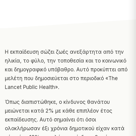
Η εκπαίδευση σώζει ζωές ανεξάρτητα από την
ηλικία, το φύλο, την τοποθεσία και το κοινωνικό
και δημογραφικό υπόβαθρο. Αυτό προκύπτει από
μελέτη που δημοσιεύεται στο περιοδικό «The
Lancet Public Health».
Όπως διαπιστώθηκε, ο κίνδυνος θανάτου
μειώνεται κατά 2% με κάθε επιπλέον έτος
εκπαίδευσης. Αυτό σημαίνει ότι όσοι
ολοκλήρωσαν έξι χρόνια δημοτικού είχαν κατά