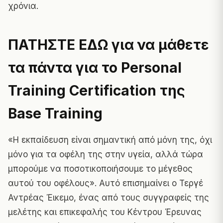
χρόνια.
ΠΑΤΗΣΤΕ ΕΔΩ για να μάθετε
τα πάντα για το Personal
Training Certification της
Base Training
«Η εκπαίδευση είναι σημαντική από μόνη της, όχι
μόνο για τα οφέλη της στην υγεία, αλλά τώρα
μπορούμε να ποσοτικοποιήσουμε το μέγεθος
αυτού του οφέλους». Αυτό επισημαίνει ο Τεργέ
Αντρέας Έικεμο, ένας από τους συγγραφείς της
μελέτης και επικεφαλής του Κέντρου Έρευνας