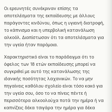
Οι ερευνητές συνέκριναν επίσης τα
αποτελέσματα της εκπαίδευσης με άλλους
παράγοντες κινδύνου, όπως η υγιεινή διατροφή,
το κάπνισμα και η υπερβολική κατανάλωση
αλκοόλ. Διαπίστωσαν ότι τα αποτελέσματα για
την υγεία ήταν παρόμοια.
Χαρακτηριστικό είναι το παράδειγμα ότι το
όφελος των 18 ετών εκπαίδευσης μπορεί να
συγκριθεί με αυτό της κατανάλωσης της
ιδανικής ποσότητας λαχανικών. Το να μην
πηγαίνεις καθόλου σχολείο είναι τόσο κακό για
την υγεία σου, όσο το να πίνεις πέντε ή
περισσότερα αλκοολούχα ποτά την ημέρα ή να
καπνίζεις δέκα τσιγάρα την ημέρα για δέκα