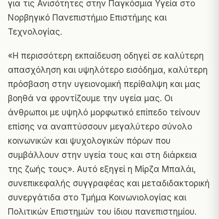
για τις Ανισότητες στην Παγκόσμια Υγεία στο
Νορβηγικό Πανεπιστήμιο Επιστήμης και
Τεχνολογίας.
«Η περισσότερη εκπαίδευση οδηγεί σε καλύτερη
απασχόληση και υψηλότερο εισόδημα, καλύτερη
πρόσβαση στην υγειονομική περίθαλψη και μας
βοηθά να φροντίζουμε την υγεία μας. Οι
άνθρωποι με υψηλό μορφωτικό επίπεδο τείνουν
επίσης να αναπτύσσουν μεγαλύτερο σύνολο
κοινωνικών και ψυχολογικών πόρων που
συμβάλλουν στην υγεία τους και στη διάρκεια
της ζωής τους». Αυτό εξηγεί η Μίρζα Μπαλάι,
συνεπικεφαλής συγγραφέας και μεταδιδακτορική
συνεργάτιδα στο Τμήμα Κοινωνιολογίας και
Πολιτικών Επιστημών του ίδιου πανεπιστημίου.