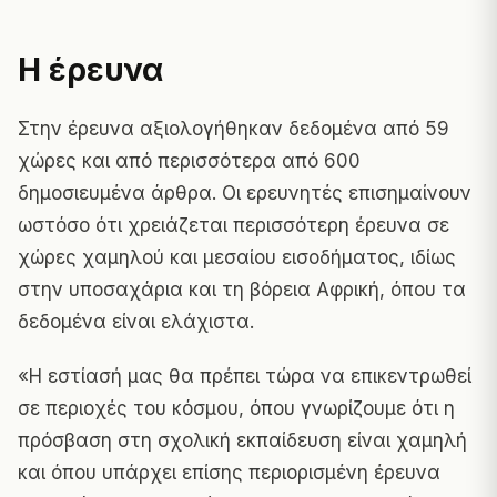
Η έρευνα
Στην έρευνα αξιολογήθηκαν δεδομένα από 59
χώρες και από περισσότερα από 600
δημοσιευμένα άρθρα. Οι ερευνητές επισημαίνουν
ωστόσο ότι χρειάζεται περισσότερη έρευνα σε
χώρες χαμηλού και μεσαίου εισοδήματος, ιδίως
στην υποσαχάρια και τη βόρεια Αφρική, όπου τα
δεδομένα είναι ελάχιστα.
«Η εστίασή μας θα πρέπει τώρα να επικεντρωθεί
σε περιοχές του κόσμου, όπου γνωρίζουμε ότι η
πρόσβαση στη σχολική εκπαίδευση είναι χαμηλή
και όπου υπάρχει επίσης περιορισμένη έρευνα