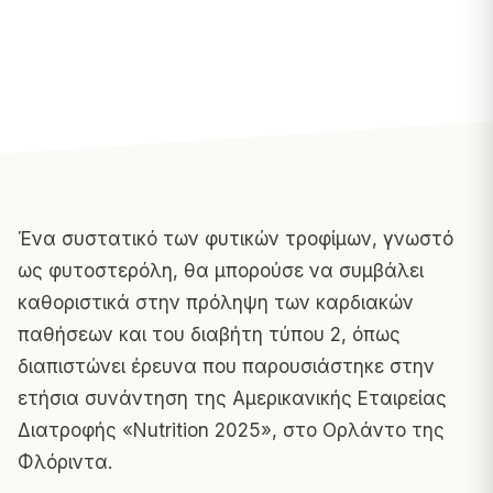
Ένα συστατικό των φυτικών τροφίμων, γνωστό
ως φυτοστερόλη, θα μπορούσε να συμβάλει
καθοριστικά στην πρόληψη των καρδιακών
παθήσεων και του διαβήτη τύπου 2, όπως
διαπιστώνει έρευνα που παρουσιάστηκε στην
ετήσια συνάντηση της Αμερικανικής Εταιρείας
Διατροφής «Nutrition 2025», στο Ορλάντο της
Φλόριντα.