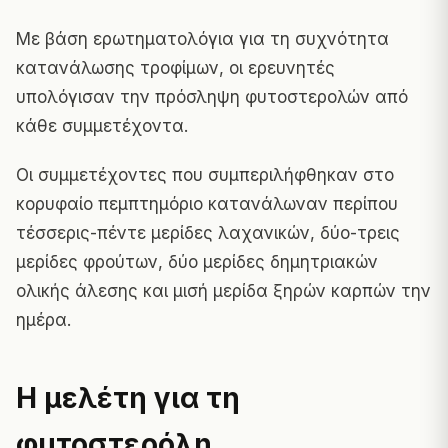
Με βάση ερωτηματολόγια για τη συχνότητα
κατανάλωσης τροφίμων, οι ερευνητές
υπολόγισαν την πρόσληψη φυτοστερολών από
κάθε συμμετέχοντα.
Οι συμμετέχοντες που συμπεριλήφθηκαν στο
κορυφαίο πεμπτημόριο κατανάλωναν περίπου
τέσσερις-πέντε μερίδες λαχανικών, δύο-τρεις
μερίδες φρούτων, δύο μερίδες δημητριακών
ολικής άλεσης και μισή μερίδα ξηρών καρπών την
ημέρα.
Η μελέτη για τη
φυτοστερόλη