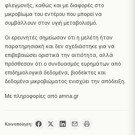
φλεγμονής, καθώς και με διαφορές στο
μικροβίωμα του εντέρου που μπορεί να
συμβάλλουν στον υγιή μεταβολισμό.
Οι ερευνητές σημείωσαν ότι η μελέτη ήταν
παρατηρησιακή και δεν σχεδιάστηκε για να
επιβεβαιώσει οριστικά την αιτιότητα, αλλά
πρόσθεσαν ότι ο συνδυασμός ευρημάτων από
επιδημιολογικά δεδομένα, βιοδείκτες και
δεδομένα μικροβιώματος ενισχύει την απόδειξη.
Με πληροφορίες από
amna.gr
Κοινοποίηση: