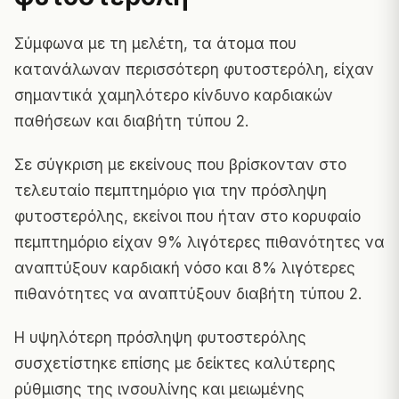
Σύμφωνα με τη μελέτη, τα άτομα που
κατανάλωναν περισσότερη φυτοστερόλη, είχαν
σημαντικά χαμηλότερο κίνδυνο καρδιακών
παθήσεων και διαβήτη τύπου 2.
Σε σύγκριση με εκείνους που βρίσκονταν στο
τελευταίο πεμπτημόριο για την πρόσληψη
φυτοστερόλης, εκείνοι που ήταν στο κορυφαίο
πεμπτημόριο είχαν 9% λιγότερες πιθανότητες να
αναπτύξουν καρδιακή νόσο και 8% λιγότερες
πιθανότητες να αναπτύξουν διαβήτη τύπου 2.
Η υψηλότερη πρόσληψη φυτοστερόλης
συσχετίστηκε επίσης με δείκτες καλύτερης
ρύθμισης της ινσουλίνης και μειωμένης