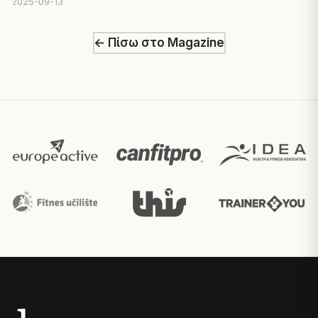
2025-09-13
← Πίσω στο Magazine