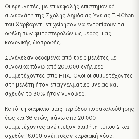
Οι ερευνητές, με επικεφαλής επιστημονικό
συνεργάτη της Σχολής Δημόσιας Υγείας T.H.Chan
του Χάρβαρντ, επιχείρησαν να εντοπίσουν τα
οφέλη των φυτοστερολών ως μέρος μιας
κανονικής διατροφής.
Συνέλεξαν δεδομένα από τρεις μελέτες με
συνολικά πάνω από 200.000 ενήλικες
συμμετέχοντες στις ΗΠΑ. Όλοι οι συμμετέχοντες
στη μελέτη ήταν επαγγελματίες υγείας και
σχεδόν το 80% ήταν γυναίκες.
Κατά τη διάρκεια μιας περιόδου παρακολούθησης
έως και 36 ετών, πάνω από 20.000
συμμετέχοντες ανέπτυξαν διαβήτη τύπου 2 και
σχεδόν 16.000 ανέπτυξαν καρδιακή νόσο.