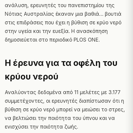
ανάλυση, ερευνητές του πανεπιστημίου της
Νότιας Αυστραλίας έκαναν μια βαθιά… βουτιά
στις επιδράσεις που έχει η βύθιση σε κρύο νερό
στην υγεία και την ευεξία. Η ανασκόπηση
δημοσιεύεται στο περιοδικό PLOS ONE.
Η έρευνα για τα οφέλη του
κρύου νερού
Αναλύοντας δεδομένα από 11 μελέτες με 3.177
συμμετέχοντες, οι ερευνητές διαπίστωσαν ότι η
βύθιση σε κρύο νερό μπορεί να μειώσει το στρες,
να βελτιώσει την ποιότητα του ύπνου και να
ενισχύσει την ποιότητα ζωής.