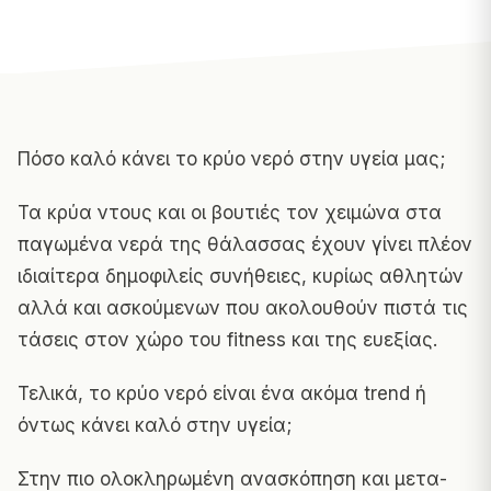
Πόσο καλό κάνει το κρύο νερό στην υγεία μας;
Τα κρύα ντους και οι βουτιές τον χειμώνα στα
παγωμένα νερά της θάλασσας έχουν γίνει πλέον
ιδιαίτερα δημοφιλείς συνήθειες, κυρίως αθλητών
αλλά και ασκούμενων που ακολουθούν πιστά τις
τάσεις στον χώρο του fitness και της ευεξίας.
Τελικά, το κρύο νερό είναι ένα ακόμα trend ή
όντως κάνει καλό στην υγεία;
Στην πιο ολοκληρωμένη ανασκόπηση και μετα-