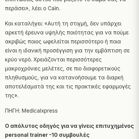
περάσει», λέει ο Cain.
Και καταλήγει: «Αυτή τη στιγμή, δεν υπάρχει
αρκετή έρευνα υψηλής ποιότητας για να πούμε
ακριβώς ποιος ωφελείται περισσότερο ή ποια
είναι η ιδανική προσέγγιση για την εμβάπτιση σε
κρύο νερό. Χρειάζονται περισσότερες
μακροχρόνιες μελέτες, σε πιο διαφορετικούς
πληθυσμούς, για να κατανοήσουμε τα διαρκή
αποτελέσματά της και τις πρακτικές εφαρμογές
της».
ΠΗΓΗ:
Medicalxpress
Ο απόλυτος οδηγός για να γίνεις επιτυχημένος
personal trainer -10 συμβουλές