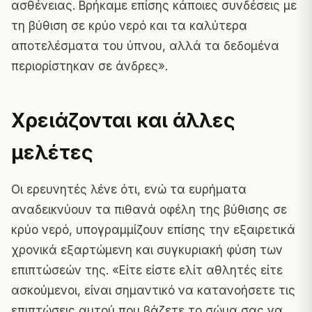
ασθένειας. Βρήκαμε επίσης κάποιες συνδέσεις με
τη βύθιση σε κρύο νερό και τα καλύτερα
αποτελέσματα του ύπνου, αλλά τα δεδομένα
περιορίστηκαν σε άνδρες».
Χρειάζονται και άλλες
μελέτες
Οι ερευνητές λένε ότι, ενώ τα ευρήματα
αναδεικνύουν τα πιθανά οφέλη της βύθισης σε
κρύο νερό, υπογραμμίζουν επίσης την εξαιρετικά
χρονικά εξαρτώμενη και συγκυριακή φύση των
επιπτώσεών της. «Είτε είστε ελίτ αθλητές είτε
ασκούμενοι, είναι σημαντικό να κατανοήσετε τις
επιπτώσεις αυτού που βάζετε το σώμα σας να