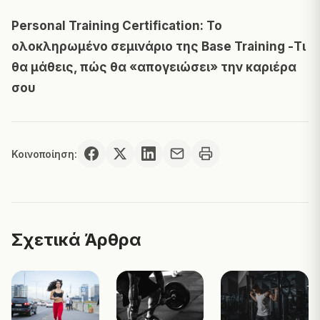
Personal Training Certification: Το
ολοκληρωμένο σεμινάριο της Base Training -Τι
θα μάθεις, πώς θα «απογειώσει» την καριέρα
σου
Κοινοποίηση:
Σχετικά Άρθρα