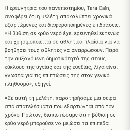
Η ερευνήτρια του πανεπιστημίου, Tara Cain,
αναφέρει ότι η μελέτη αποκαλύπτει χρονικά
εξαρτώμενες και διαφοροποιημένες επιδράσεις.
«Η βύθιση σε κρύο νερό έχει ερευνηθεί εκτενώς
και χρησιμοποιείται σε αθλητικά πλαίσια για να
βοηθήσει τους αθλητές να αναρρώσουν. Παρά
την αυξανόμενη δημοτικότητά της στους
κύκλους της υγείας και της ευεξίας, λίγα είναι
γνωστά για τις επιπτώσεις της στον γενικό
πληθυσμό», εξηγεί.
«Σε αυτή τη μελέτη, παρατηρήσαμε μια σειρά
από αποτελέσματα που εξαρτώνται από τον
χρόνο. Πρώτον, διαπιστώσαμε ότι η βύθιση σε
κρύο νερό μπορούσε να μειώσει τα επίπεδα