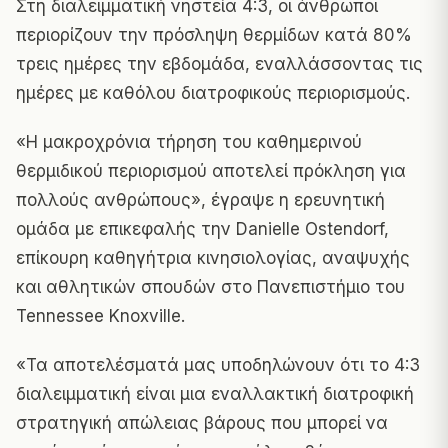
Στη διαλειμματική νηστεία 4:3, οι άνθρωποι
περιορίζουν την πρόσληψη θερμίδων κατά 80%
τρεις ημέρες την εβδομάδα, εναλλάσσοντας τις
ημέρες με καθόλου διατροφικούς περιορισμούς.
«Η μακροχρόνια τήρηση του καθημερινού
θερμιδικού περιορισμού αποτελεί πρόκληση για
πολλούς ανθρώπους», έγραψε η ερευνητική
ομάδα με επικεφαλής την Danielle Ostendorf,
επίκουρη καθηγήτρια κινησιολογίας, αναψυχής
και αθλητικών σπουδών στο Πανεπιστήμιο του
Tennessee Knoxville.
«Τα αποτελέσματά μας υποδηλώνουν ότι το 4:3
διαλειμματική είναι μια εναλλακτική διατροφική
στρατηγική απώλειας βάρους που μπορεί να