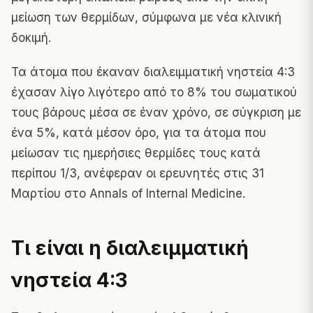
μείωση των θερμίδων, σύμφωνα με νέα κλινική
δοκιμή.
Τα άτομα που έκαναν διαλειμματική νηστεία 4:3
έχασαν λίγο λιγότερο από το 8% του σωματικού
τους βάρους μέσα σε έναν χρόνο, σε σύγκριση με
ένα 5%, κατά μέσον όρο, για τα άτομα που
μείωσαν τις ημερήσιες θερμίδες τους κατά
περίπου 1/3, ανέφεραν οι ερευνητές στις 31
Μαρτίου στο Annals of Internal Medicine.
Τι είναι η διαλειμματική
νηστεία 4:3