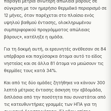
παράγει μέτρια ανώτερη απώλεια βάρους σε
σύγκριση με τον ημερήσιο θερμιδικό περιορισμό σε
12 μήνες, όταν παρέχεται στο πλαίσιο ενός
υψηλού βαθμού έντασης, ολοκληρωμένου
συμπεριφορικού προγράμματος απώλειας
βάρους», κατέληξε η ομάδα.
Για τη δοκιμή αυτή, οι ερευνητές ανέθεσαν σε 84
υπέρβαρα και παχύσαρκα άτομα αυτό το είδος
νηστείας και σε άλλα 81 άτομα να μειώσουν τις
θερμίδες τους κατά 34%.
Και από τις δύο ομάδες ζητήθηκε να κάνουν 300
λεπτά μέτριας έντασης άσκηση την εβδομάδα,
διπλάσια από την ποσότητα που συνιστάται από
τις κατευθυντήριες γραμμές των ΗΠΑ για τη