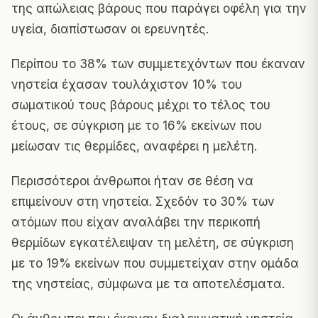
της απώλειας βάρους που παράγει οφέλη για την
υγεία, διαπίστωσαν οι ερευνητές.
Περίπου το 38% των συμμετεχόντων που έκαναν
νηστεία έχασαν τουλάχιστον 10% του
σωματικού τους βάρους μέχρι το τέλος του
έτους, σε σύγκριση με το 16% εκείνων που
μείωσαν τις θερμίδες, αναφέρει η μελέτη.
Περισσότεροι άνθρωποι ήταν σε θέση να
επιμείνουν στη νηστεία. Σχεδόν το 30% των
ατόμων που είχαν αναλάβει την περικοπή
θερμίδων εγκατέλειψαν τη μελέτη, σε σύγκριση
με το 19% εκείνων που συμμετείχαν στην ομάδα
της νηστείας, σύμφωνα με τα αποτελέσματα.