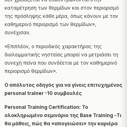
καταμέτρηση των θερμίδων και στον περιορισμό
της πρόσληψης κάθε μέρα, όπως κάνουν με τον
καθημερινό περιορισμό των θερμίδων»,
συνέχισαν.
«Επιπλέον, ο περιοδικός χαρακτήρας της
διαλειμματικής νηστείας μπορεί να μετριάσει τη
συνεχή πείνα που συνδέεται με τον καθημερινό
περιορισμό θερμίδων».
Ο απόλυτος οδηγός για να γίνεις επιτυχημένος
personal trainer -10 συμβουλές
Personal Training Certification: Το
ολοκληρωμένο σεμινάριο της Base Training -Τι
θα μάθεις, πώς θα «απογειώσει» την καριέρα