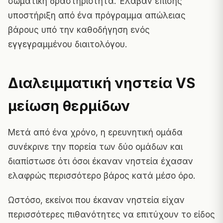
σωματική δραστηριότητα. Έλαβαν επίσης
υποστήριξη από ένα πρόγραμμα απώλειας
βάρους υπό την καθοδήγηση ενός
εγγεγραμμένου διαιτολόγου.
Διαλειμματική νηστεία VS
μείωση θερμίδων
Μετά από ένα χρόνο, η ερευνητική ομάδα
συνέκρινε την πορεία των δύο ομάδων και
διαπίστωσε ότι όσοι έκαναν νηστεία έχασαν
ελαφρώς περισσότερο βάρος κατά μέσο όρο.
Ωστόσο, εκείνοι που έκαναν νηστεία είχαν
περισσότερες πιθανότητες να επιτύχουν το είδος