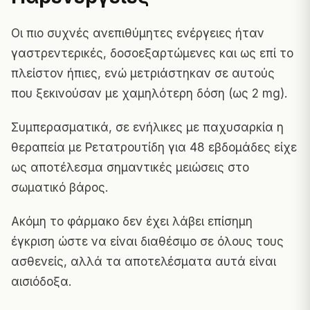
Οι πιο συχνές ανεπιθύμητες ενέργειες ήταν
γαστρεντερικές, δοσοεξαρτώμενες και ως επί το
πλείστον ήπιες, ενώ μετριάστηκαν σε αυτούς
που ξεκινούσαν με χαμηλότερη δόση (ως 2 mg).
Συμπερασματικά, σε ενήλικες με παχυσαρκία η
θεραπεία με Ρετατρουτίδη για 48 εβδομάδες είχε
ως αποτέλεσμα σημαντικές μειώσεις στο
σωματικό βάρος.
Ακόμη το φάρμακο δεν έχει λάβει επίσημη
έγκριση ώστε να είναι διαθέσιμο σε όλους τους
ασθενείς, αλλά τα αποτελέσματα αυτά είναι
αισιόδοξα.