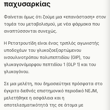
παχυσαρκίας
Φαίνεται όμως ότι ζούμε μια «επανάσταση» στον
τομέα του μεταβολισμού, με νέα φάρμακα που
αναπτύσσονται συνεχώς.
Η Ρετατρουτίδη είναι ένας τριπλός αγωνιστής
υποδοχέων του γλυκοζοεξαρτώμενου
ινσουλινοτρόπου πολυπεπτιδίου (GIP), του
γλυκαγονόμορφου πεπτιδίου 1 (GLP 1) και του
γλυκογόνου.
Σε μια μελέτη, που δημοσιεύτηκε πρόσφατα στο
έγκριτο διεθνές επιστημονικό περιοδικό NEJM,
μελετήθηκε η ασφάλεια και η
αποτελεσματικότητά της σε άτομα με