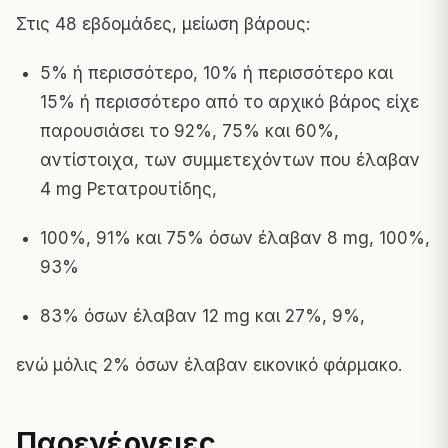
Στις 48 εβδομάδες, μείωση βάρους:
5% ή περισσότερο, 10% ή περισσότερο και
15% ή περισσότερο από το αρχικό βάρος είχε
παρουσιάσει το 92%, 75% και 60%,
αντίστοιχα, των συμμετεχόντων που έλαβαν
4 mg Ρετατρουτίδης,
100%, 91% και 75% όσων έλαβαν 8 mg, 100%,
93%
83% όσων έλαβαν 12 mg και 27%, 9%,
ενώ μόλις 2% όσων έλαβαν εικονικό φάρμακο.
Παρενέργειες