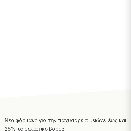
Νέο φάρμακο για την παχυσαρκία μειώνει έως και
25% το σωματικό βάρος.