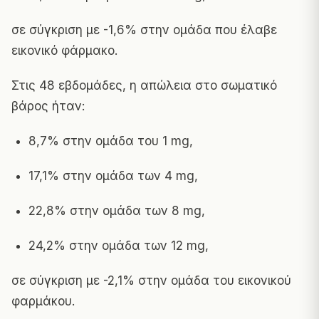
σε σύγκριση με -1,6% στην ομάδα που έλαβε
εικονικό φάρμακο.
Στις 48 εβδομάδες, η απώλεια στο σωματικό
βάρος ήταν:
8,7% στην ομάδα του 1 mg,
17,1% στην ομάδα των 4 mg,
22,8% στην ομάδα των 8 mg,
24,2% στην ομάδα των 12 mg,
σε σύγκριση με -2,1% στην ομάδα του εικονικού
φαρμάκου.