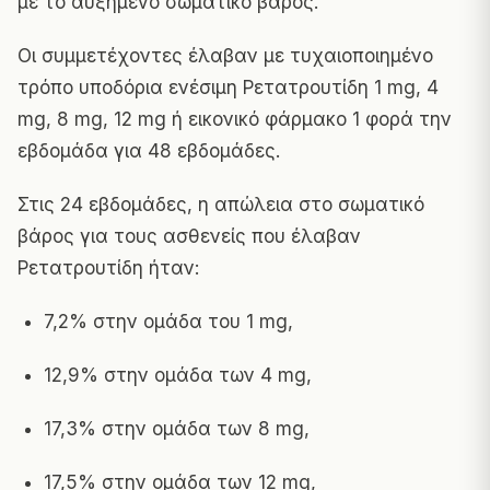
με το αυξημένο σωματικό βάρος.
Οι συμμετέχοντες έλαβαν με τυχαιοποιημένο
τρόπο υποδόρια ενέσιμη Ρετατρουτίδη 1 mg, 4
mg, 8 mg, 12 mg ή εικονικό φάρμακο 1 φορά την
εβδομάδα για 48 εβδομάδες.
Στις 24 εβδομάδες, η απώλεια στο σωματικό
βάρος για τους ασθενείς που έλαβαν
Ρετατρουτίδη ήταν:
7,2% στην ομάδα του 1 mg,
12,9% στην ομάδα των 4 mg,
17,3% στην ομάδα των 8 mg,
17,5% στην ομάδα των 12 mg,