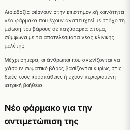
Αισιοδοξία φέρνουν στην επιστημονική κοινότητα
νέα φάρμακα που έχουν αναπτυχτεί με στόχο τη
μείωση του βάρους σε παχύσαρκα άτομα,
σύμφωνα με τα αποτελέσματα νέας κλινικής
μελέτης.
Μέχρι σήμερα, οι άνθρωποι που αγωνίζονται να
χάσουν σωματικό βάρος βασίζονται κυρίως στις
δικές τους προσπάθειες ή έχουν περιορισμένη
ιατρική βοήθεια.
Νέο φάρμακο για την
αντιμετώπιση της