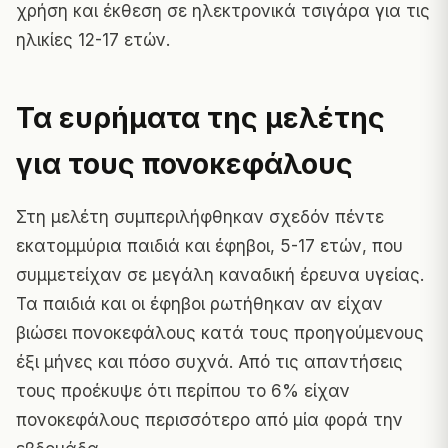
χρήση και έκθεση σε ηλεκτρονικά τσιγάρα για τις
ηλικίες 12-17 ετών.
Τα ευρήματα της μελέτης
για τους πονοκεφάλους
Στη μελέτη συμπεριλήφθηκαν σχεδόν πέντε
εκατομμύρια παιδιά και έφηβοι, 5-17 ετών, που
συμμετείχαν σε μεγάλη καναδική έρευνα υγείας.
Τα παιδιά και οι έφηβοι ρωτήθηκαν αν είχαν
βιώσει πονοκεφάλους κατά τους προηγούμενους
έξι μήνες και πόσο συχνά. Από τις απαντήσεις
τους προέκυψε ότι περίπου το 6% είχαν
πονοκεφάλους περισσότερο από μία φορά την