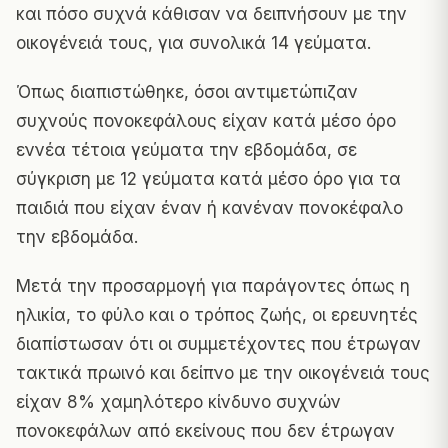
και πόσο συχνά κάθισαν να δειπνήσουν με την
οικογένειά τους, για συνολικά 14 γεύματα.
Όπως διαπιστώθηκε, όσοι αντιμετώπιζαν
συχνούς πονοκεφάλους είχαν κατά μέσο όρο
εννέα τέτοια γεύματα την εβδομάδα, σε
σύγκριση με 12 γεύματα κατά μέσο όρο για τα
παιδιά που είχαν έναν ή κανέναν πονοκέφαλο
την εβδομάδα.
Μετά την προσαρμογή για παράγοντες όπως η
ηλικία, το φύλο και ο τρόπος ζωής, οι ερευνητές
διαπίστωσαν ότι οι συμμετέχοντες που έτρωγαν
τακτικά πρωινό και δείπνο με την οικογένειά τους
είχαν 8% χαμηλότερο κίνδυνο συχνών
πονοκεφάλων από εκείνους που δεν έτρωγαν