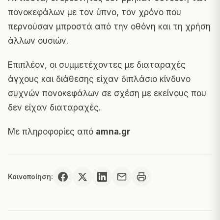
πονοκεφάλων με τον ύπνο, τον χρόνο που
περνούσαν μπροστά από την οθόνη και τη χρήση
άλλων ουσιών.
Επιπλέον, οι συμμετέχοντες με διαταραχές
άγχους και διάθεσης είχαν διπλάσιο κίνδυνο
συχνών πονοκεφάλων σε σχέση με εκείνους που
δεν είχαν διαταραχές.
Με πληροφορίες από
amna.gr
Κοινοποίηση: