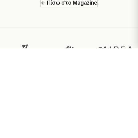
← Πίσω στο Magazine