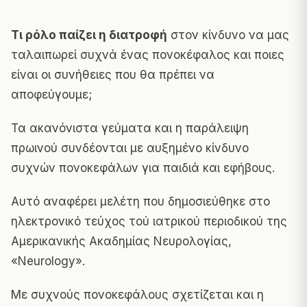
Τι ρόλο παίζει η διατροφή
στον κίνδυνο να μας
ταλαιπωρεί συχνά ένας πονοκέφαλος και ποιες
είναι οι συνήθειες που θα πρέπει να
αποφεύγουμε;
Τα ακανόνιστα γεύματα και η παράλειψη
πρωινού συνδέονται με αυξημένο κίνδυνο
συχνών πονοκεφάλων για παιδιά και εφήβους.
Αυτό αναφέρει μελέτη που δημοσιεύθηκε στο
ηλεκτρονικό τεύχος τού ιατρικού περιοδικού της
Αμερικανικής Ακαδημίας Νευρολογίας,
«Neurology».
Με συχνούς πονοκεφάλους σχετίζεται και η