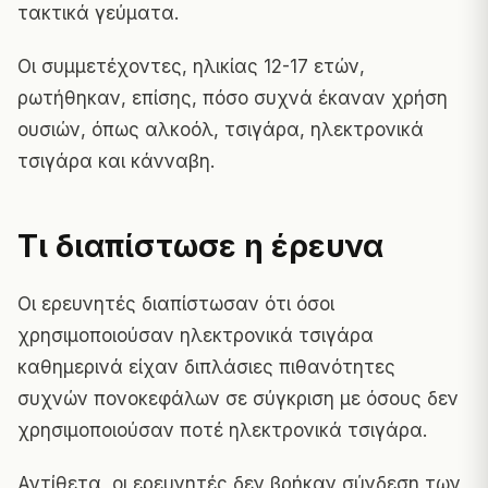
τακτικά γεύματα.
Οι συμμετέχοντες, ηλικίας 12-17 ετών,
ρωτήθηκαν, επίσης, πόσο συχνά έκαναν χρήση
ουσιών, όπως αλκοόλ, τσιγάρα, ηλεκτρονικά
τσιγάρα και κάνναβη.
Τι διαπίστωσε η έρευνα
Οι ερευνητές διαπίστωσαν ότι όσοι
χρησιμοποιούσαν ηλεκτρονικά τσιγάρα
καθημερινά είχαν διπλάσιες πιθανότητες
συχνών πονοκεφάλων σε σύγκριση με όσους δεν
χρησιμοποιούσαν ποτέ ηλεκτρονικά τσιγάρα.
Αντίθετα, οι ερευνητές δεν βρήκαν σύνδεση των