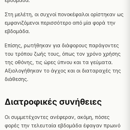
εβδομάδα.
Στη μελέτη, οι συχνοί πονοκέφαλοι ορίστηκαν ως
εμφανιζόμενοι περισσότερο από μία φορά την
εβδομάδα.
Επίσης, ρωτήθηκαν για διάφορους παράγοντες
του τρόπου ζωής τους, όπως τον χρόνο χρήσης
της οθόνης, τις ώρες ύπνου και τα γεύματα.
Αξιολογήθηκαν το άγχος και οι διαταραχές της
διάθεσης.
Διατροφικές συνήθειες
Οι συμμετέχοντες ανέφεραν, ακόμη, πόσες
φορές την τελευταία εβδομάδα έφαγαν πρωινό