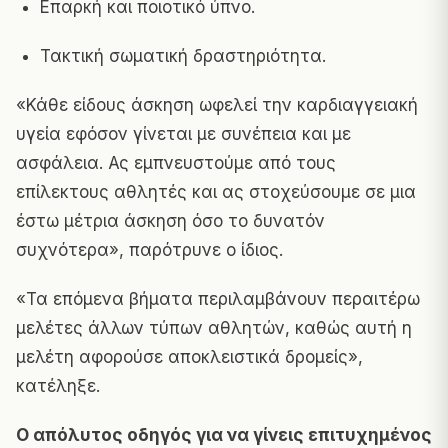
Επαρκή και ποιοτικό ύπνο.
Τακτική σωματική δραστηριότητα.
«Κάθε είδους άσκηση ωφελεί την καρδιαγγειακή
υγεία εφόσον γίνεται με συνέπεια και με
ασφάλεια. Ας εμπνευστούμε από τους
επίλεκτους αθλητές και ας στοχεύσουμε σε μια
έστω μέτρια άσκηση όσο το δυνατόν
συχνότερα», παρότρυνε ο ίδιος.
«Τα επόμενα βήματα περιλαμβάνουν περαιτέρω
μελέτες άλλων τύπων αθλητών, καθώς αυτή η
μελέτη αφορούσε αποκλειστικά δρομείς»,
κατέληξε.
Ο απόλυτος οδηγός για να γίνεις επιτυχημένος