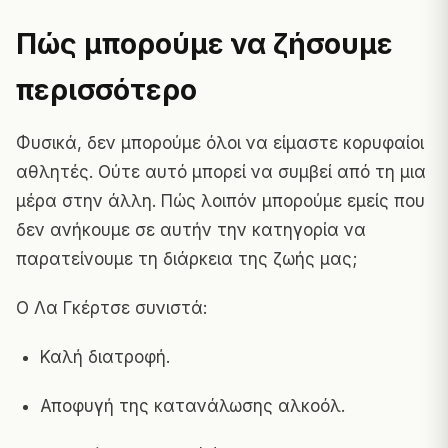
Πώς μπορούμε να ζήσουμε
περισσότερο
Φυσικά, δεν μπορούμε όλοι να είμαστε κορυφαίοι
αθλητές. Ούτε αυτό μπορεί να συμβεί από τη μια
μέρα στην άλλη. Πώς λοιπόν μπορούμε εμείς που
δεν ανήκουμε σε αυτήν την κατηγορία να
παρατείνουμε τη διάρκεια της ζωής μας;
Ο Λα Γκέρτσε συνιστά:
Καλή διατροφή.
Αποφυγή της κατανάλωσης αλκοόλ.