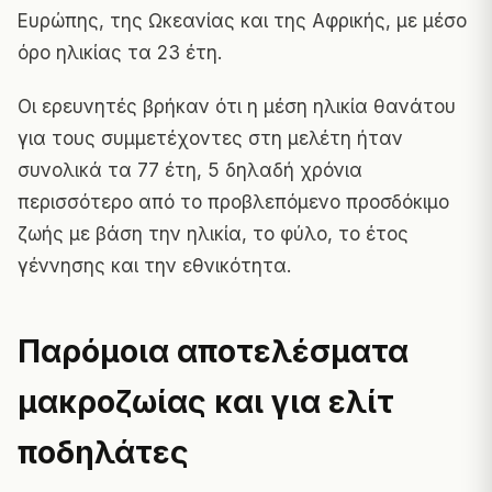
Ευρώπης, της Ωκεανίας και της Αφρικής, με μέσο
όρο ηλικίας τα 23 έτη.
Οι ερευνητές βρήκαν ότι η μέση ηλικία θανάτου
για τους συμμετέχοντες στη μελέτη ήταν
συνολικά τα 77 έτη, 5 δηλαδή χρόνια
περισσότερο από το προβλεπόμενο προσδόκιμο
ζωής με βάση την ηλικία, το φύλο, το έτος
γέννησης και την εθνικότητα.
Παρόμοια αποτελέσματα
μακροζωίας και για ελίτ
ποδηλάτες