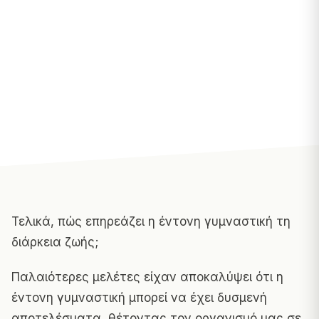
Τελικά, πώς επηρεάζει η έντονη γυμναστική τη
διάρκεια ζωής;
Παλαιότερες μελέτες είχαν αποκαλύψει ότι η
έντονη γυμναστική μπορεί να έχει δυσμενή
αποτελέσματα, θέτοντας τον οργανισμό μας σε