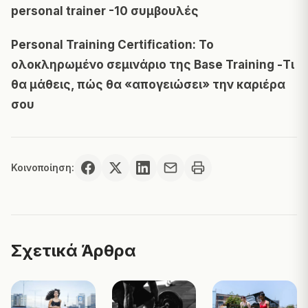
personal trainer -10 συμβουλές
Personal Training Certification: Το
ολοκληρωμένο σεμινάριο της Base Training -Τι
θα μάθεις, πώς θα «απογειώσει» την καριέρα
σου
Κοινοποίηση:
Σχετικά Άρθρα