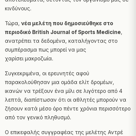
κινδύνους.
Τώρα,
νέα μελέτη που δημοσιεύθηκε στο
περιοδικό British Journal of Sports Medicine
,
ανατρέπει τα δεδομένα, καταλήγοντας στο
συμπέρασμα πως μπορεί να μας
χαρίσει μακροζωία.
Συγκεκριμένα, οι ερευνητές αφού
παρακολούθησαν μια ομάδα ελίτ δρομέων,
ικανών να τρέξουν ένα μίλι σε λιγότερο από 4
λεπτά, διαπίστωσαν ότι οι αθλητές μπορούν να
ζήσουν κατά μέσο όρο πέντε χρόνια περισσότερο
από τον γενικό πληθυσμό.
Ο επικεφαλής συγγραφέας της μελέτης Αντρέ