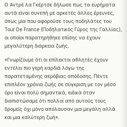
Ο Αντρέ λα Γκέρτσε δήλωσε πως τα ευρήματα
αυτά είναι συνεπή με αρκετές άλλες έρευνες,
όπως μία που αφορούσε τους ποδηλάτες του
Tour De France (Ποδηλατικός Γύρος της Γαλλίας),
οι οποίοι παρατηρήθηκε επίσης να έχουν
μεγαλύτερη διάρκεια ζωής.
«Γνωρίζουμε ότι οι επίλεκτοι αθλητές έχουν
εντέλει πιο γερή καρδιά λόγω της
παρατεταμένης αερόβιας απόδοσης. Πέντε
επιπλέον χρόνια ζωής σε σύγκριση με τον μέσο
όρο είναι πολύ σημαντικά, ειδικά όταν
διαπιστώσαμε ότι πολλοί από αυτούς τους
δρομείς όχι μόνο απόλαυσαν μια μεγάλη αλλά
και μια καλύτερη ζωή».