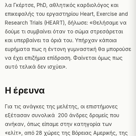
λα Γκέρτσε, PhD, αθλητικός καρδιολόγος και
επικεφαλής του εργαστηρίου Heart, Exercise and
Research Trials (HEART), δήλωσε: «Θελήσαμε να
δούμε τι συμβαίνει όταν το σώμα στρεσάρεται
και υπερβαίνει τα όριά του. Υπήρχαν κάποια
ευρήματα πως η έντονη γυμναστική θα μπορούσε
να έχει επιζήμια επίδραση. Φαίνεται όμως πως
αυτό τελικά δεν ισχύει».
Η έρευνα
Για τις ανάγκες της μελέτης, οι επιστήμονες
εξέτασαν συνολικά 200 άνδρες δρομείς που
ανήκαν, όπως είπαμε στην κατηγορία των
«ελίτ», από 28 χώρες της Βόρειας Αμερικής, της