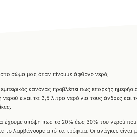
ι στο σώμα μας όταν πίνουμε άφθονο νερό;
εμπειρικός κανόνας προβλέπει πως επαρκής ημερήσι
νερού είναι τα 3,5 λίτρα νερό για τους άνδρες και τ
ίκες.
να έχουμε υπόψη πως το 20% έως 30% του νερού που
ε το λαμβάνουμε από τα τρόφιμα. Οι ανάγκες είναι 