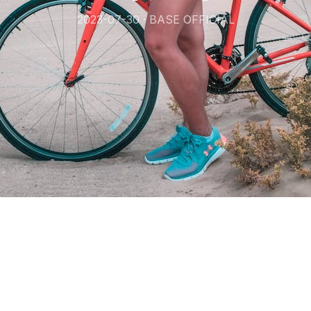
2023-07-30 · BASE OFFICIAL