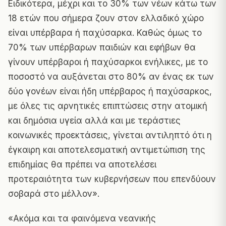
Ειδικότερα, μέχρι και το 30% των νέων κάτω των
18 ετών που σήμερα ζουν στον ελλαδικό χώρο
είναι υπέρβαρα ή παχύσαρκα. Καθώς όμως το
70% των υπέρβαρων παιδιών και εφήβων θα
γίνουν υπέρβαροι ή παχύσαρκοι ενήλικες, με το
ποσοστό να αυξάνεται στο 80% αν ένας εκ των
δύο γονέων είναι ήδη υπέρβαρος ή παχύσαρκος,
με όλες τις αρνητικές επιπτώσεις στην ατομική
και δημόσια υγεία αλλά και με τεράστιες
κοινωνικές προεκτάσεις, γίνεται αντιληπτό ότι η
έγκαιρη και αποτελεσματική αντιμετώπιση της
επιδημίας θα πρέπει να αποτελέσει
προτεραιότητα των κυβερνήσεων που επενδύουν
σοβαρά στο μέλλον».
«Ακόμα και τα φαινόμενα νεανικής