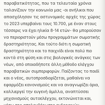
παραβατικότητας, που τα τελευταία χρόνια
ταλανίζουν την κοινωνία μας -οι ανήλικοι που
απασχόλησαν τις αστυνομικές αρχές της χώρας
το 2023 υπερβαίνει τους 10.700, με έναν στους
τέσσερις να έχει ηλικία 8-14 ετών- θα μπορούσαν
να περιοριστούν μέσω προγραμμάτων σωματικής
δραστηριότητας. Και τούτο διότι η σωματική
δραστηριότητα και το παιχνίδι είναι πολύ πιο
κοντά στη φύση και στις βιολογικές ανάγκες των
νέων, από οποιαδήποτε άλλη μέθοδο ελέγχου
παραβατικών συμπεριφορών. Παίζοντας το παιδί
και ο νέος, αυτοπροσδιορίζεται, μαθαίνει να
εφαρμόζει κανονισμούς και να αναγνωρίζει όρια,
καλλιεργεί την ευγενή άμιλλα, αναπτύσσει
μηχανισμούς αυτοελέγχου, εκτονώνεται και,