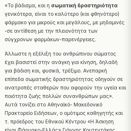
«Το βάδισμα, και η
σωματική δραστηριότητα
γενικότερα, είναι το καλύτερο (και φθηνότερο)
φάρμακο για μικρούς και μεγάλους, με μηδαμινές
-σε αντίθεση με την πλειονότητα των
σύγχρονων φαρμάκων-παρενέργειες.
Άλλωστε η εξέλιξη του ανθρώπινου σώματος
έχει βασιστεί στην ανάγκη για κίνηση, δηλαδή
για βάδιση και, φυσικά, τρέξιμο. Ανεπαρκή
επίπεδα σωματικής δραστηριότητας οδηγούν σε
ανατροπές σταθερών που αφορούν την υγεία και
ποιότητα ζωής πολλών συνανθρώπων μας».
Αυτά τονίζει στο Αθηναϊκό- Μακεδονικό
Πρακτορείο Ειδήσεων, ο ομότιμος καθηγητής και
τ. πρόεδρος του Εθνικού Κέντρου «Η Άσκηση
είναι Φάρμακο-Ελλάς» Γιάννης Κουτεντάκης.