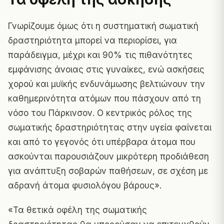
Γνωρίζουμε όμως ότι η συστηματική σωματική
δραστηριότητα μπορεί να περιορίσει, για
παράδειγμα, μέχρι και 90% τις πιθανότητες
εμφάνισης άνοιας στις γυναίκες, ενώ ασκήσεις
χορού και μυϊκής ενδυνάμωσης βελτιώνουν την
καθημερινότητα ατόμων που πάσχουν από τη
νόσο του Πάρκινσον. Ο κεντρικός ρόλος της
σωματικής δραστηριότητας στην υγεία φαίνεται
και από το γεγονός ότι υπέρβαρα άτομα που
ασκούνται παρουσιάζουν μικρότερη προδιάθεση
για ανάπτυξη σοβαρών παθήσεων, σε σχέση με
αδρανή άτομα φυσιολόγου βάρους».
«Τα θετικά οφέλη της σωματικής