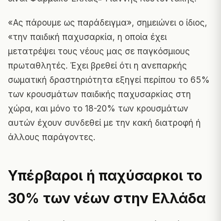
«Ας πάρουμε ως παράδειγμα», σημειώνει ο ίδιος,
«την παιδική παχυσαρκία, η οποία έχει
μετατρέψει τους νέους μας σε παγκόσμιους
πρωταθλητές. Έχει βρεθεί ότι η ανεπαρκής
σωματική δραστηριότητα εξηγεί περίπου το 65%
των κρουσμάτων παιδικής παχυσαρκίας στη
χώρα, και μόνο το 18-20% των κρουσμάτων
αυτών έχουν συνδεθεί με την κακή διατροφή ή
άλλους παράγοντες.
Υπέρβαροι ή παχύσαρκοι το
30% των νέων στην Ελλάδα