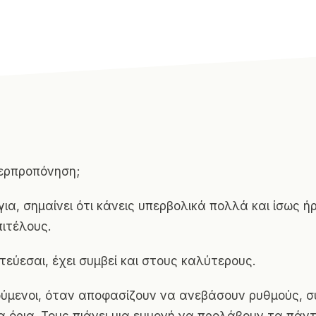
υπερπροπόνηση;
ια, σημαίνει ότι κάνεις υπερβολικά πολλά και ίσως ή
πιτέλους.
εύεσαι, έχει συμβεί και στους καλύτερους.
ύμενοι, όταν αποφασίζουν να ανεβάσουν ρυθμούς, 