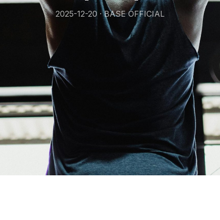
2025-12-20 · BASE OFFICIAL