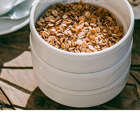
2025-06-05 · BASE OFFICIAL