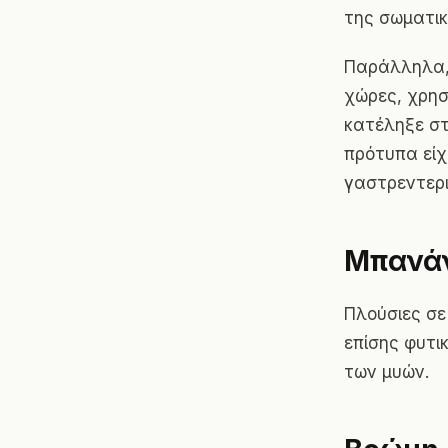
της σωματικ
Παράλληλα,
χώρες, χρησ
κατέληξε στ
πρότυπα είχ
γαστρεντερ
Μπανά
Πλούσιες σε
επίσης φυτικ
των μυών.