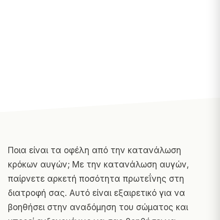
Ποια είναι τα οφέλη από την κατανάλωση
κρόκων αυγών; Με την κατανάλωση αυγών,
παίρνετε αρκετή ποσότητα πρωτεΐνης στη
διατροφή σας. Αυτό είναι εξαιρετικό για να
βοηθήσει στην αναδόμηση του σώματος και