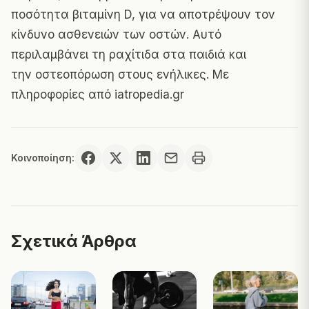
ποσότητα βιταμίνη D, για να αποτρέψουν τον
κίνδυνο ασθενειών των οστών. Αυτό
περιλαμβάνει τη ραχίτιδα στα παιδιά και
την οστεοπόρωση στους ενήλικες. Με
πληροφορίες από
iatropedia.gr
Κοινοποίηση:
Σχετικά Άρθρα