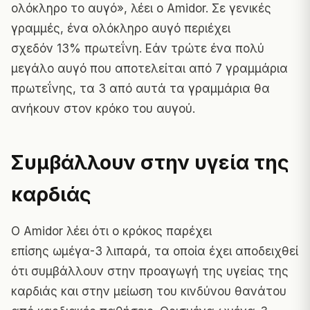
ολόκληρο το αυγό», λέει ο Amidor. Σε γενικές
γραμμές, ένα ολόκληρο αυγό περιέχει
σχεδόν 13% πρωτεΐνη. Εάν τρώτε ένα πολύ
μεγάλο αυγό που αποτελείται από 7 γραμμάρια
πρωτεΐνης, τα 3 από αυτά τα γραμμάρια θα
ανήκουν στον κρόκο του αυγού.
Συμβάλλουν στην υγεία της
καρδιάς
Ο Amidor λέει ότι ο κρόκος παρέχει
επίσης ωμέγα-3 λιπαρά, τα οποία έχει αποδειχθεί
ότι συμβάλλουν στην προαγωγή της υγείας της
καρδιάς και στην μείωση του κινδύνου θανάτου