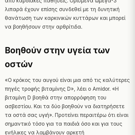
από καρδιακές παθήσεις. Ορισμένα ωμέγα-3
λιπαρά έχουν επίσης συνδεθεί με τη δυνητική
θανάτωση των καρκινικών κυττάρων και μπορεί
να βοηθήσουν στην αρθρίτιδα.
Βοηθούν στην υγεία των
οστών
«Ο κρόκος του αυγού είναι μια από τις καλύτερες
πηγές τροφής βιταμίνης D», λέει ο Amidor. «Η
βιταμίνη D βοηθά στην απορρόφηση του
ασβεστίου. Και τα δύο βοηθούν να διατηρήσετε
τα οστά σας υγιή». Προτείνει περαιτέρω ότι είναι
σημαντικό τόσο για τα παιδιά όσο και για τους
ενήλικες να λαμβάνουν αρκετή