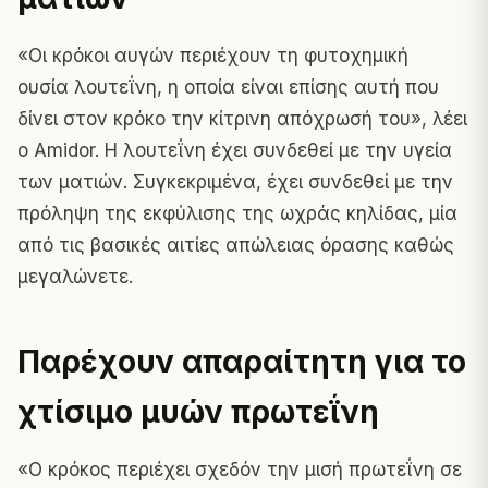
«Οι κρόκοι αυγών περιέχουν τη φυτοχημική
ουσία λουτεΐνη, η οποία είναι επίσης αυτή που
δίνει στον κρόκο την κίτρινη απόχρωσή του», λέει
ο Amidor. Η λουτεΐνη έχει συνδεθεί με την υγεία
των ματιών. Συγκεκριμένα, έχει συνδεθεί με την
πρόληψη της εκφύλισης της ωχράς κηλίδας, μία
από τις βασικές αιτίες απώλειας όρασης καθώς
μεγαλώνετε.
Παρέχουν απαραίτητη για το
χτίσιμο μυών πρωτεΐνη
«Ο κρόκος περιέχει σχεδόν την μισή πρωτεΐνη σε