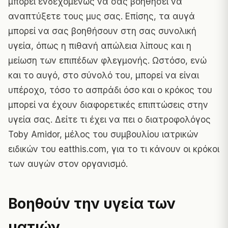
μπορεί ενδεχομένως να σας βοηθήσει να
αναπτύξετε τους μυς σας. Επίσης, τα αυγά
μπορεί να σας βοηθήσουν στη σας συνολική
υγεία, όπως η πιθανή απώλεια λίπους και η
μείωση των επιπέδων φλεγμονής. Ωστόσο, ενώ
και το αυγό, στο σύνολό του, μπορεί να είναι
υπέροχο, τόσο το ασπράδι όσο και ο κρόκος του
μπορεί να έχουν διαφορετικές επιπτώσεις στην
υγεία σας. Δείτε τι έχει να πει ο διατροφολόγος
Toby Amidor, μέλος του συμβουλίου ιατρικών
ειδικών του
eatthis.com
, για το τι κάνουν οι κρόκοι
των αυγών στον οργανισμό.
Βοηθούν την υγεία των
ματιών