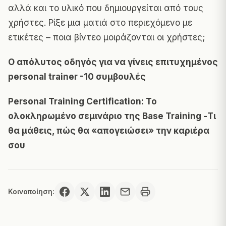
αλλά και το υλικό που δημιουργείται από τους
χρήστες. Ρίξε μια ματιά στο περιεχόμενο με
ετικέτες – ποια βίντεο μοιράζονται οι χρήστες;
Ο απόλυτος οδηγός για να γίνεις επιτυχημένος
personal trainer -10 συμβουλές
Personal Training Certification: Το
ολοκληρωμένο σεμινάριο της Base Training -Τι
θα μάθεις, πώς θα «απογειώσει» την καριέρα
σου
Κοινοποίηση: