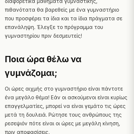
διαφορετικά μαθήματα γυμναστικής,
πιθανότατα θα βαρεθείς με ένα γυμναστήριο
που προσφέρει τα ίδια και τα ίδια πράγματα σε
επανάληψη. Έλεγξε το πρόγραμμα του
γυμναστηρίου πριν δεσμευτείς!
Ποια ώρα θέλω να
γυμνάζομαι;
Οι ώρες αιχμής στο γυμναστήριο είναι πάντοτε
ένα μεγάλο θέμα! Εάν οι ασκούμενοι είναι κυρίως
επαγγελματίες, μπορεί να είναι γεμάτο τις ώρες
μετά τη δουλειά. Ρώτησε τους ανθρώπους της
ρεσεψιόν πότε είναι οι ώρες με μεγάλη κίνηση,
πριν αποφασίσεις.