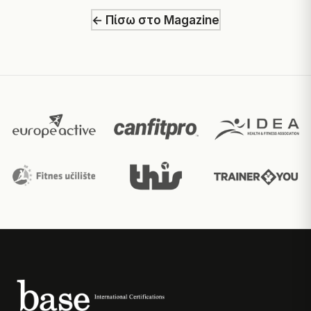
← Πίσω στο Magazine