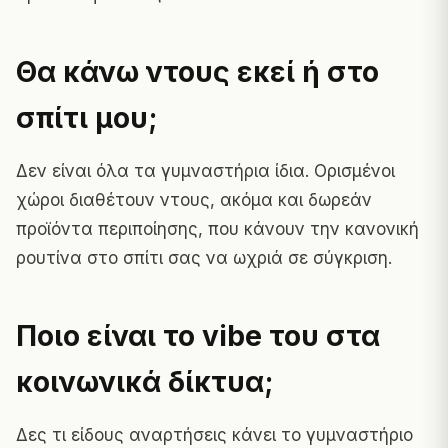
Θα κάνω ντους εκεί ή στο
σπίτι μου;
Δεν είναι όλα τα γυμναστήρια ίδια. Ορισμένοι
χώροι διαθέτουν ντους, ακόμα και δωρεάν
προϊόντα περιποίησης, που κάνουν την κανονική
ρουτίνα στο σπίτι σας να ωχριά σε σύγκριση.
Ποιο είναι το vibe του στα
κοινωνικά δίκτυα;
Δες τι είδους αναρτήσεις κάνει το γυμναστήριο