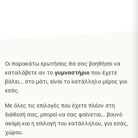
Οι παρακάτω ερωτήσεις θα σας βοηθήσει να
καταλάβετε αν το
γυμναστήριο
που έχετε
βάλει… στο μάτι, είναι το κατάλληλο μέρος για
εσάς.
Με όλες τις επιλογές που έχετε πλέον στη
διάθεσή σας, μπορεί να σας φαίνεται… βουνό
ακόμη και η επιλογή του κατάλληλου, για εσάς,
χώρου.