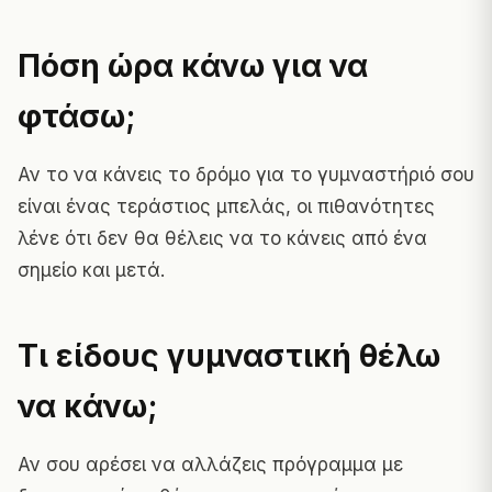
Πόση ώρα κάνω για να
φτάσω;
Αν το να κάνεις το δρόμο για το γυμναστήριό σου
είναι ένας τεράστιος μπελάς, οι πιθανότητες
λένε ότι δεν θα θέλεις να το κάνεις από ένα
σημείο και μετά.
Τι είδους γυμναστική θέλω
να κάνω;
Αν σου αρέσει να αλλάζεις πρόγραμμα με