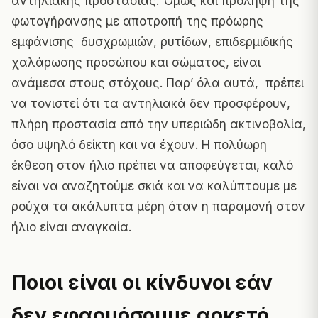
αντηλιακής προστασίας. Όμως και πρόληψη της
φωτογήρανσης με αποτροπή της πρόωρης
εμφάνισης δυσχρωμιών, ρυτίδων, επιδερμιδικής
χαλάρωσης προσώπου και σώματος, είναι
ανάμεσα στους στόχους. Παρ’ όλα αυτά, πρέπει
να τονιστεί ότι τα αντηλιακά δεν προσφέρουν,
πλήρη προστασία από την υπεριώδη ακτινοβολία,
όσο υψηλό δείκτη και να έχουν. Η πολύωρη
έκθεση στον ήλιο πρέπει να αποφεύγεται, καλό
είναι να αναζητούμε σκιά και να καλύπτουμε με
ρούχα τα ακάλυπτα μέρη όταν η παραμονή στον
ήλιο είναι αναγκαία.
Ποιοι είναι οι κίνδυνοι εάν
δεν εφαρμόσουμε αρκετό