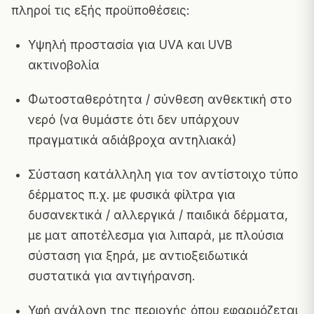
πληροί τις εξής προϋποθέσεις:
Υψηλή προστασία για UVA και UVB
ακτινοβολία
Φωτοσταθερότητα / σύνθεση ανθεκτική στο
νερό (να θυμάστε ότι δεν υπάρχουν
πραγματικά αδιάβροχα αντηλιακά)
Σύσταση κατάλληλη για τον αντίστοιχο τύπο
δέρματος π.χ. με φυσικά φίλτρα για
δυσανεκτικά / αλλεργικά / παιδικά δέρματα,
με ματ αποτέλεσμα για λιπαρά, με πλούσια
σύσταση για ξηρά, με αντιοξειδωτικά
συστατικά για αντιγήρανση.
Υφή ανάλογη της περιοχής όπου εφαρμόζεται