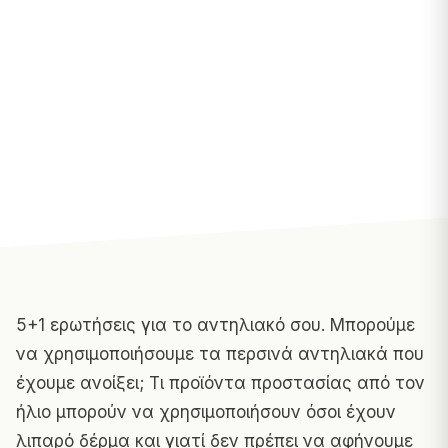
5+1 ερωτήσεις για το αντηλιακό σου. Μπορούμε
να χρησιμοποιήσουμε τα περσινά αντηλιακά που
έχουμε ανοίξει; Τι προϊόντα προστασίας από τον
ήλιο μπορούν να χρησιμοποιήσουν όσοι έχουν
λιπαρό δέρμα και γιατί δεν πρέπει να αφήνουμε