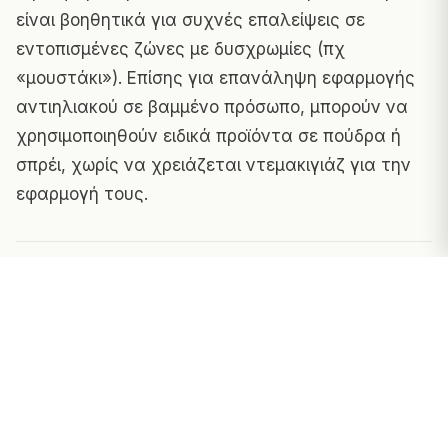
είναι βοηθητικά για συχνές επαλείψεις σε
εντοπισμένες ζώνες με δυσχρωμίες (πχ
«μουστάκι»). Επίσης για επανάληψη εφαρμογής
αντιηλιακού σε βαμμένο πρόσωπο, μπορούν να
χρησιμοποιηθούν ειδικά προϊόντα σε πούδρα ή
σπρέι, χωρίς να χρειάζεται ντεμακιγιάζ για την
εφαρμογή τους.
Κοινοποίηση:
Σχετικά Άρθρα