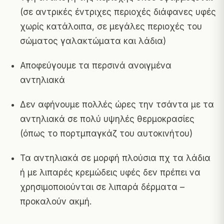
(σε αντρικές έντριχες περιοχές διάφανες υφές
χωρίς κατάλοιπα, σε μεγάλες περιοχές του
σώματος γαλακτώματα και λάδια)
Αποφεύγουμε τα περσινά ανοιγμένα
αντηλιακά
Δεν αφήνουμε πολλές ώρες την τσάντα με τα
αντηλιακά σε πολύ υψηλές θερμοκρασίες
(όπως το πορτμπαγκάζ του αυτοκινήτου)
Τα αντηλιακά σε μορφή πλούσια πχ τα λάδια
ή με λιπαρές κρεμώδεις υφές δεν πρέπει να
χρησιμοποιούνται σε λιπαρά δέρματα –
προκαλούν ακμή.