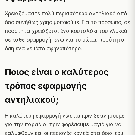
Χρειαζόμαστε πολύ περισσότερο αντηλιακό από
όσο συνήθως χρησιμοποιούμε. Για το πρόσωπο, σε
ποσότητα χρειάζεται ένα κουταλάκι του γλυκού
σε κάθε εφαρμογή, ενώ για το σώμα, ποσότητα
όση ένα γεμάτο σφηνοπότηρο.
Ποιος είναι ο καλύτερος
τρόπος εφαρμογής
αντηλιακού;
Η καλύτερη εφαρμογή γίνεται πριν ξεκινήσουμε
για την παραλία, πριν φορέσουμε μαγιό για να
καλυφθούν και οι περιοχές κοντά στα όρια του.