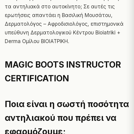
τα αντηλιακά στο αυτοκίνητο; Σε αυτές τις
ερωτήσεις απαντάει η Βασιλική Μουσάτου,
Δερματολόγος – Αφροδισιολόγος, επιστημονικά
υπεύθυνη
Δερματολογικού Κέντρου Bioiatriki +
Derma Ομίλου ΒΙΟΙΑΤΡΙΚΗ.
MAGIC BOOTS INSTRUCTOR
CERTIFICATION
Ποια είναι η σωστή ποσότητα
αντηλιακού που πρέπει να
εφαρμόζουμε;