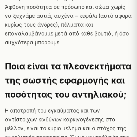
Άφθονη ποσότητα σε πρόσωπο και σώμα χωρίς
να ξεχνάμε αυτιά, αυχένα – κεφάλι (αυτό αφορά
κυρίως τους άνδρες), πέλματα και
επαναλαμβάνουμε μετά από κάθε βουτιά, ή όσο
συχνότερα μπορούμε.
Ποια είναι τα πλεονεκτήματα
της σωστής εφαρμογής και
ποσότητας του αντηλιακού;
Η αποτροπή του εγκαύματος και των
αντίστοιχων κινδύνων καρκινογένεσης στο
μέλλον, είναι το κύριο μέλημα και ο στόχος της