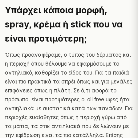
Υπάρχει κάποια μορφή,
spray, κρέμα ή stick που να
είναι προτιμότερη;
Όπως προαναφέραμε, ο τύπος του δέρματος και
η περιοχή όπου θέλουμε να εφαρμόσουμε το
αντηλιακό, καθορίζει το είδος του. Για τα παιδιά
είναι πιο πρακτικά τα σπρέι όπως και για μεγάλες
επιφάνειες όπως η πλάτη. Σε ό,τι αφορά το
πρόσωπο, είναι προτιμότερες οι oil free υφές ήτα
αντιηλιακά με συστατικά κατά των πανάδων. Για
περιοχές ευαίσθητες όπως η περιοχή γύρω από
τα μάτια, τα στικ αντιηλιακά που δε λιώνουν με
την εφίδρωση είναι τα πιο κατάλληλα. Επίσης