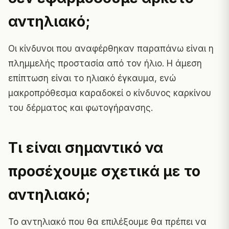
αντηλιακό;
Οι κίνδυνοι που αναφέρθηκαν παραπάνω είναι η
πλημμελής προστασία από τον ήλιο. Η άμεση
επίπτωση είναι το ηλιακό έγκαυμα, ενώ
μακροπρόθεσμα καραδοκεί ο κίνδυνος καρκίνου
του δέρματος και φωτογήρανσης.
Τι είναι σημαντικό να
προσέχουμε σχετικά με το
αντηλιακό;
Το αντηλιακό που θα επιλέξουμε θα πρέπει να