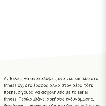
Αν θέλεις να ανακαλύψεις ένα νέο επίπεδο στο
fitness όχι στο έδαφος αλλά στον αέρα τότε
πρέπει σίγουρα να ασχοληθείς με το aerial
fitness! Περιλαμβάνει ασκήσεις ενδυνάμωσης,