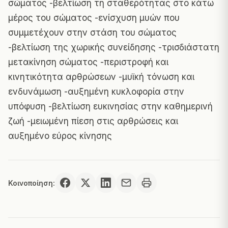
σώματος -βελτίωση τη σταθερότητας στο κάτω
μέρος του σώματος -ενίσχυση μυών που
συμμετέχουν στην στάση του σώματος
-βελτίωση της χωρικής συνείδησης -τρισδιάστατη
μετακίνηση σώματος -περιστροφή και
κινητικότητα αρθρώσεων -μυϊκή τόνωση και
ενδυνάμωση -αυξημένη κυκλοφορία στην
υπόφυση -βελτίωση ευκινησίας στην καθημερινή
ζωή -μειωμένη πίεση στις αρθρώσεις και
αυξημένο εύρος κίνησης
Κοινοποίηση: