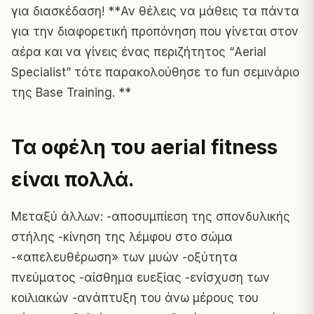
για διασκέδαση!
**Αν θέλεις να μάθεις τα πάντα
για την διαφορετική προπόνηση που γίνεται στον
αέρα και να γίνεις ένας περιζήτητος “Aerial
Specialist” τότε παρακολούθησε το fun σεμινάριο
της Base Training. **
Τα οφέλη του aerial fitness
είναι πολλά.
Μεταξύ άλλων: -αποσυμπίεση της σπονδυλικής
στήλης -κίνηση της λέμφου στο σώμα
-«απελευθέρωση» των μυών -οξύτητα
πνεύματος -αίσθημα ευεξίας -ενίσχυση των
κοιλιακών -ανάπτυξη του άνω μέρους του