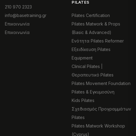
PILATES
210 970 2323
info@basetraining.gr
Pilates Certification
Επικοινωνία
Pilates Matwork & Props
Επικοινωνία
(Basic & Advanced)
Ενότητα Pilates Reformer
Εξειδίκευση Pilates
Equipment
Clinical Pilates |
Θεραπευτικό Pilates
Pilates Movement Foundation
Pilates & Εγκυμοσύνη
Kids Pilates
Σχεδιασμός Προγραμμάτων
Pilates
Pilates Matwork Workshop
(Cyprus)