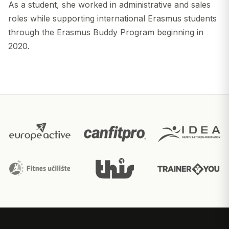
As a student, she worked in administrative and sales
roles while supporting international Erasmus students
through the Erasmus Buddy Program beginning in
2020.