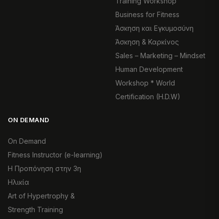
Training Workshop
Business for Fitness
Άσκηση και Εγκυμοσύνη
Άσκηση & Καρκίνος
Sales – Marketing – Mindset
Human Development
Workshop * World
Certification (H.D.W)
ON DEMAND
On Demand
Fitness Instructor (e-learning)
Η Προπόνηση στην 3η
Ηλικία
Art of Hypertrophy &
Strength Training