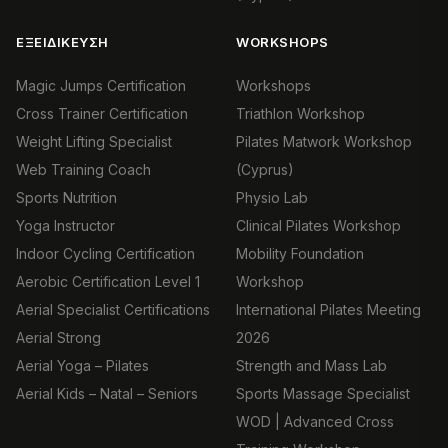
ΕΞΕΙΔΊΚΕΥΣΗ
WORKSHOPS
Magic Jumps Certification
Workshops
Cross Trainer Certification
Triathlon Workshop
Weight Lifting Specialist
Pilates Matwork Workshop
Web Training Coach
(Cyprus)
Sports Nutrition
Physio Lab
Yoga Instructor
Clinical Pilates Workshop
Indoor Cycling Certification
Mobility Foundation
Aerobic Certification Level 1
Workshop
Aerial Specialist Certifications
International Pilates Meeting
Aerial Strong
2026
Aerial Yoga – Pilates
Strength and Mass Lab
Aerial Kids – Natal – Seniors
Sports Massage Specialist
WOD | Advanced Cross