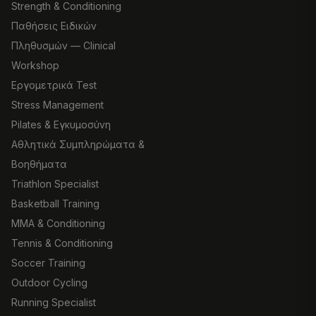
Strength & Conditioning
Παθήσεις Ειδικών
Πληθυσμών — Clinical
Workshop
Εργομετρικά Test
Stress Management
Pilates & Εγκυμοσύνη
Αθλητικά Συμπληρώματα &
Βοηθήματα
Triathlon Specialist
Basketball Training
MMA & Conditioning
Tennis & Conditioning
Soccer Training
Outdoor Cycling
Running Specialist