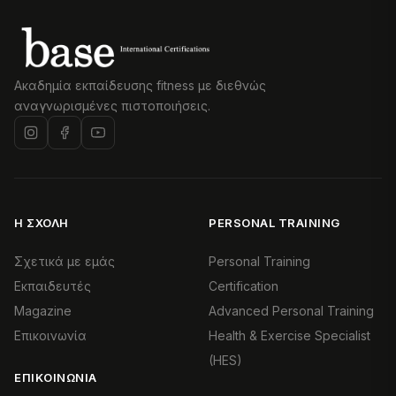
Ακαδημία εκπαίδευσης fitness με διεθνώς
αναγνωρισμένες πιστοποιήσεις.
Η ΣΧΟΛΉ
PERSONAL TRAINING
Σχετικά με εμάς
Personal Training
Εκπαιδευτές
Certification
Magazine
Advanced Personal Training
Επικοινωνία
Health & Exercise Specialist
(HES)
ΕΠΙΚΟΙΝΩΝΊΑ