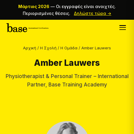
Μάρτιος 2026
—
Οι εγγραφές είναι ανοιχτές.
Περιορισμένες θέσεις.
Δηλώστε τώρα →
Αρχική
/
Η Σχολή
/
Η Ομάδα
/
Amber Lauwers
Amber Lauwers
Physiotherapist & Personal Trainer – International
Partner, Base Training Academy