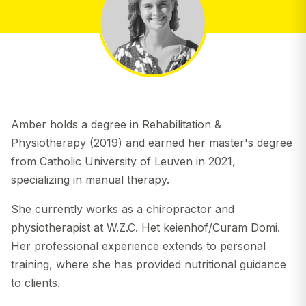
Amber holds a degree in Rehabilitation &
Physiotherapy (2019) and earned her master's degree
from Catholic University of Leuven in 2021,
specializing in manual therapy.
She currently works as a chiropractor and
physiotherapist at W.Z.C. Het keienhof/Curam Domi.
Her professional experience extends to personal
training, where she has provided nutritional guidance
to clients.