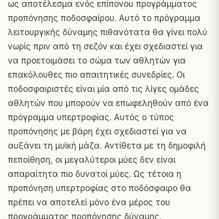
ως αποτέλεσμα ενός επίπονου προγράμματος
προπόνησης ποδοσφαίρου. Αυτό το πρόγραμμα
λειτουργικής δύναμης πιθανότατα θα γίνει πολύ
νωρίς πριν από τη σεζόν και έχει σχεδιαστεί για
να προετοιμάσει το σώμα των αθλητών για
επακόλουθες πιο απαιτητικές συνεδρίες. Οι
ποδοσφαιριστές είναι μία από τις λίγες ομάδες
αθλητών που μπορούν να επωφεληθούν από ένα
πρόγραμμα υπερτροφίας. Αυτός ο τύπος
προπόνησης με βάρη έχει σχεδιαστεί για να
αυξάνει τη μυϊκή μάζα. Αντίθετα με τη δημοφιλή
πεποίθηση, οι μεγαλύτεροι μύες δεν είναι
απαραίτητα πιο δυνατοί μύες. Ως τέτοια η
προπόνηση υπερτροφίας στο ποδόσφαιρο θα
πρέπει να αποτελεί μόνο ένα μέρος του
προγράμματος προπόνησης δύναμης.