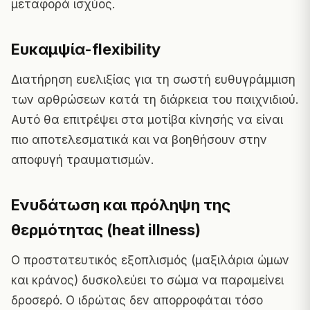
μεταφορά ισχύος.
Ευκαμψία-flexibility
Διατήρηση ευελιξίας για τη σωστή ευθυγράμμιση
των αρθρώσεων κατά τη διάρκεια του παιχνιδιού.
Αυτό θα επιτρέψει στα μοτίβα κίνησής να είναι
πιο αποτελεσματικά και να βοηθήσουν στην
αποφυγή τραυματισμών.
Ενυδάτωση και πρόληψη της
θερμότητας (heat illness)
Ο προστατευτικός εξοπλισμός (μαξιλάρια ώμων
και κράνος) δυσκολεύει το σώμα να παραμείνει
δροσερό. Ο ιδρώτας δεν απορροφάται τόσο