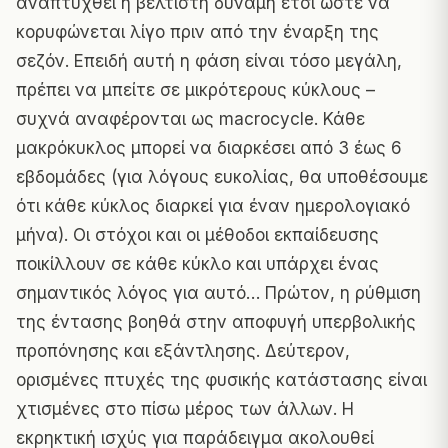
αναπτυχθεί η βέλτιστη δύναμη έτσι ώστε να
κορυφώνεται λίγο πριν από την έναρξη της
σεζόν. Επειδή αυτή η φάση είναι τόσο μεγάλη,
πρέπει να μπείτε σε μικρότερους κύκλους –
συχνά αναφέρονται ως macrocycle. Κάθε
μακρόκυκλος μπορεί να διαρκέσει από 3 έως 6
εβδομάδες (για λόγους ευκολίας, θα υποθέσουμε
ότι κάθε κύκλος διαρκεί για έναν ημερολογιακό
μήνα). Οι στόχοι και οι μέθοδοι εκπαίδευσης
ποικίλλουν σε κάθε κύκλο και υπάρχει ένας
σημαντικός λόγος για αυτό… Πρώτον, η ρύθμιση
της έντασης βοηθά στην αποφυγή υπερβολικής
προπόνησης και εξάντλησης. Δεύτερον,
ορισμένες πτυχές της φυσικής κατάστασης είναι
χτισμένες στο πίσω μέρος των άλλων. Η
εκρηκτική ισχύς για παράδειγμα ακολουθεί