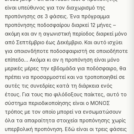
είναι υπεύθυνος για τον διαχωρισμό της
προπόνησης σε 3 φάσεις. Ένα πρόγραμμα
προπόνησης ποδοσφαίρου διαρκεί 12 μήνες –
ακόμη και αν η αγωνιστική περίοδος διαρκεί μόνο
από Σεπτέμβριο έως Δεκέμβριο. Και αυτό ισχύει
για οποιονδήποτε ποδοσφαιριστή σε οποιοδήποτε
επίπεδο… Ακόμα κι αν η προπόνηση είναι μόνο
μερικές μέρες την εβδομάδα για ποδόσφαιρο, θα
πρέπει να προσαρμοστεί και να τροποποιηθεί σε
αυτές τις συνεδρίες κατά τη διάρκεια ενός
έτους. Για τους πιο φιλόδοξους παίκτες, αυτό το
σύστημα περιοδικοποίησης είναι ο ΜΟΝΟΣ
τρόπος με τον οποίο μπορεί να ενσωματώσουν
όλα τα απαραίτητα στοιχεία προπόνησης χωρίς
υπερβολική προπόνηση. Εδώ είναι οι τρεις φάσεις