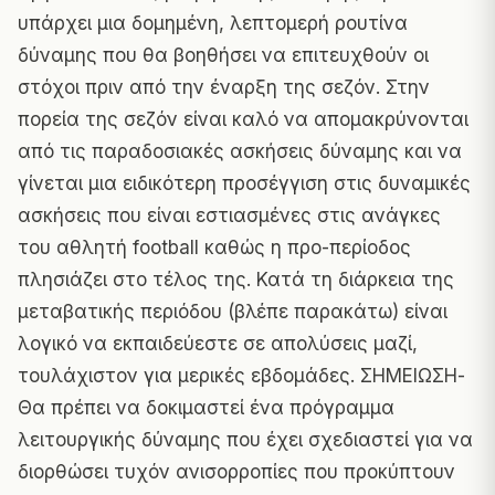
υπάρχει μια δομημένη, λεπτομερή ρουτίνα
δύναμης που θα βοηθήσει να επιτευχθούν οι
στόχοι πριν από την έναρξη της σεζόν. Στην
πορεία της σεζόν είναι καλό να απομακρύνονται
από τις παραδοσιακές ασκήσεις δύναμης και να
γίνεται μια ειδικότερη προσέγγιση στις δυναμικές
ασκήσεις που είναι εστιασμένες στις ανάγκες
του αθλητή football καθώς η προ-περίοδος
πλησιάζει στο τέλος της. Κατά τη διάρκεια της
μεταβατικής περιόδου (βλέπε παρακάτω) είναι
λογικό να εκπαιδεύεστε σε απολύσεις μαζί,
τουλάχιστον για μερικές εβδομάδες. ΣΗΜΕΙΩΣΗ-
Θα πρέπει να δοκιμαστεί ένα πρόγραμμα
λειτουργικής δύναμης που έχει σχεδιαστεί για να
διορθώσει τυχόν ανισορροπίες που προκύπτουν