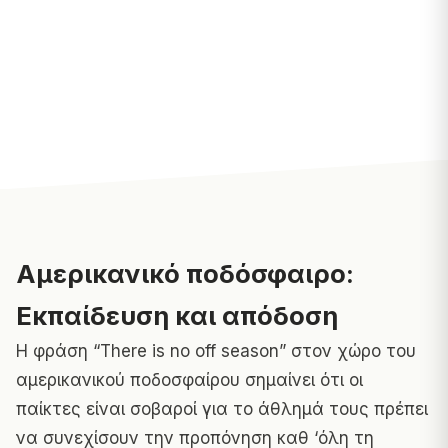
Αμερικανικό ποδόσφαιρο:
Εκπαίδευση και απόδοση
Η φράση “There is no off season” στον χώρο του
αμερικανικού ποδοσφαίρου σημαίνει ότι οι
παίκτες είναι σοβαροί για το άθλημά τους πρέπει
να συνεχίσουν την προπόνηση καθ ‘όλη τη