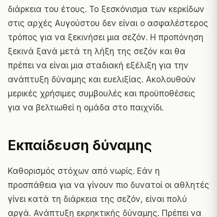
διάρκεια του έτους. Το ξεσκόνισμα των κερκίδων
στις αρχές Αυγούστου δεν είναι ο ασφαλέστερος
τρόπος για να ξεκινήσει μια σεζόν. Η προπόνηση
ξεκινά ξανά μετά τη λήξη της σεζόν και θα
πρέπει να είναι μια σταδιακή εξέλιξη για την
ανάπτυξη δύναμης και ευελιξίας. Ακολουθούν
μερικές χρήσιμες συμβουλές και προϋποθέσεις
για να βελτιωθεί η ομάδα στο παιχνίδι.
Εκπαίδευση δύναμης
Καθορισμός στόχων από νωρίς. Εάν η
προσπάθεια για να γίνουν πιο δυνατοί οι αθλητές
γίνει κατά τη διάρκεια της σεζόν, είναι πολύ
αργά. Ανάπτυξη εκρηκτικής δύναμης. Πρέπει να