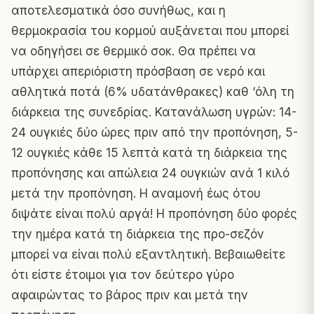
αποτελεσματικά όσο συνήθως, και η
θερμοκρασία του κορμού αυξάνεται που μπορεί
να οδηγήσει σε θερμικό σοκ. Θα πρέπει να
υπάρχει απεριόριστη πρόσβαση σε νερό και
αθλητικά ποτά (6% υδατάνθρακες) καθ ‘όλη τη
διάρκεια της συνεδρίας. Κατανάλωση υγρών: 14-
24 ουγκιές δύο ώρες πριν από την προπόνηση, 5-
12 ουγκιές κάθε 15 λεπτά κατά τη διάρκεια της
προπόνησης και απώλεια 24 ουγκιών ανά 1 κιλό
μετά την προπόνηση. Η αναμονή έως ότου
διψάτε είναι πολύ αργά! Η προπόνηση δύο φορές
την ημέρα κατά τη διάρκεια της προ-σεζόν
μπορεί να είναι πολύ εξαντλητική. Βεβαιωθείτε
ότι είστε έτοιμοι για τον δεύτερο γύρο
αφαιρώντας το βάρος πριν και μετά την