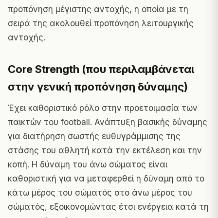
προπόνηση μέγιστης αντοχής, η οποία με τη
σειρά της ακολουθεί προπόνηση λειτουργικής
αντοχής.
Core Strength (που περιλαμβάνεται
στην γενική προπόνηση δύναμης)
Έχει καθοριστικό ρόλο στην προετοιμασία των
παικτών του football. Ανάπτυξη βασικής δύναμης
για διατήρηση σωστής ευθυγράμμισης της
στάσης του αθλητή κατά την εκτέλεση και την
κοπή. Η δύναμη του άνω σώματος είναι
καθοριστική για να μεταφερθεί η δύναμη από το
κάτω μέρος του σώματός στο άνω μέρος του
σώματός, εξοικονομώντας έτσι ενέργεια κατά τη