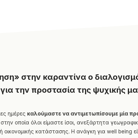
ση» στην καραντίνα ο διαλογισμό
για την προστασία της ψυχικής μα
ίες ημέρες
καλούμαστε να αντιμετωπίσουμε μία π
στην οποία όλοι είμαστε ίσοι, ανεξάρτητα γεωγραφι
ή οικονομικής κατάστασης. Η ανάγκη για well being εί