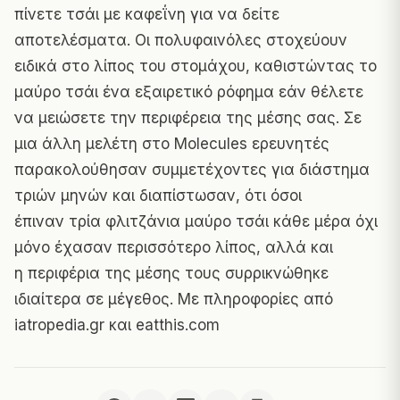
πίνετε τσάι με καφεΐνη για να δείτε
αποτελέσματα. Οι πολυφαινόλες στοχεύουν
ειδικά στο λίπος του στομάχου, καθιστώντας το
μαύρο τσάι ένα εξαιρετικό ρόφημα εάν θέλετε
να μειώσετε την περιφέρεια της μέσης σας. Σε
μια άλλη μελέτη στο
Molecules
ερευνητές
παρακολούθησαν συμμετέχοντες για διάστημα
τριών μηνών και διαπίστωσαν, ότι όσοι
έπιναν τρία φλιτζάνια μαύρο τσάι κάθε μέρα όχι
μόνο έχασαν περισσότερο λίπος, αλλά και
η περιφέρια της μέσης τους συρρικνώθηκε
ιδιαίτερα σε μέγεθος. Με πληροφορίες από
iatropedia.gr
και
eatthis.com