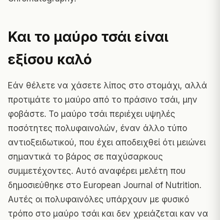
Και το μαύρο τσάι είναι
εξίσου καλό
Εάν θέλετε να χάσετε λίπος στο στομάχι, αλλά
προτιμάτε το μαύρο από το πράσινο τσάι, μην
φοβάστε. Το μαύρο τσάι περιέχει υψηλές
ποσότητες πολυφαινολών, έναν άλλο τύπο
αντιοξειδωτικού, που έχει αποδειχθεί ότι μειώνει
σημαντικά το βάρος σε παχύσαρκους
συμμετέχοντες. Αυτό αναφέρει μελέτη που
δημοσιεύθηκε στο
European Journal of Nutrition
.
Αυτές οι πολυφαινόλες υπάρχουν με φυσικό
τρόπο στο μαύρο τσάι και δεν χρειάζεται καν να