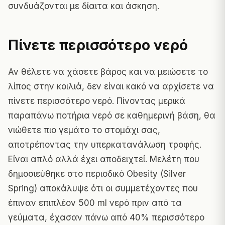
συνδυάζονται με δίαιτα και άσκηση.
Πίνετε περισσότερο νερό
Αν θέλετε να χάσετε βάρος και να μειώσετε το
λίπος στην κοιλιά, δεν είναι κακό να αρχίσετε να
πίνετε περισσότερο νερό. Πίνοντας μερικά
παραπάνω ποτήρια νερό σε καθημερινή βάση, θα
νιώθετε πιο γεμάτο το στομάχι σας,
αποτρέποντας την υπερκατανάλωση τροφής.
Είναι απλό αλλά έχει αποδειχτεί. Μελέτη που
δημοσιεύθηκε στο περιοδικό
Obesity (Silver
Spring)
αποκάλυψε ότι οι συμμετέχοντες που
έπιναν επιπλέον 500 ml νερό πριν από τα
γεύματα, έχασαν πάνω από 40% περισσότερο