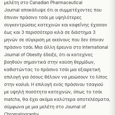
μελέτη στο
Canadian Pharmaceutical
Journal
αποκάλυψε ότι οι συμμετέχοντες που
έπιναν πράσινο τσάι με υψηλότερες
συγκεντρώσεις κατεχινών και καφεΐνης έχασαν
έως και 3 περισσότερα κιλά σε διάστημα 3
μηνών σε σύγκριση με εκείνους που δεν έπιναν
πράσινο τσάι. Μια άλλη έρευνα στο
International
Journal of Obesity
έδειξε, ότι οι κατεχίνες
βοηθούν σημαντικά στην καύση θερμίδων,
καθιστώντας το πράσινο τσάι μια εξαιρετική
επιλογή για όσους θέλουν να μειώσουν το λίπος
στην κοιλιά. Η επιλογή ενός πράσινου τσαγιού
με υψηλή ποσότητα κατεχινών, όπως το τσάι
matcha, θα έχει ακόμα καλύτερα αποτελέσματα,
σύμφωνα με μια μελέτη στο
Journal of
Chromatography
.