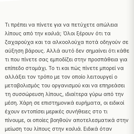
Τι πρέπει να πίνετε για να πετύχετε απώλεια
λίπους από την κοιλιά; Όλοι ξέρουν ότι τα
ζαχαρούχα και τα αλκοολούχα ποτά οδηγούν σε
αύξηση βάρους. Αλλά αυτό δεν σημαίνει ότι κάθε
τι που πίνετε σας εμποδίζει στην προσπάθεια για
επίπεδο στομάχι. Το τι και πώς πίνετε μπορεί να
αλλάξει τον τρόπο με τον οποίο λειτουργεί ο
μεταβολισμός του οργανισμού και να επηρεάσει
τη συσσώρευση λίπους, ιδιαίτερα γύρω από την
μέση. Χάρη σε επιστημονικά ευρήματα, οι ειδικοί
έχουν εντοπίσει μερικές συνήθειες στο τι
πίνουμε, οι οποίες βοηθούν αποτελεσματικά στην
μείωση του λίπους στην κοιλιά. Ειδικά όταν