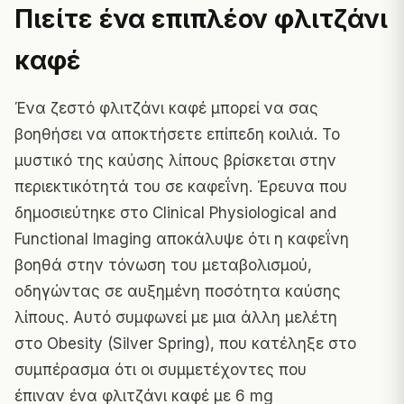
Πιείτε ένα επιπλέον φλιτζάνι
καφέ
Ένα ζεστό φλιτζάνι καφέ μπορεί να σας
βοηθήσει να αποκτήσετε επίπεδη κοιλιά. Το
μυστικό της καύσης λίπους βρίσκεται στην
περιεκτικότητά του σε καφεΐνη. Έρευνα που
δημοσιεύτηκε στο
Clinical Physiological and
Functional Imaging
αποκάλυψε ότι η καφεΐνη
βοηθά στην τόνωση του μεταβολισμού,
οδηγώντας σε αυξημένη ποσότητα καύσης
λίπους. Αυτό συμφωνεί με μια άλλη μελέτη
στο
Obesity (Silver Spring)
, που κατέληξε στο
συμπέρασμα ότι οι συμμετέχοντες που
έπιναν ένα φλιτζάνι καφέ με 6 mg