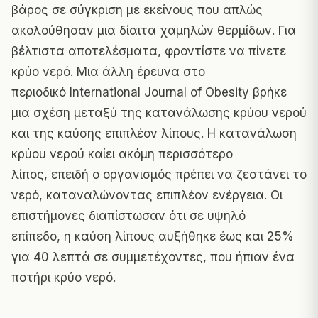
βάρος σε σύγκριση με εκείνους που απλώς
ακολούθησαν μια δίαιτα χαμηλών θερμίδων. Για
βέλτιστα αποτελέσματα, φροντίστε να πίνετε
κρύο νερό. Μια άλλη έρευνα στο
περιοδικό
International Journal of Obesity
βρήκε
μια σχέση μεταξύ της κατανάλωσης κρύου νερού
και της καύσης επιπλέον λίπους. Η κατανάλωση
κρύου νερού καίει ακόμη περισσότερο
λίπος, επειδή ο οργανισμός πρέπει να ζεστάνει το
νερό, καταναλώνοντας επιπλέον ενέργεια. Οι
επιστήμονες διαπίστωσαν ότι σε υψηλό
επίπεδο, η καύση λίπους αυξήθηκε έως και 25%
για 40 λεπτά σε συμμετέχοντες, που ήπιαν ένα
ποτήρι κρύο νερό.