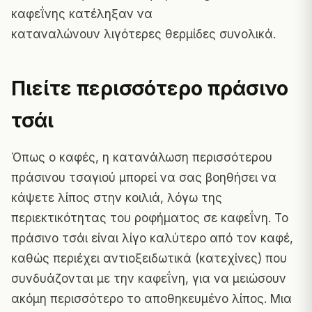
καφεΐνης κατέληξαν να
καταναλώνουν λιγότερες θερμίδες συνολικά.
Πιείτε περισσότερο πράσινο
τσάι
Όπως ο καφές, η κατανάλωση περισσότερου
πράσινου τσαγιού μπορεί να σας βοηθήσει να
κάψετε λίπος στην κοιλιά, λόγω της
περιεκτικότητας του ροφήματος σε καφεΐνη. Το
πράσινο τσάι είναι λίγο καλύτερο από τον καφέ,
καθώς περιέχει αντιοξειδωτικά (κατεχίνες) που
συνδυάζονται με την καφεΐνη, για να μειώσουν
ακόμη περισσότερο το αποθηκευμένο λίπος. Μια