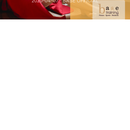
2020-04-07 · BASE OFFICIAL