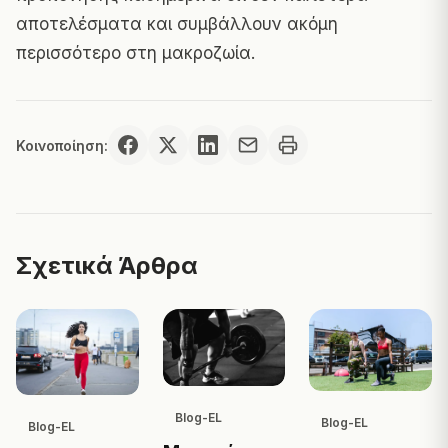
αποτελέσματα και συμβάλλουν ακόμη
περισσότερο στη μακροζωία.
Κοινοποίηση:
Σχετικά Άρθρα
Blog-EL
Blog-EL
Blog-EL