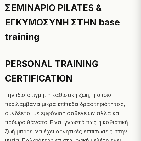
ΣΕΜΙΝΑΡΙΟ PILATES &
ΕΓΚΥΜΟΣΥΝΗ ΣΤΗΝ base
training
PERSONAL TRAINING
CERTIFICATION
Την ίδια στιγμή, η καθιστική ζωή, η οποία
περιλαμβάνει μικρά επίπεδα δραστηριότητας,
συνδέεται με εμφάνιση ασθενειών αλλά και
πρόωρο θάνατο. Είναι γνωστό πως η καθιστική
ζωή μπορεί να έχει αρνητικές επιπτώσεις στην
υγεία. Παλαιότερη επιστημονική μελέτη έχει