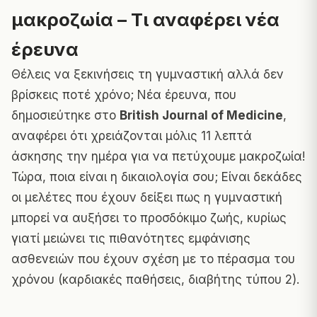
μακροζωία – Τι αναφέρει νέα
έρευνα
Θέλεις να ξεκινήσεις τη γυμναστική αλλά δεν
βρίσκεις ποτέ χρόνο; Νέα έρευνα, που
δημοσιεύτηκε στο
British Journal of Medicine
,
αναφέρει ότι χρειάζονται μόλις 11 λεπτά
άσκησης την ημέρα για να πετύχουμε μακροζωία!
Τώρα, ποια είναι η δικαιολογία σου; Είναι δεκάδες
οι μελέτες που έχουν δείξει πως η γυμναστική
μπορεί να αυξήσει το προσδόκιμο ζωής, κυρίως
γιατί μειώνει τις πιθανότητες εμφάνισης
ασθενειών που έχουν σχέση με το πέρασμα του
χρόνου (καρδιακές παθήσεις, διαβήτης τύπου 2).