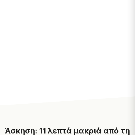
Άσκηση: 11 λεπτά μακριά από τη