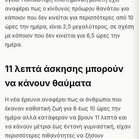
αναφέρει πως ο κίνδυνος πρόωρου θανάτου για
κάποιον που δεν κινείται για περισσότερες από 10
ώρες την ημέρα, είναι 2,5 μεγαλύτερος, σε σχέση
με κάποιον που δεν κινείται για 6,5 ώρες την
ημέρα.
11 λεπτά άσκησης μπορούν
να κάνουν θαύματα
Η νέα έρευνα αναφέρει πως οι άνθρωποι που
έκαναν καθιστική ζωή για 8 έως 10 ώρες την
ημέρα αλλά κατάφεραν να βρουν 11 λεπτά και
να κάνουν μέτρια έως έντονη γυμναστική, είχαν
περισσότερες πιθανότητες να ζήσουν