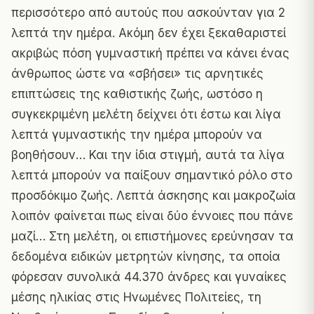
περισσότερο από αυτούς που ασκούνταν για 2
λεπτά την ημέρα. Ακόμη δεν έχει ξεκαθαριστεί
ακριβώς πόση γυμναστική πρέπει να κάνει ένας
άνθρωπος ώστε να «σβήσει» τις αρνητικές
επιπτώσεις της καθιστικής ζωής, ωστόσο η
συγκεκριμένη μελέτη δείχνει ότι έστω και λίγα
λεπτά γυμναστικής την ημέρα μπορούν να
βοηθήσουν… Και την ίδια στιγμή, αυτά τα λίγα
λεπτά μπορούν να παίξουν σημαντικό ρόλο στο
προσδόκιμο ζωής. Λεπτά άσκησης και μακροζωία
λοιπόν φαίνεται πως είναι δύο έννοιες που πάνε
μαζί… Στη μελέτη, οι επιστήμονες ερεύνησαν τα
δεδομένα ειδικών μετρητών κίνησης, τα οποία
φόρεσαν συνολικά 44.370 άνδρες και γυναίκες
μέσης ηλικίας στις Ηνωμένες Πολιτείες, τη