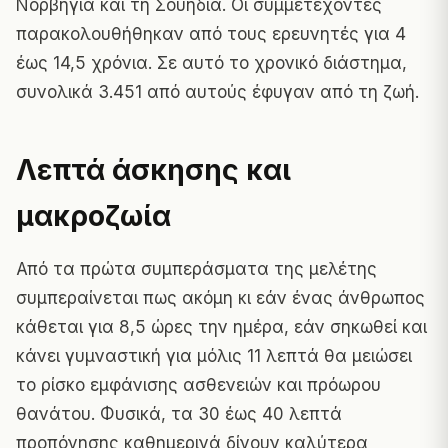
Νορβηγία και τη Σουηδία. Οι συμμετέχοντες
παρακολουθήθηκαν από τους ερευνητές για 4
έως 14,5 χρόνια. Σε αυτό το χρονικό διάστημα,
συνολικά 3.451 από αυτούς έφυγαν από τη ζωή.
Λεπτά άσκησης και
μακροζωία
Από τα πρώτα συμπεράσματα της μελέτης
συμπεραίνεται πως ακόμη κι εάν ένας άνθρωπος
κάθεται για 8,5 ώρες την ημέρα, εάν σηκωθεί και
κάνει γυμναστική για μόλις 11 λεπτά θα μειώσει
το ρίσκο εμφάνισης ασθενειών και πρόωρου
θανάτου. Φυσικά, τα 30 έως 40 λεπτά
προπόνησης καθημερινά δίνουν καλύτερα