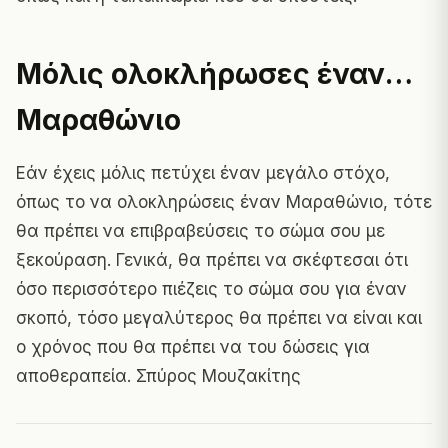
Μόλις ολοκλήρωσες έναν…
Μαραθώνιο
Εάν έχεις μόλις πετύχει έναν μεγάλο στόχο,
όπως το να ολοκληρώσεις έναν Μαραθώνιο, τότε
θα πρέπει να επιβραβεύσεις το σώμα σου με
ξεκούραση. Γενικά, θα πρέπει να σκέφτεσαι ότι
όσο περισσότερο πιέζεις το σώμα σου για έναν
σκοπό, τόσο μεγαλύτερος θα πρέπει να είναι και
ο χρόνος που θα πρέπει να του δώσεις για
αποθεραπεία. Σπύρος Μουζακίτης