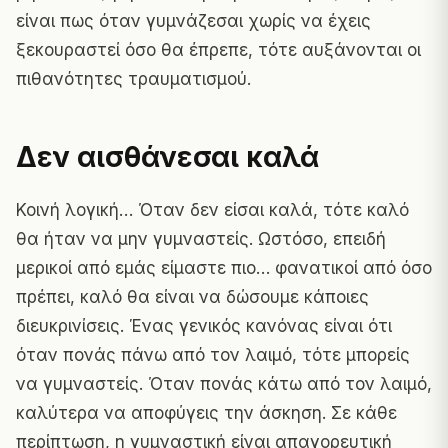
είναι πως όταν γυμνάζεσαι χωρίς να έχεις
ξεκουραστεί όσο θα έπρεπε, τότε αυξάνονται οι
πιθανότητες τραυματισμού.
Δεν αισθάνεσαι καλά
Κοινή λογική… Όταν δεν είσαι καλά, τότε καλό
θα ήταν να μην γυμναστείς. Ωστόσο, επειδή
μερικοί από εμάς είμαστε πιο… φανατικοί από όσο
πρέπει, καλό θα είναι να δώσουμε κάποιες
διευκρινίσεις. Ένας γενικός κανόνας είναι ότι
όταν πονάς πάνω από τον λαιμό, τότε μπορείς
να γυμναστείς. Όταν πονάς κάτω από τον λαιμό,
καλύτερα να αποφύγεις την άσκηση. Σε κάθε
περίπτωση, η γυμναστική είναι απαγορευτική