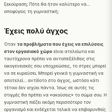
ξεκούραση; Πότε θα ήταν καλύτερο να…
αποφύγεις τη γυμναστική;
Έχεις πολύ άγχος
Όταν
τα προβλήματα που έχεις να επιλύσεις
στον εργασιακό χώρο
είναι ατελείωτα και
ταυτόχρονα πρέπει να ανταπεξέλθεις στις
οικογενειακές σου υποχρεώσεις, το στρες μπορεί
να σε κυριεύσει. Μπορεί γενικά η γυμναστική να
αποτελεί… αντίδοτο στο άγχος, ωστόσο κάτι
τέτοιο δεν ισχύει πάντα. Ίσως σε αυτές τις
στιγμές θα πρέπει να «ακούσεις» το σώμα σου. Η
γυμναστική πιέζει ακόμη περισσότερο τον
οργανισμό και ενδέχεται τελικά να επιβαρυνθείς