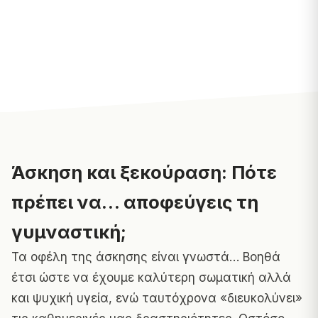
Άσκηση και ξεκούραση: Πότε
πρέπει να… αποφεύγεις τη
γυμναστική;
Τα οφέλη της άσκησης είναι γνωστά… Βοηθά
έτσι ώστε να έχουμε καλύτερη σωματική αλλά
και ψυχική υγεία, ενώ ταυτόχρονα «διευκολύνει»