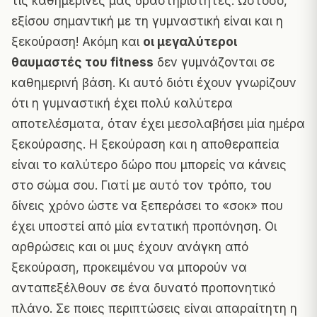
τις καθημερινές μας δραστηριότητες. Ωστόσο,
εξίσου σημαντική με τη γυμναστική είναι και η
ξεκούραση! Ακόμη και
οι μεγαλύτεροι
θαυμαστές του fitness
δεν γυμνάζονται σε
καθημερινή βάση. Κι αυτό διότι έχουν γνωρίζουν
ότι η γυμναστική έχει πολύ καλύτερα
αποτελέσματα, όταν έχει μεσολαβήσει μία ημέρα
ξεκούρασης. Η ξεκούραση και η αποθεραπεία
είναι το καλύτερο δώρο που μπορείς να κάνεις
στο σώμα σου. Γιατί με αυτό τον τρόπο, του
δίνεις χρόνο ώστε να ξεπεράσει το «σοκ» που
έχει υποστεί από μία εντατική προπόνηση. Οι
αρθρώσεις και οι μυς έχουν ανάγκη από
ξεκούραση, προκειμένου να μπορούν να
ανταπεξέλθουν σε ένα δυνατό προπονητικό
πλάνο. Σε ποιες περιπτώσεις είναι απαραίτητη η