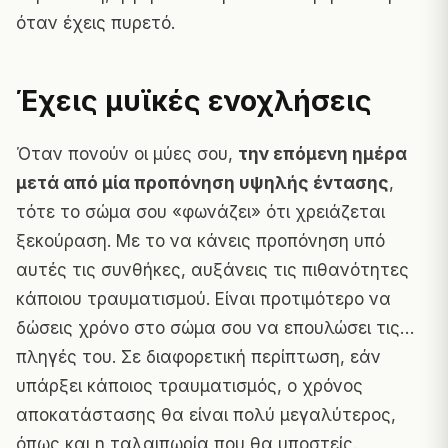
όταν έχεις πυρετό.
Έχεις μυϊκές ενοχλήσεις
Όταν πονούν οι μύες σου,
την επόμενη ημέρα
μετά από μία προπόνηση υψηλής έντασης
,
τότε το σώμα σου «φωνάζει» ότι χρειάζεται
ξεκούραση. Με το να κάνεις προπόνηση υπό
αυτές τις συνθήκες, αυξάνεις τις πιθανότητες
κάποιου τραυματισμού. Είναι προτιμότερο να
δώσεις χρόνο στο σώμα σου να επουλώσει τις…
πληγές του. Σε διαφορετική περίπτωση, εάν
υπάρξει κάποιος τραυματισμός, ο χρόνος
αποκατάστασης θα είναι πολύ μεγαλύτερος,
όπως και η ταλαιπωρία που θα υποστείς.