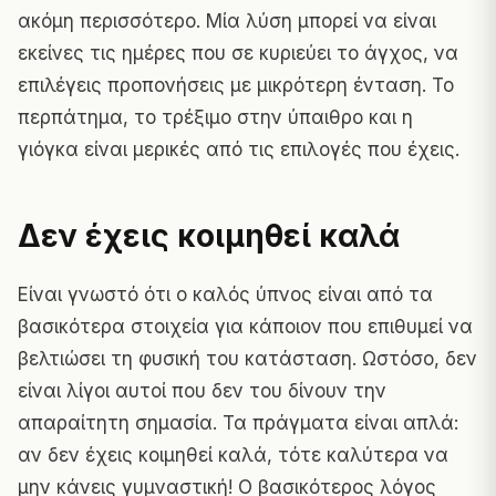
ακόμη περισσότερο. Μία λύση μπορεί να είναι
εκείνες τις ημέρες που σε κυριεύει το άγχος, να
επιλέγεις προπονήσεις με μικρότερη ένταση. Το
περπάτημα, το τρέξιμο στην ύπαιθρο και η
γιόγκα είναι μερικές από τις επιλογές που έχεις.
Δεν έχεις κοιμηθεί καλά
Είναι γνωστό ότι ο καλός ύπνος είναι από τα
βασικότερα στοιχεία για κάποιον που επιθυμεί να
βελτιώσει τη φυσική του κατάσταση. Ωστόσο, δεν
είναι λίγοι αυτοί που δεν του δίνουν την
απαραίτητη σημασία. Τα πράγματα είναι απλά:
αν δεν έχεις κοιμηθεί καλά, τότε καλύτερα να
μην κάνεις γυμναστική! Ο βασικότερος λόγος