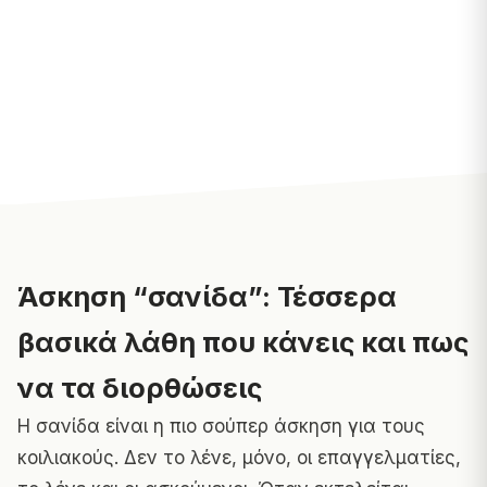
Άσκηση “σανίδα”: Τέσσερα
βασικά λάθη που κάνεις και πως
να τα διορθώσεις
Η σανίδα είναι η πιο σούπερ άσκηση για τους
κοιλιακούς. Δεν το λένε, μόνο, οι επαγγελματίες,