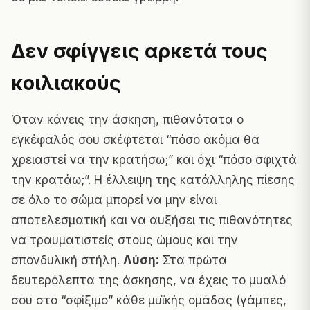
Δεν σφίγγεις αρκετά τους
κοιλιακούς
Όταν κάνεις την άσκηση, πιθανότατα ο
εγκέφαλός σου σκέφτεται “πόσο ακόμα θα
χρειαστεί να την κρατήσω;” και όχι “πόσο σφιχτά
την κρατάω;”. Η έλλειψη της κατάλληλης πίεσης
σε όλο το σώμα μπορεί να μην είναι
αποτελεσματική και να αυξήσει τις πιθανότητες
να τραυματιστείς στους ώμους και την
σπονδυλική στήλη.
Λύση:
Στα πρώτα
δευτερόλεπτα της άσκησης, να έχεις το μυαλό
σου στο “σφίξιμο” κάθε μυϊκής ομάδας (γάμπες,