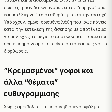
το λένε και οι ασκούμενοι. Όταν εκτελείται
σωστά, η σανίδα ενδυναμώνει τον “πυρήνα” σου
και “καλλιεργεί” τη σταθερότητα και την αντοχή.
Υπάρχουν, όμως, ορισμένα λάθη που ίσως κάνεις
κατά την εκτέλεση της άσκησης με αποτέλεσμα
να μην έχεις το μέγιστο αποτέλεσμα. Παρακάτω
σου επισημαίνουμε ποια είναι αυτά και πως να τα
διορθώσεις.
”Κρεμασμένοι” γοφοί και
άλλα “θέματα”
ευθυγράμμισης
Χωρίς αμφιβολία, το πιο συνηθισμένο σφάλμα