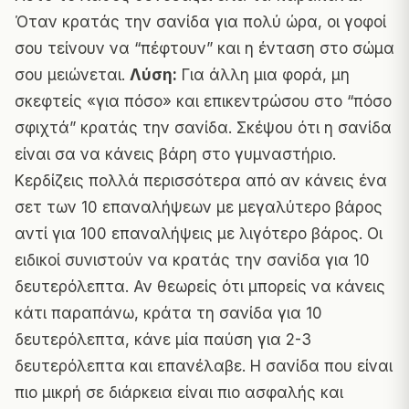
Όταν κρατάς την σανίδα για πολύ ώρα, οι γοφοί
σου τείνουν να “πέφτουν” και η ένταση στο σώμα
σου μειώνεται.
Λύση:
Για άλλη μια φορά, μη
σκεφτείς «για πόσο» και επικεντρώσου στο “πόσο
σφιχτά” κρατάς την σανίδα. Σκέψου ότι η σανίδα
είναι σα να κάνεις βάρη στο γυμναστήριο.
Κερδίζεις πολλά περισσότερα από αν κάνεις ένα
σετ των 10 επαναλήψεων με μεγαλύτερο βάρος
αντί για 100 επαναλήψεις με λιγότερο βάρος. Οι
ειδικοί συνιστούν να κρατάς την σανίδα για 10
δευτερόλεπτα. Αν θεωρείς ότι μπορείς να κάνεις
κάτι παραπάνω, κράτα τη σανίδα για 10
δευτερόλεπτα, κάνε μία παύση για 2-3
δευτερόλεπτα και επανέλαβε. Η σανίδα που είναι
πιο μικρή σε διάρκεια είναι πιο ασφαλής και