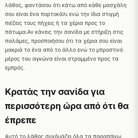
λάθος, φαντάσου ότι κάτω από κάθε μασχάλη
σου είναι ένα πορτοκάλι ενώ την ίδια στιγμή
πιέζεις τους πήχεις ή τα χέρια προς το
πάτωμα.Αν κάνεις την
σανίδα
με στήριξη στις
παλάμες, προσποιήσου ότι τα χέρια σου είναι
μακριά το ένα από το άλλο ενώ το μπροστινό
μέρος του αγκώνα είναι στραμμένο προς τα
εμπρός.
Κρατάς την σανίδα για
περισσότερη ώρα από ότι θα
έπρεπε
Αυτό το λάθος συνδυάζει όλα τα παραπάνω.