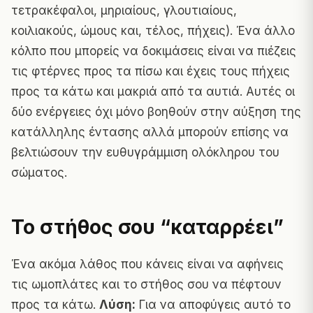
τετρακέφαλοι, μηριαίους, γλουτιαίους,
κοιλιακούς, ώμους και, τέλος, πήχεις). Ένα άλλο
κόλπο που μπορείς να δοκιμάσεις είναι να πιέζεις
τις φτέρνες προς τα πίσω και έχεις τους πήχεις
προς τα κάτω και μακριά από τα αυτιά. Αυτές οι
δύο ενέργειες όχι μόνο βοηθούν στην αύξηση της
κατάλληλης έντασης αλλά μπορούν επίσης να
βελτιώσουν την ευθυγράμμιση ολόκληρου του
σώματος.
To στήθος σου “καταρρέει”
Ένα ακόμα λάθος που κάνεις είναι να αφήνεις
τις ωμοπλάτες και το στήθος σου να πέφτουν
προς τα κάτω.
Λύση:
Για να αποφύγεις αυτό το