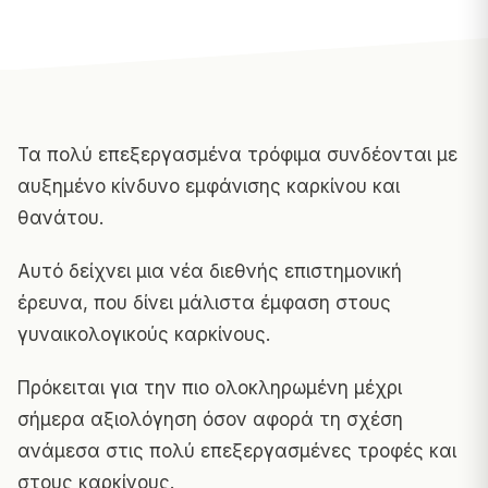
Τα πολύ επεξεργασμένα τρόφιμα συνδέονται με
αυξημένο κίνδυνο εμφάνισης καρκίνου και
θανάτου.
Αυτό δείχνει μια νέα διεθνής επιστημονική
έρευνα, που δίνει μάλιστα έμφαση στους
γυναικολογικούς καρκίνους.
Πρόκειται για την πιο ολοκληρωμένη μέχρι
σήμερα αξιολόγηση όσον αφορά τη σχέση
ανάμεσα στις πολύ επεξεργασμένες τροφές και
στους καρκίνους.