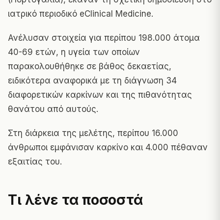
ιατρικό περιοδικό eClinical Medicine
.
Ανέλυσαν στοιχεία για περίπου 198.000 άτομα
40-69 ετών, η υγεία των οποίων
παρακολουθήθηκε σε βάθος δεκαετίας,
ειδικότερα αναφορικά με τη διάγνωση 34
διαφορετικών καρκίνων και της πιθανότητας
θανάτου από αυτούς.
Στη διάρκεια της μελέτης, περίπου 16.000
άνθρωποι εμφάνισαν καρκίνο και 4.000 πέθαναν
εξαιτίας του.
Τι λένε τα ποσοστά