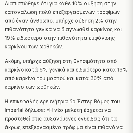
Διαπιστώθηκε ότι για κάθε 10% αύξηση στην
κατανάλωση πολύ επεξεργασμένων τροφίμων
από έναν άνθρωπο, υπήρχε αύξηση 2% στην
πιθανότητα γενικά να διαγνωσθεί καρκίνος και
19% ειδικότερα στην πιθανότητα εμφάνισης
καρκίνου των ωοθηκών.
Ακόμη, υπήρχε αύξηση στη θνησιμότητα από
καρκίνο κατά 6% γενικά και ειδικότερα κατά 16%
από καρκίνο του μαστού και κατά 30% από
καρκίνο των ωοθηκών.
Η επικεφαλής ερευνήτρια δρ Έστερ Βάμος του
Imperial δήλωσε: «Η νέα μελέτη έρχεται να
προστεθεί στις αυξανόμενες ενδείξεις ότι τα
άκρως επεξεργασμένα τρόφιμα είναι πιθανό να