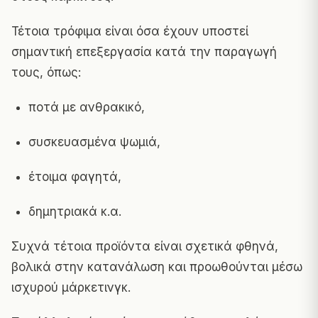
Τέτοια τρόφιμα είναι όσα έχουν υποστεί
σημαντική επεξεργασία κατά την παραγωγή
τους, όπως:
ποτά με ανθρακικό,
συσκευασμένα ψωμιά,
έτοιμα φαγητά,
δημητριακά κ.α.
Συχνά τέτοια προϊόντα είναι σχετικά φθηνά,
βολικά στην κατανάλωση και προωθούνται μέσω
ισχυρού μάρκετινγκ.