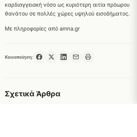
καρδιαγγειακή νόσο ως κυριότερη αιτία πρόωρου
θανάτου σε πολλές χώρες υψηλού εισοδήματος.
Με πληροφορίες από
amna.gr
Κοινοποίηση:
Σχετικά Άρθρα