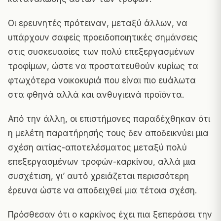
Οι ερευνητές πρότειναν, μεταξύ άλλων, να
υπάρχουν σαφείς προειδοποιητικές σημάνσεις
στις συσκευασίες των πολύ επεξεργασμένων
τροφίμων, ώστε να προστατευθούν κυρίως τα
φτωχότερα νοικοκυριά που είναι πιο ευάλωτα
στα φθηνά αλλά και ανθυγιεινά προϊόντα.
Από την άλλη, οι επιστήμονες παραδέχθηκαν ότι
η μελέτη παρατήρησής τους δεν αποδεικνύει μια
σχέση αιτίας-αποτελέσματος μεταξύ πολύ
επεξεργασμένων τροφών-καρκίνου, αλλά μια
συσχέτιση, γι’ αυτό χρειάζεται περισσότερη
έρευνα ώστε να αποδειχθεί μια τέτοια σχέση.
Πρόσθεσαν ότι ο καρκίνος έχει πια ξεπεράσει την