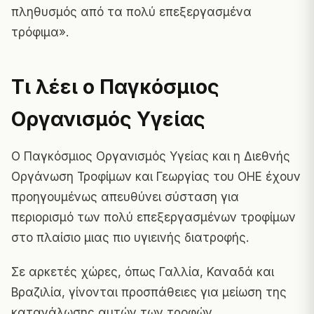
πληθυσμός από τα πολύ επεξεργασμένα
τρόφιμα».
Τι λέει ο Παγκόσμιος
Οργανισμός Υγείας
Ο Παγκόσμιος Οργανισμός Υγείας και η Διεθνής
Οργάνωση Τροφίμων και Γεωργίας του ΟΗΕ έχουν
προηγουμένως απευθύνει σύσταση για
περιορισμό των πολύ επεξεργασμένων τροφίμων
στο πλαίσιο μιας πιο υγιεινής διατροφής.
Σε αρκετές χώρες, όπως Γαλλία, Καναδά και
Βραζιλία, γίνονται προσπάθειες για μείωση της
κατανάλωσης αυτών των τροφών.