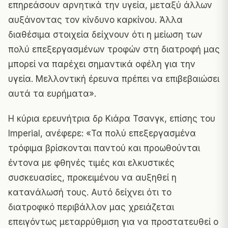
επηρεάσουν αρνητικά την υγεία, μεταξύ άλλων
αυξάνοντας τον κίνδυνο καρκίνου. Άλλα
διαθέσιμα στοιχεία δείχνουν ότι η μείωση των
πολύ επεξεργασμένων τροφών στη διατροφή μας
μπορεί να παρέχει σημαντικά οφέλη για την
υγεία. Μελλοντική έρευνα πρέπει να επιβεβαιώσει
αυτά τα ευρήματα».
Η κύρια ερευνήτρια δρ Κιάρα Τσανγκ, επίσης του
Imperial, ανέφερε: «Τα πολύ επεξεργασμένα
τρόφιμα βρίσκονται παντού και προωθούνται
έντονα με φθηνές τιμές και ελκυστικές
συσκευασίες, προκειμένου να αυξηθεί η
κατανάλωσή τους. Αυτό δείχνει ότι το
διατροφικό περιβάλλον μας χρειάζεται
επειγόντως μεταρρύθμιση για να προστατευθεί ο