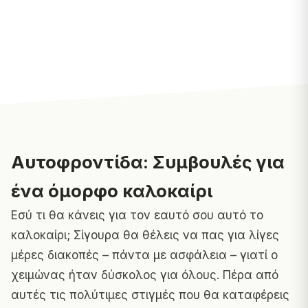
Αυτοφροντίδα: Συμβουλές για
ένα όμορφο καλοκαίρι
Εσύ τι θα κάνεις για τον εαυτό σου αυτό το
καλοκαίρι; Σίγουρα θα θέλεις να πας για λίγες
μέρες διακοπές – πάντα με ασφάλεια – γιατί ο
χειμώνας ήταν δύσκολος για όλους. Πέρα από
αυτές τις πολύτιμες στιγμές που θα καταφέρεις