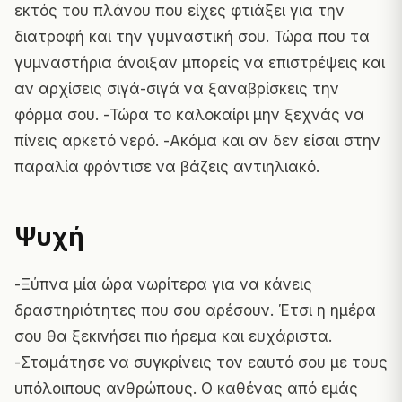
εκτός του πλάνου που είχες φτιάξει για την
διατροφή και την γυμναστική σου. Τώρα που τα
γυμναστήρια άνοιξαν μπορείς να επιστρέψεις και
αν αρχίσεις σιγά-σιγά να ξαναβρίσκεις την
φόρμα σου. -Τώρα το καλοκαίρι μην ξεχνάς να
πίνεις αρκετό νερό. -Ακόμα και αν δεν είσαι στην
παραλία φρόντισε να βάζεις αντιηλιακό.
Ψυχή
-Ξύπνα μία ώρα νωρίτερα για να κάνεις
δραστηριότητες που σου αρέσουν. Έτσι η ημέρα
σου θα ξεκινήσει πιο ήρεμα και ευχάριστα.
-Σταμάτησε να συγκρίνεις τον εαυτό σου με τους
υπόλοιπους ανθρώπους. Ο καθένας από εμάς