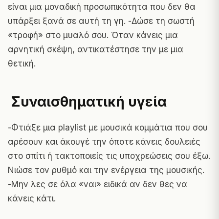
είναι μια μοναδική προσωπικότητα που δεν θα
υπάρξει ξανά σε αυτή τη γη. -Δώσε τη σωστή
«τροφή» στο μυαλό σου. Όταν κάνεις μια
αρνητική σκέψη, αντικατέστησε την με μια
θετική.
Συναισθηματική υγεία
-Φτιάξε μια playlist με μουσικά κομμάτια που σου
αρέσουν και άκουγέ την όποτε κάνεις δουλειές
στο σπίτι ή τακτοποιείς τις υποχρεώσεις σου έξω.
Νιώσε τον ρυθμό και την ενέργεια της μουσικής.
-Μην λες σε όλα «ναι» ειδικά αν δεν θες να
κάνεις κάτι.