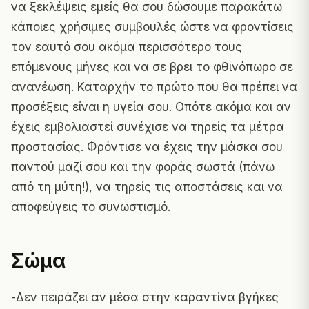
να ξεκλέψεις εμείς θα σου δώσουμε παρακάτω
κάποιες χρήσιμες συμβουλές ώστε να φροντίσεις
τον εαυτό σου ακόμα περισσότερο τους
επόμενους μήνες και να σε βρει το φθινόπωρο σε
ανανέωση. Καταρχήν το πρώτο που θα πρέπει να
προσέξεις είναι η υγεία σου. Οπότε ακόμα και αν
έχεις εμβολιαστεί συνέχισε να τηρείς τα μέτρα
προστασίας. Φρόντισε να έχεις την μάσκα σου
παντού μαζί σου και την φοράς σωστά (πάνω
από τη μύτη!), να τηρείς τις αποστάσεις και να
αποφεύγεις το συνωστισμό.
Σώμα
-Δεν πειράζει αν μέσα στην καραντίνα βγήκες