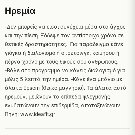
Ηρεμία
-Δεν μπορείς να είσαι συνέχεια μέσα στο άγχος
και την πίεση. Ξόδεψε τον αντίστοιχο χρόνο σε
θετικές δραστηριότητες. Για παράδειγμα κάνε
γιόγκα ή
διαλογισμό
ή στρέτσινγκ, κοιμήσου ή
πέρνα χρόνο με τους δικούς σου ανθρώπους.
-Βάλε στο πρόγραμμα να κάνεις διαλογισμό για
μόλις 5 λεπτά την ημέρα. -Κάνε ένα μπάνιο με
άλατα Epsom (θειικό μαγνήσιο). Τα άλατα αυτά
ηρεμούν, μειώνουν τα επίπεδα φλεγμονής,
ενυδατώνουν την επιδερμίδα, αποτοξινώνουν.
Πηγή:
www.ideafit.gr