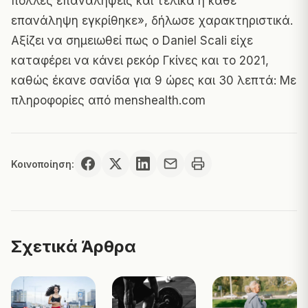
πολλές επαναλήψεις και τελικά η κάθε
επανάληψη εγκρίθηκε», δήλωσε χαρακτηριστικά.
Αξίζει να σημειωθεί πως ο Daniel Scali είχε
καταφέρει να κάνει ρεκόρ Γκίνες και το 2021,
καθώς έκανε σανίδα για 9 ώρες και 30 λεπτά: Με
πληροφορίες από
menshealth.com
Κοινοποίηση:
Σχετικά Άρθρα