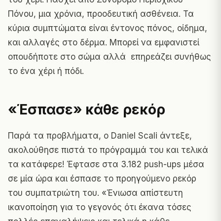
Πόνου, μια χρόνια, προοδευτική ασθένεια. Τα
κύρια συμπτώματα είναι έντονος πόνος, οίδημα,
και αλλαγές στο δέρμα. Μπορεί να εμφανιστεί
οπουδήποτε στο σώμα αλλά επηρεάζει συνήθως
το ένα χέρι ή πόδι.
«Έσπασε» κάθε ρεκόρ
Παρά τα προβλήματα, ο Daniel Scali άντεξε,
ακολούθησε πιστά το πρόγραμμά του και τελικά
τα κατάφερε! Έφτασε στα 3.182 push-ups μέσα
σε μία ώρα και έσπασε το προηγούμενο ρεκόρ
του συμπατριώτη του. «Ένιωσα απίστευτη
ικανοποίηση για το γεγονός ότι έκανα τόσες