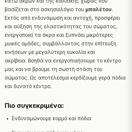
κάτω άκρων και της κοιλιακής χώρας που
βασίζεται στο ασκησιολόγιο του
μπαλέτου
.
Εκτός από ενδυνάμωση και αντοχή, προσφέρει
και αύξηση της ελαστικότητας του σώματος,
ενεργοποιεί τα άκρα και ξυπνάει μικρότερες
μυικές ομάδες, συμβάλλοντας στην επίτευξη
κινήσεων με μεγαλύτερη ευκολία και
ακρίβεια. Βοηθά να ενεργοποιήσουμε το κέντρο
μας και να βρούμε τη σωστή στάση του
σώματος. Ως αποτέλεσμα κερδίζουμε γερά πόδια
και δυνατό κέντρο.
Πιο συγκεκριμένα:
Ενδυναμώνουμε κορμό και πόδια