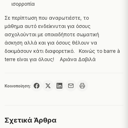
ισορροπία
Σε περίπτωση που αναρωτιέστε, το
μάθημα αυτό ενδείκνυται για όσους
ασχολούνται με οποιαδήποτε σωματική
άσκηση αλλά και για όσους θέλουν να
δοκιμάσουν κάτι διαφορετικό. Κοινώς το barre à
terre είναι για όλους! Αριάνα Δαβιλά
Κοινοποίηση:
Σχετικά Άρθρα