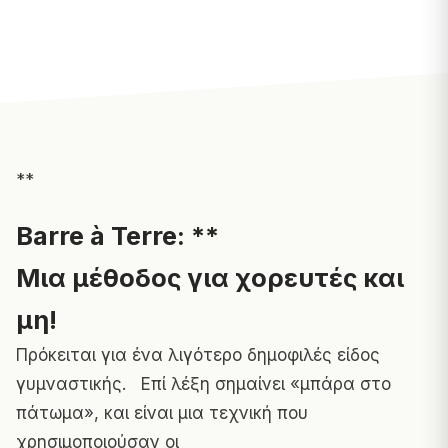
**
Barre à Terre: **
Μια μέθοδος για χορευτές και
μη!
Πρόκειται για ένα λιγότερο δημοφιλές είδος
γυμναστικής. Επί λέξη σημαίνει «μπάρα στο
πάτωμα», και είναι μια τεχνική που
χρησιμοποιούσαν οι