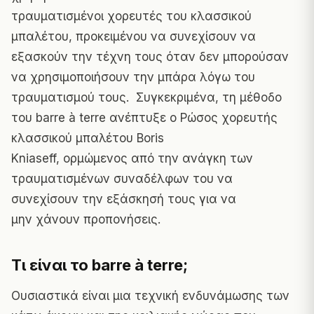
τραυματισμένοι χορευτές του κλασσικού
μπαλέτου, προκειμένου να συνεχίσουν να
εξασκούν την τέχνη τους όταν δεν μπορούσαν
να χρησιμοποιήσουν την μπάρα λόγω του
τραυματισμού τους. Συγκεκριμένα, τη μέθοδο
του barre à terre ανέπτυξε ο Ρώσος χορευτής
κλασσικού μπαλέτου Boris
Kniaseff, ορμώμενος από την ανάγκη των
τραυματισμένων συναδέλφων του να
συνεχίσουν την εξάσκησή τους για να
μην χάνουν προπονήσεις.
Τι είναι το barre à terre;
Ουσιαστικά είναι μια τεχνική ενδυνάμωσης των