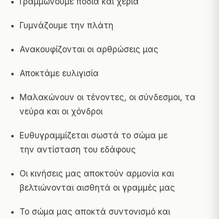
Γραμμώνουμε πόδια και χέρια
Γυμνάζουμε την πλάτη
Ανακουφίζονται οι αρθρώσεις μας
Αποκτάμε ευλιγισία
Μαλακώνουν οι τένοντες, οι σύνδεσμοι, τα
νεύρα και οι χόνδροι
Ευθυγραμμίζεται σωστά το σώμα με
την αντίσταση του εδάφους
Οι κινήσεις μας αποκτούν αρμονία και
βελτιώνονται αισθητά οι γραμμές μας
Το σώμα μας αποκτά συντονισμό και