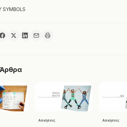
Y SYMBOLS
 Άρθρα
Ασκήσεις
Ασκήσεις