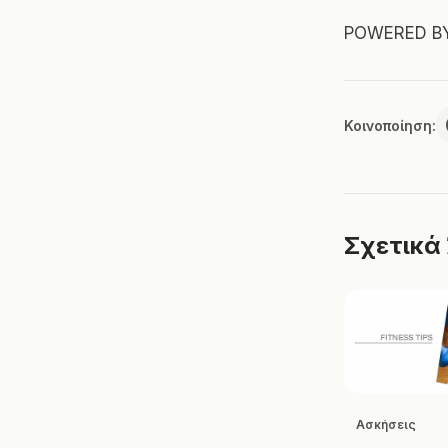
POWERED B
Κοινοποίηση:
Σχετικά
Ασκήσεις