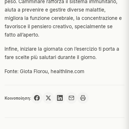
peso. Camminare rafforza il sistema immunitario,
aiuta a prevenire e gestire diverse malattie,
migliora la funzione cerebrale, la concentrazione e
favorisce il pensiero creativo, specialmente se
fatto all’aperto.
Infine, iniziare la giornata con l’esercizio ti porta a
fare scelte più salutari durante il giorno.
Fonte: Giota Florou, healthline.com
Κοινοποίηση: