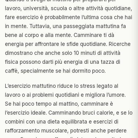
lavoro, università, scuola o altre attività quotidiane,
fare esercizio è probabilmente l’ultima cosa che hai
in mente. Tuttavia, una passeggiata mattutina fa
bene al corpo e alla mente. Camminare ti dà
energia per affrontare le sfide quotidiane. Ricerche
dimostrano che anche solo 10 minuti di attività
fisica possono darti più energia di una tazza di
caffè, specialmente se hai dormito poco.
L’esercizio mattutino riduce lo stress legato al
lavoro o ai problemi quotidiani e migliora l’umore.
Se hai poco tempo al mattino, camminare è
l’esercizio ideale. Camminando bruci calorie, e se lo
combini con una dieta equilibrata e esercizi di
rafforzamento muscolare, potresti anche perdere