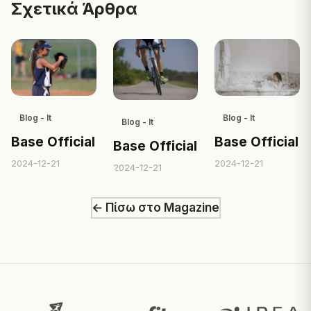
Σχετικά Άρθρα
Blog - It
Blog - It
Blog - It
Base Official
Base Official
Base Official
2024-12-21
2024-12-21
2024-12-21
← Πίσω στο Magazine