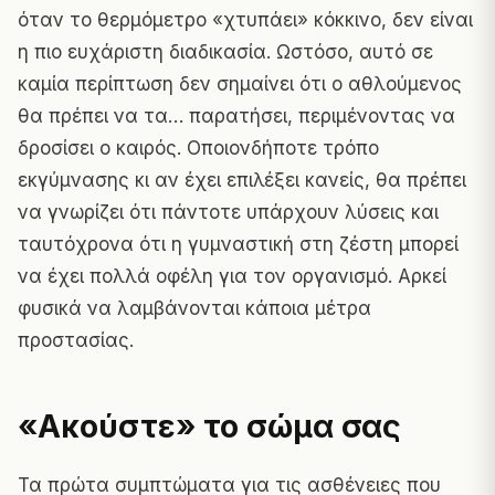
όταν το θερμόμετρο «χτυπάει» κόκκινο, δεν είναι
η πιο ευχάριστη διαδικασία. Ωστόσο, αυτό σε
καμία περίπτωση δεν σημαίνει ότι ο αθλούμενος
θα πρέπει να τα… παρατήσει, περιμένοντας να
δροσίσει ο καιρός. Οποιονδήποτε τρόπο
εκγύμνασης κι αν έχει επιλέξει κανείς, θα πρέπει
να γνωρίζει ότι πάντοτε υπάρχουν λύσεις και
ταυτόχρονα ότι η γυμναστική στη ζέστη μπορεί
να έχει πολλά οφέλη για τον οργανισμό. Αρκεί
φυσικά να λαμβάνονται κάποια μέτρα
προστασίας.
«Ακούστε» το σώμα σας
Τα πρώτα συμπτώματα για τις ασθένειες που