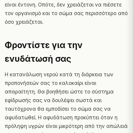
είναι έντονη. Οπότε, δεν χρειάζεται να πιέσετε
τον οργανισμό και το σώμα σας περισσότερο από
όσο χρειάζεται.
Φροντίστε για την
ενυδάτωσή σας
Η κατανάλωση νερού κατά τη διάρκεια των
προπονήσεών σας το καλοκαίρι είναι
απαραίτητη. Θα βοηθήσει ώστε το σύστημα
εφίδρωσής σας να δουλέψει σωστά και
ταυτόχρονα θα εμποδίσει το σώμα σας να
αφυδατωθεί. Η αφυδάτωση προκύπτει όταν η
πρόληψη υγρών είναι μικρότερη από την απώλειά