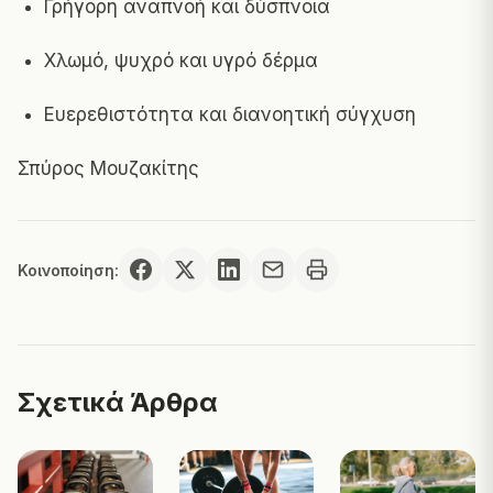
Γρήγορη αναπνοή και δύσπνοια
Χλωμό, ψυχρό και υγρό δέρμα
Ευερεθιστότητα και διανοητική σύγχυση
Σπύρος Μουζακίτης
Κοινοποίηση:
Σχετικά Άρθρα