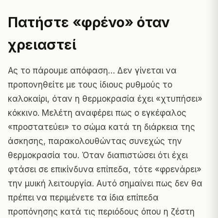
Πατήστε «φρένο» όταν
χρειαστεί
Ας το πάρουμε απόφαση… Δεν γίνεται να
προπονηθείτε με τους ίδιους ρυθμούς το
καλοκαίρι, όταν η θερμοκρασία έχει «χτυπήσει»
κόκκινο. Μελέτη αναφέρει πως ο εγκέφαλος
«προστατεύει» το σώμα κατά τη διάρκεια της
άσκησης, παρακολουθώντας συνεχώς την
θερμοκρασία του. Όταν διαπιστώσει ότι έχει
φτάσει σε επικίνδυνα επίπεδα, τότε «φρενάρει»
την μυική λειτουργία. Αυτό σημαίνει πως δεν θα
πρέπει να περιμένετε τα ίδια επίπεδα
προπόνησης κατά τις περιόδους όπου η ζέστη