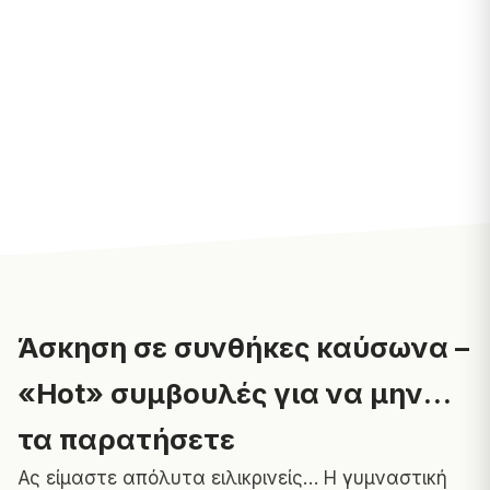
Άσκηση σε συνθήκες καύσωνα –
«Hot» συμβουλές για να μην…
τα παρατήσετε
Ας είμαστε απόλυτα ειλικρινείς…
Η γυμναστική