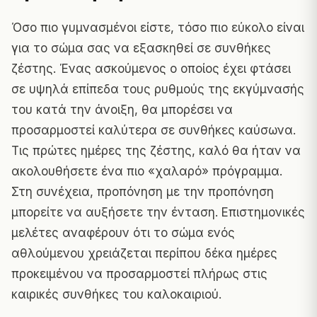
Όσο πιο γυμνασμένοι είστε
, τόσο πιο εύκολο είναι
για το σώμα σας να εξασκηθεί σε συνθήκες
ζέστης. Ένας ασκούμενος ο οποίος έχει φτάσει
σε υψηλά επίπεδα τους ρυθμούς της εκγύμνασής
του κατά την άνοιξη, θα μπορέσει να
προσαρμοστεί καλύτερα σε συνθήκες καύσωνα.
Τις πρώτες ημέρες της ζέστης, καλό θα ήταν να
ακολουθήσετε ένα πιο «χαλαρό» πρόγραμμα.
Στη συνέχεια, προπόνηση με την προπόνηση
μπορείτε να αυξήσετε την ένταση. Επιστημονικές
μελέτες αναφέρουν ότι το σώμα ενός
αθλούμενου χρειάζεται περίπου δέκα ημέρες
προκειμένου να προσαρμοστεί πλήρως στις
καιρικές συνθήκες του καλοκαιριού.