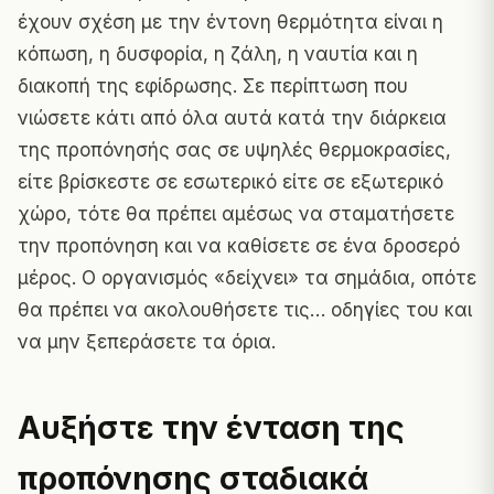
έχουν σχέση με την έντονη θερμότητα είναι η
κόπωση, η δυσφορία, η ζάλη, η ναυτία και η
διακοπή της εφίδρωσης. Σε περίπτωση που
νιώσετε κάτι από όλα αυτά κατά την διάρκεια
της προπόνησής σας σε υψηλές θερμοκρασίες,
είτε βρίσκεστε σε εσωτερικό είτε σε εξωτερικό
χώρο, τότε θα πρέπει αμέσως να σταματήσετε
την προπόνηση και να καθίσετε σε ένα δροσερό
μέρος.
Ο οργανισμός «δείχνει» τα σημάδια
, οπότε
θα πρέπει να ακολουθήσετε τις… οδηγίες του και
να μην ξεπεράσετε τα όρια.
Αυξήστε την ένταση της
προπόνησης σταδιακά