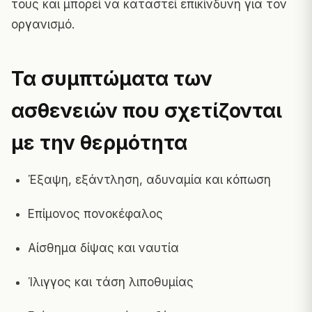
τους και μπορεί να καταστεί επικίνδυνη για τον
οργανισμό.
Τα συμπτώματα των
ασθενειών που σχετίζονται
με την θερμότητα
Έξαψη, εξάντληση, αδυναμία και κόπωση
Επίμονος πονοκέφαλος
Αίσθημα δίψας και ναυτία
Ίλιγγος και τάση λιποθυμίας