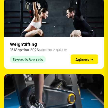
Weightlifting
15 Μαρτίου 2026
Διάρκεια 2 ημέρες
Δήλωσε →
Εγγραφές Ανοιχτές