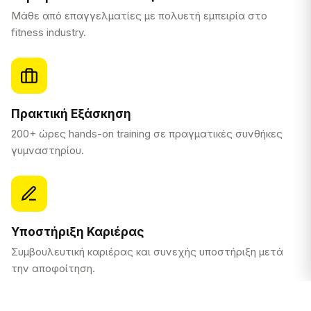
Μάθε από επαγγελματίες με πολυετή εμπειρία στο
fitness industry.
Πρακτική Εξάσκηση
200+ ώρες hands-on training σε πραγματικές συνθήκες
γυμναστηρίου.
Υποστήριξη Καριέρας
Συμβουλευτική καριέρας και συνεχής υποστήριξη μετά
την αποφοίτηση.