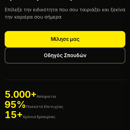
Επίλεξε την ειδικότητα που σου ταιριάζει και ξεκίνα
την καριέρα σου σήμερα
Μίλησε μας
Οδηγός Σπουδών
5.000+
Απόφοιτοι
95%
Ποσοστό Επιτυχίας
15+
Χρόνια Εμπειρίας