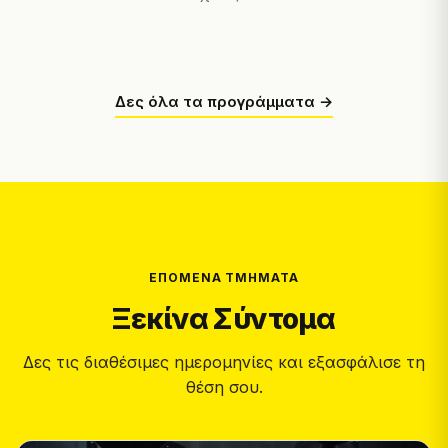
Δες όλα τα προγράμματα →
ΕΠΌΜΕΝΑ ΤΜΉΜΑΤΑ
Ξεκίνα Σύντομα
Δες τις διαθέσιμες ημερομηνίες και εξασφάλισε τη
θέση σου.