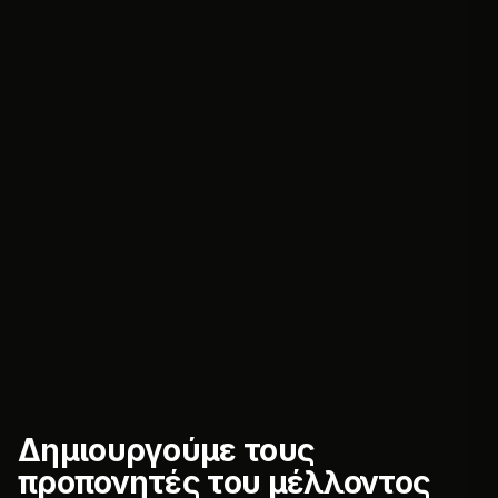
Δημιουργούμε τους
προπονητές του μέλλοντος