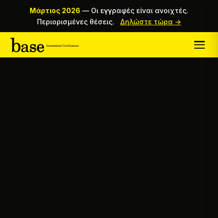
Μάρτιος 2026
—
Οι εγγραφές είναι ανοιχτές.
Περιορισμένες θέσεις.
Δηλώστε τώρα →