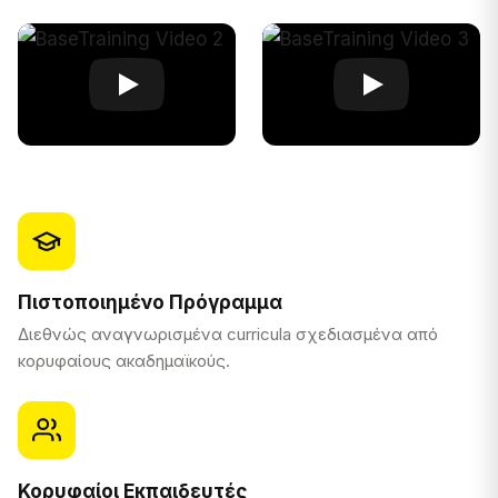
Πιστοποιημένο Πρόγραμμα
Διεθνώς αναγνωρισμένα curricula σχεδιασμένα από
κορυφαίους ακαδημαϊκούς.
Κορυφαίοι Εκπαιδευτές