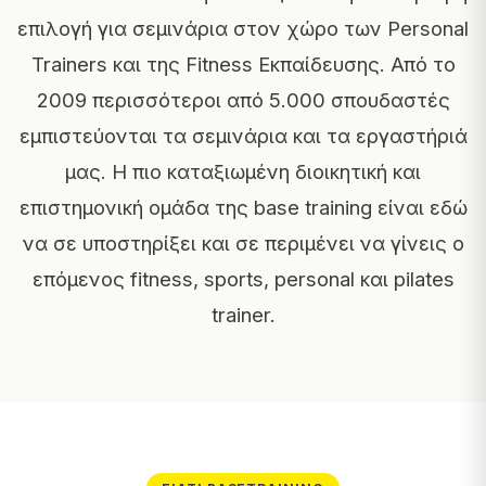
επιλογή για σεμινάρια στον χώρο των Personal
Trainers και της Fitness Εκπαίδευσης. Από το
2009 περισσότεροι από 5.000 σπουδαστές
εμπιστεύονται τα σεμινάρια και τα εργαστήριά
μας. Η πιο καταξιωμένη διοικητική και
επιστημονική ομάδα της base training είναι εδώ
να σε υποστηρίξει και σε περιμένει να γίνεις ο
επόμενος fitness, sports, personal και pilates
trainer.