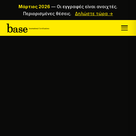
Μάρτιος 2026
—
Οι εγγραφές είναι ανοιχτές.
Περιορισμένες θέσεις.
Δηλώστε τώρα →