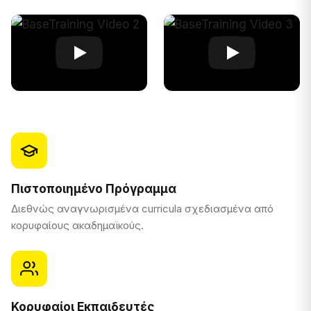
Πιστοποιημένο Πρόγραμμα
Διεθνώς αναγνωρισμένα curricula σχεδιασμένα από
κορυφαίους ακαδημαϊκούς.
Κορυφαίοι Εκπαιδευτές