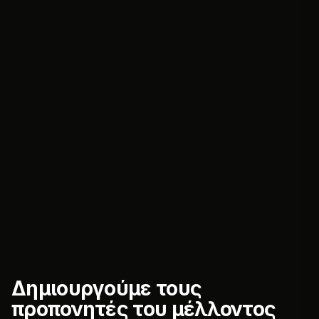
Δημιουργούμε τους
προπονητές του μέλλοντος