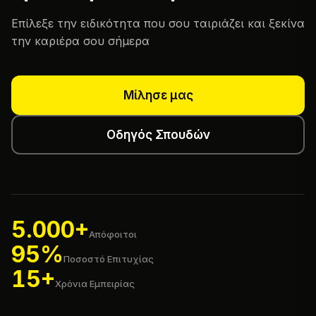
Επίλεξε την ειδικότητα που σου ταιριάζει και ξεκίνα
την καριέρα σου σήμερα
Μίλησε μας
Οδηγός Σπουδών
5.000+
Απόφοιτοι
95%
Ποσοστό Επιτυχίας
15+
Χρόνια Εμπειρίας