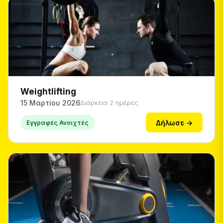
Weightlifting
15 Μαρτίου 2026
Διάρκεια 2 ημέρες
Δήλωσε →
Εγγραφές Ανοιχτές