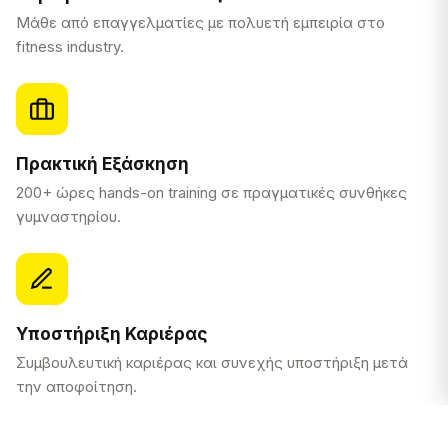
Μάθε από επαγγελματίες με πολυετή εμπειρία στο
fitness industry.
Πρακτική Εξάσκηση
200+ ώρες hands-on training σε πραγματικές συνθήκες
γυμναστηρίου.
Υποστήριξη Καριέρας
Συμβουλευτική καριέρας και συνεχής υποστήριξη μετά
την αποφοίτηση.