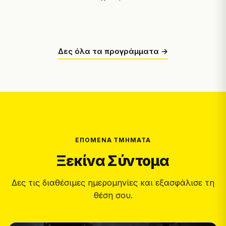
Δες όλα τα προγράμματα →
ΕΠΌΜΕΝΑ ΤΜΉΜΑΤΑ
Ξεκίνα Σύντομα
Δες τις διαθέσιμες ημερομηνίες και εξασφάλισε τη
θέση σου.