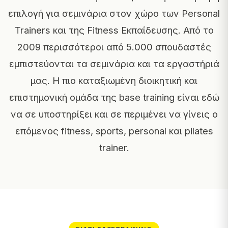
επιλογή για σεμινάρια στον χώρο των Personal
Trainers και της Fitness Εκπαίδευσης. Από το
2009 περισσότεροι από 5.000 σπουδαστές
εμπιστεύονται τα σεμινάρια και τα εργαστήριά
μας. Η πιο καταξιωμένη διοικητική και
επιστημονική ομάδα της base training είναι εδώ
να σε υποστηρίξει και σε περιμένει να γίνεις ο
επόμενος fitness, sports, personal και pilates
trainer.