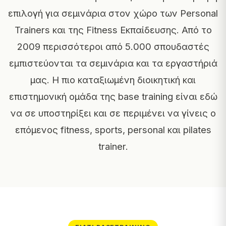
επιλογή για σεμινάρια στον χώρο των Personal
Trainers και της Fitness Εκπαίδευσης. Από το
2009 περισσότεροι από 5.000 σπουδαστές
εμπιστεύονται τα σεμινάρια και τα εργαστήριά
μας. Η πιο καταξιωμένη διοικητική και
επιστημονική ομάδα της base training είναι εδώ
να σε υποστηρίξει και σε περιμένει να γίνεις ο
επόμενος fitness, sports, personal και pilates
trainer.