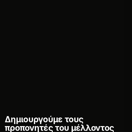
Δημιουργούμε τους
προπονητές του μέλλοντος