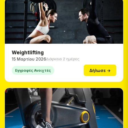
Weightlifting
15 Μαρτίου 2026
Διάρκεια 2 ημέρες
Δήλωσε →
Εγγραφές Ανοιχτές