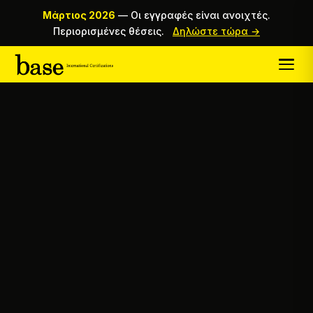
Μάρτιος 2026
—
Οι εγγραφές είναι ανοιχτές.
Περιορισμένες θέσεις.
Δηλώστε τώρα →