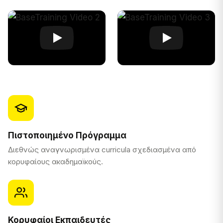
Πιστοποιημένο Πρόγραμμα
Διεθνώς αναγνωρισμένα curricula σχεδιασμένα από
κορυφαίους ακαδημαϊκούς.
Κορυφαίοι Εκπαιδευτές