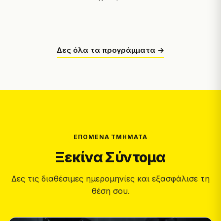
Δες όλα τα προγράμματα →
ΕΠΌΜΕΝΑ ΤΜΉΜΑΤΑ
Ξεκίνα Σύντομα
Δες τις διαθέσιμες ημερομηνίες και εξασφάλισε τη
θέση σου.