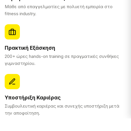
Μάθε από επαγγελματίες με πολυετή εμπειρία στο
fitness industry.
Πρακτική Εξάσκηση
200+ ώρες hands-on training σε πραγματικές συνθήκες
γυμναστηρίου.
Υποστήριξη Καριέρας
Συμβουλευτική καριέρας και συνεχής υποστήριξη μετά
την αποφοίτηση.