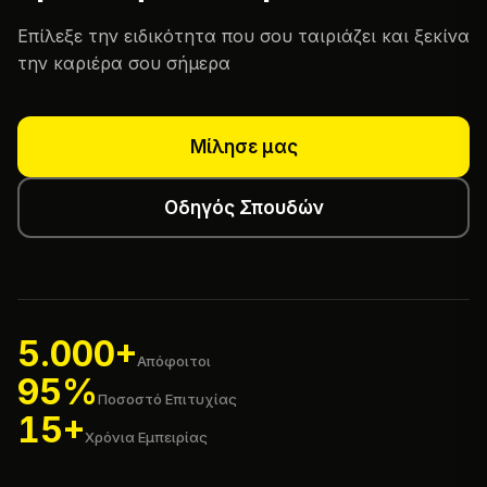
Επίλεξε την ειδικότητα που σου ταιριάζει και ξεκίνα
την καριέρα σου σήμερα
Μίλησε μας
Οδηγός Σπουδών
5.000+
Απόφοιτοι
95%
Ποσοστό Επιτυχίας
15+
Χρόνια Εμπειρίας