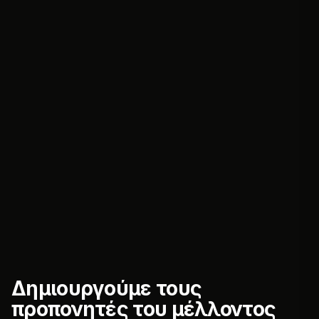
Δημιουργούμε τους
προπονητές του μέλλοντος