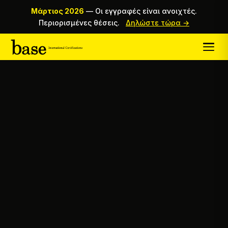
Μάρτιος 2026
—
Οι εγγραφές είναι ανοιχτές.
Περιορισμένες θέσεις.
Δηλώστε τώρα →