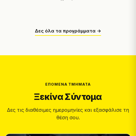
Δες όλα τα προγράμματα →
ΕΠΌΜΕΝΑ ΤΜΉΜΑΤΑ
Ξεκίνα Σύντομα
Δες τις διαθέσιμες ημερομηνίες και εξασφάλισε τη
θέση σου.