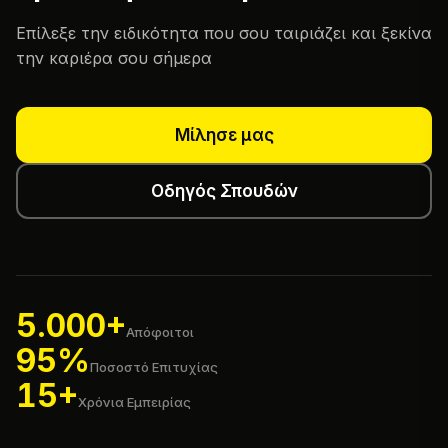
Επίλεξε την ειδικότητα που σου ταιριάζει και ξεκίνα
την καριέρα σου σήμερα
Μίλησε μας
Οδηγός Σπουδών
5.000+
Απόφοιτοι
95%
Ποσοστό Επιτυχίας
15+
Χρόνια Εμπειρίας