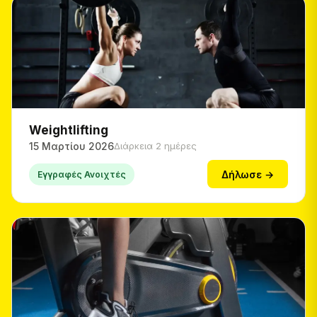
Weightlifting
15 Μαρτίου 2026
Διάρκεια 2 ημέρες
Δήλωσε →
Εγγραφές Ανοιχτές