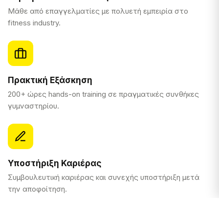
Μάθε από επαγγελματίες με πολυετή εμπειρία στο
fitness industry.
Πρακτική Εξάσκηση
200+ ώρες hands-on training σε πραγματικές συνθήκες
γυμναστηρίου.
Υποστήριξη Καριέρας
Συμβουλευτική καριέρας και συνεχής υποστήριξη μετά
την αποφοίτηση.