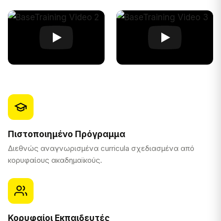
Πιστοποιημένο Πρόγραμμα
Διεθνώς αναγνωρισμένα curricula σχεδιασμένα από
κορυφαίους ακαδημαϊκούς.
Κορυφαίοι Εκπαιδευτές