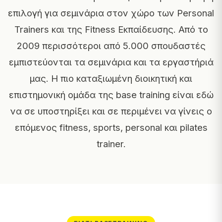
επιλογή για σεμινάρια στον χώρο των Personal
Trainers και της Fitness Εκπαίδευσης. Από το
2009 περισσότεροι από 5.000 σπουδαστές
εμπιστεύονται τα σεμινάρια και τα εργαστήριά
μας. Η πιο καταξιωμένη διοικητική και
επιστημονική ομάδα της base training είναι εδώ
να σε υποστηρίξει και σε περιμένει να γίνεις ο
επόμενος fitness, sports, personal και pilates
trainer.