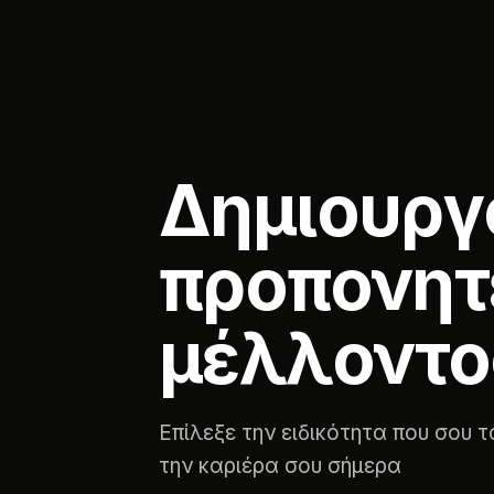
Δημιουργ
προπονητ
μέλλοντο
Επίλεξε την ειδικότητα που σου τα
την καριέρα σου σήμερα